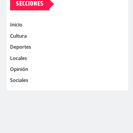
SECCIONES
Inicio
Cultura
Deportes
Locales
Opinión
Sociales