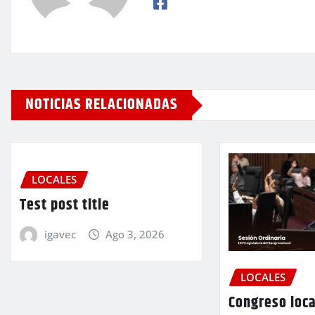
NOTICIAS RELACIONADAS
LOCALES
Test post title
igavec
Ago 3, 2026
LOCALES
Congreso loca