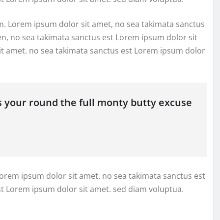
m. Lorem ipsum dolor sit amet, no sea takimata sanctus
en, no sea takimata sanctus est Lorem ipsum dolor sit
it amet. no sea takimata sanctus est Lorem ipsum dolor
s your round the full monty butty excuse
Lorem ipsum dolor sit amet. no sea takimata sanctus est
st Lorem ipsum dolor sit amet. sed diam voluptua.