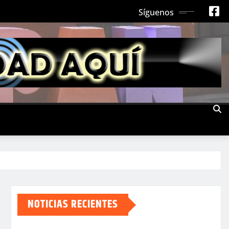
Síguenos
NOTICIAS RECIENTES