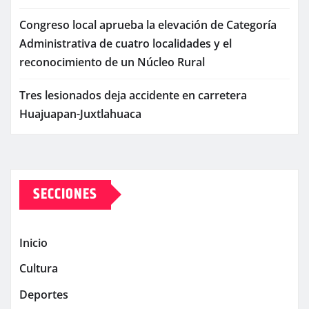
Congreso local aprueba la elevación de Categoría
Administrativa de cuatro localidades y el
reconocimiento de un Núcleo Rural
Tres lesionados deja accidente en carretera
Huajuapan-Juxtlahuaca
SECCIONES
Inicio
Cultura
Deportes