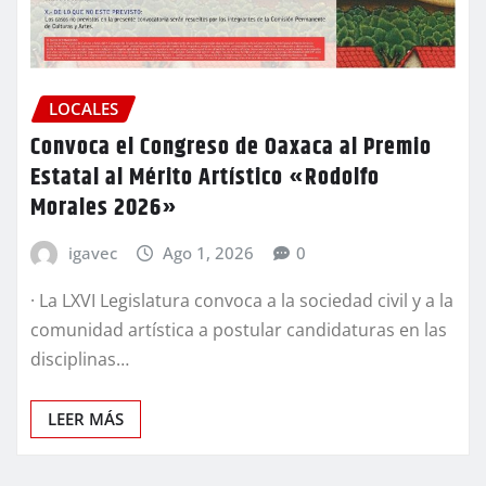
LOCALES
Convoca el Congreso de Oaxaca al Premio
Estatal al Mérito Artístico «Rodolfo
Morales 2026»
igavec
Ago 1, 2026
0
· La LXVI Legislatura convoca a la sociedad civil y a la
comunidad artística a postular candidaturas en las
disciplinas…
LEER MÁS