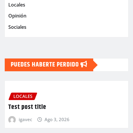
Locales
Opinión
Sociales
PUEDES HABERTE PERDIDO
LOCALES
Test post title
igavec
Ago 3, 2026