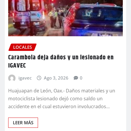
LOCALES
Carambola deja daños y un lesionado en
IGAVEC
igavec
Ago 3, 2026
0
Huajuapan de León, Oax.- Daños materiales y un
motociclista lesionado dejó como saldo un
accidente en el cual estuvieron involucrados…
LEER MÁS