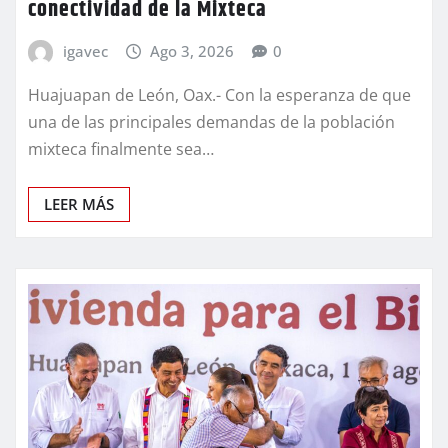
conectividad de la Mixteca
igavec
Ago 3, 2026
0
Huajuapan de León, Oax.- Con la esperanza de que
una de las principales demandas de la población
mixteca finalmente sea…
LEER MÁS