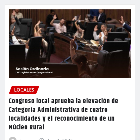
LOCALES
Congreso local aprueba la elevación de
Categoría Administrativa de cuatro
localidades y el reconocimiento de un
Núcleo Rural