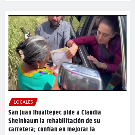
LOCALES
San Juan Ihualtepec pide a Claudia
Sheinbaum la rehabilitación de su
carretera; confían en mejorar la