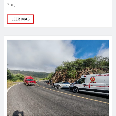
Sur,…
LEER MÁS