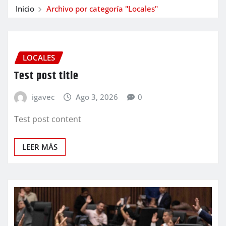
Inicio
Archivo por categoría "Locales"
LOCALES
Test post title
igavec
Ago 3, 2026
0
Test post content
LEER MÁS