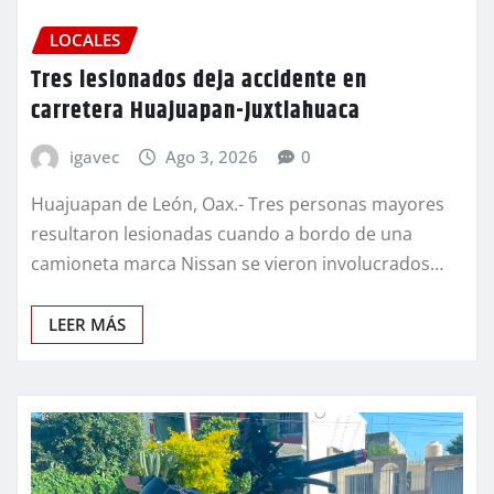
LOCALES
Tres lesionados deja accidente en
carretera Huajuapan-Juxtlahuaca
igavec
Ago 3, 2026
0
Huajuapan de León, Oax.- Tres personas mayores
resultaron lesionadas cuando a bordo de una
camioneta marca Nissan se vieron involucrados…
LEER MÁS