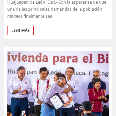
Huajuapan de León, Oax.- Con la esperanza de que
una de las principales demandas de la población
mixteca finalmente sea…
LEER MÁS