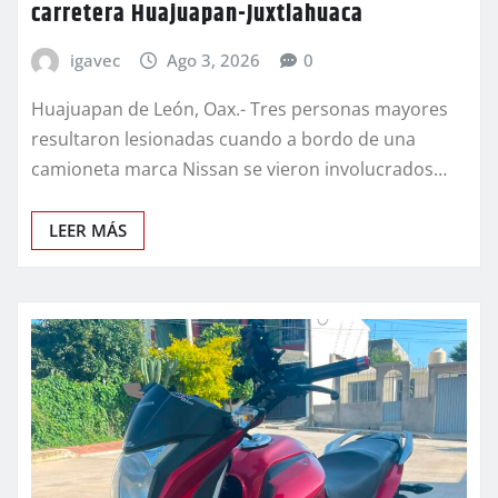
carretera Huajuapan-Juxtlahuaca
igavec
Ago 3, 2026
0
Huajuapan de León, Oax.- Tres personas mayores
resultaron lesionadas cuando a bordo de una
camioneta marca Nissan se vieron involucrados…
LEER MÁS