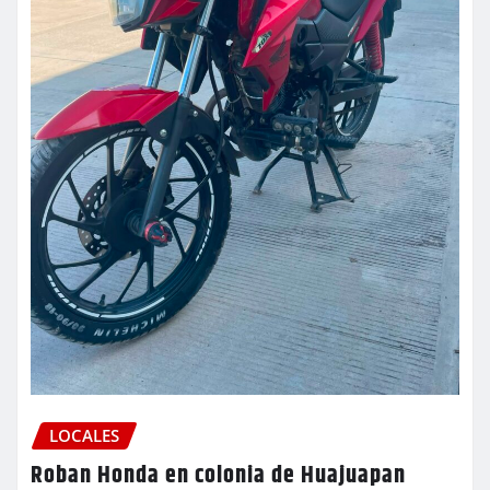
LOCALES
Roban Honda en colonia de Huajuapan