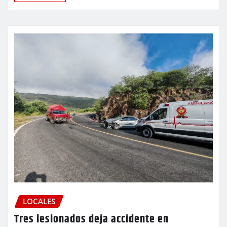
LOCALES
Tres lesionados deja accidente en