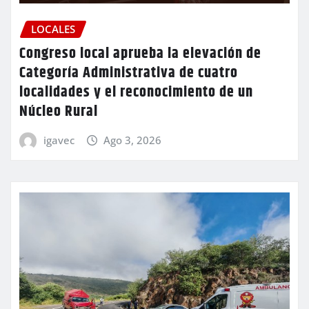
LOCALES
Congreso local aprueba la elevación de
Categoría Administrativa de cuatro
localidades y el reconocimiento de un
Núcleo Rural
igavec
Ago 3, 2026