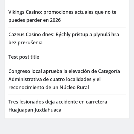
Vikings Casino: promociones actuales que no te
puedes perder en 2026
Cazeus Casino dnes: Rýchly prístup a plynulá hra
bez prerušenia
Test post title
Congreso local aprueba la elevación de Categoría
Administrativa de cuatro localidades y el
reconocimiento de un Núcleo Rural
Tres lesionados deja accidente en carretera
Huajuapan-Juxtlahuaca