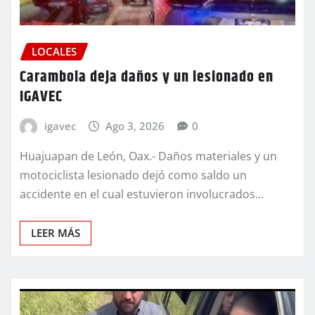
LOCALES
Carambola deja daños y un lesionado en
IGAVEC
igavec
Ago 3, 2026
0
Huajuapan de León, Oax.- Daños materiales y un
motociclista lesionado dejó como saldo un
accidente en el cual estuvieron involucrados…
LEER MÁS