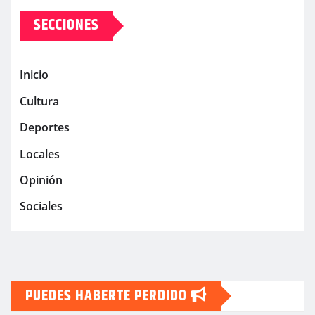
SECCIONES
Inicio
Cultura
Deportes
Locales
Opinión
Sociales
PUEDES HABERTE PERDIDO