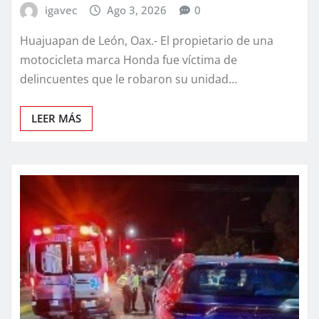
igavec
Ago 3, 2026
0
Huajuapan de León, Oax.- El propietario de una
motocicleta marca Honda fue víctima de
delincuentes que le robaron su unidad…
LEER MÁS