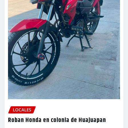
LOCALES
Roban Honda en colonia de Huajuapan