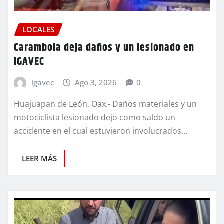
LOCALES
Carambola deja daños y un lesionado en
IGAVEC
igavec
Ago 3, 2026
0
Huajuapan de León, Oax.- Daños materiales y un
motociclista lesionado dejó como saldo un
accidente en el cual estuvieron involucrados…
LEER MÁS