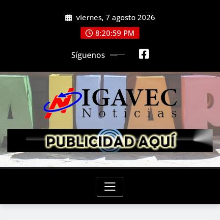
Saltar
viernes, 7 agosto 2026
al
contenido
8:21:00 PM
Síguenos