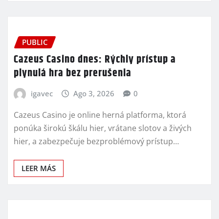
PUBLIC
Cazeus Casino dnes: Rýchly prístup a
plynulá hra bez prerušenia
igavec
Ago 3, 2026
0
Cazeus Casino je online herná platforma, ktorá
ponúka širokú škálu hier, vrátane slotov a živých
hier, a zabezpečuje bezproblémový prístup…
LEER MÁS