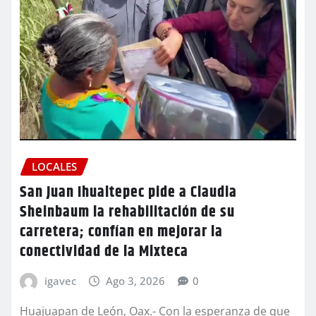
LOCALES
San Juan Ihualtepec pide a Claudia
Sheinbaum la rehabilitación de su
carretera; confían en mejorar la
conectividad de la Mixteca
igavec
Ago 3, 2026
0
Huajuapan de León, Oax.- Con la esperanza de que