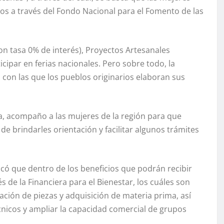
tos a través del Fondo Nacional para el Fomento de las
con tasa 0% de interés), Proyectos Artesanales
icipar en ferias nacionales. Pero sobre todo, la
 con las que los pueblos originarios elaboran sus
a, acompaño a las mujeres de la región para que
 de brindarles orientación y facilitar algunos trámites
dicó que dentro de los beneficios que podrán recibir
s de la Financiera para el Bienestar, los cuáles son
ación de piezas y adquisición de materia prima, así
nicos y ampliar la capacidad comercial de grupos