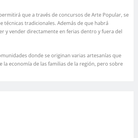
ermitirá que a través de concursos de Arte Popular, se
e técnicas tradicionales. Además de que habrá
r y vender directamente en ferias dentro y fuera del
comunidades donde se originan varias artesanías que
 la economía de las familias de la región, pero sobre