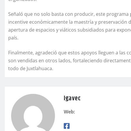
Señaló que no solo basta con producir, este programa p
incentive económicamente la maestría y preservación d
apertura de espacios y viáticos subsidiados para expone
país.
Finalmente, agradeció que estos apoyos lleguen a las 
son vendidas en otros lados, fortaleciendo directamente
todo de Juxtlahuaca.
igavec
Web: