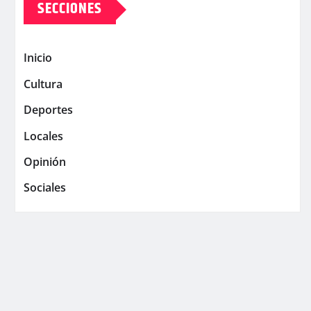
SECCIONES
Inicio
Cultura
Deportes
Locales
Opinión
Sociales