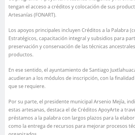
tengan el acceso a créditos y colocación de sus produc
Artesanías (FONART).
Los apoyos principales incluyen Créditos a la Palabra (
Estratégicos, capacitación integral y subsidios para part
preservación y conservación de las técnicas ancestrales
productos.
En ese sentido, el ayuntamiento de Santiago Juxtlahuac
acudieran a los módulos de inscripción, con la finalidad
que se requiere.
Por su parte, el presidente municipal Arsenio Mejía, in
estas artesanas, destaca el de Créditos ApoyArte a travé
préstamos a la palabra con largos plazos para la elabor
como la entrega de recursos para mejorar procesos téc
organizados.