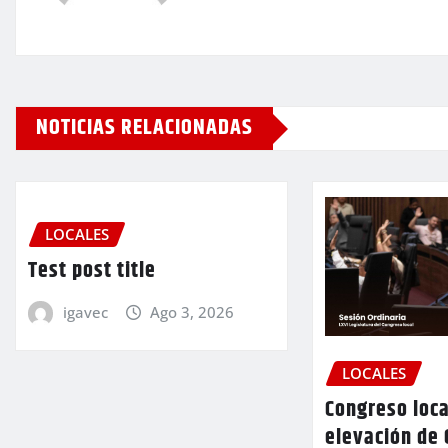
NOTICIAS RELACIONADAS
LOCALES
Test post title
igavec
Ago 3, 2026
LOCALES
Congreso loca
elevación de 