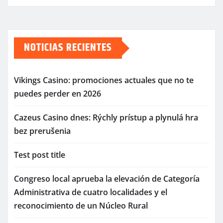
NOTICIAS RECIENTES
Vikings Casino: promociones actuales que no te
puedes perder en 2026
Cazeus Casino dnes: Rýchly prístup a plynulá hra
bez prerušenia
Test post title
Congreso local aprueba la elevación de Categoría
Administrativa de cuatro localidades y el
reconocimiento de un Núcleo Rural