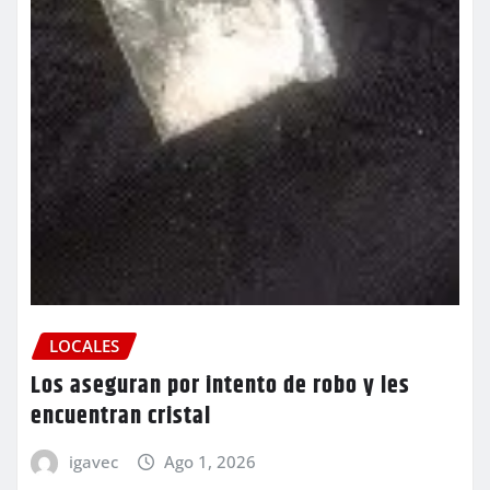
LOCALES
Los aseguran por intento de robo y les
encuentran cristal
igavec
Ago 1, 2026