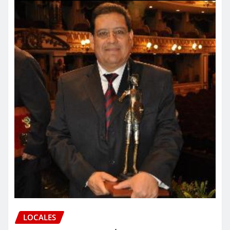
LOCALES