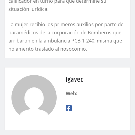
calificador en turno para que determine su
situación jurídica.
La mujer recibió los primeros auxilios por parte de
paramédicos de la corporación de Bomberos que
arribaron en la ambulancia PCB-1-240, misma que
no amerito traslado al nosocomio.
igavec
Web: