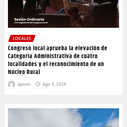
LOCALES
Congreso local aprueba la elevación de
Categoría Administrativa de cuatro
localidades y el reconocimiento de un
Núcleo Rural
igavec
Ago 3, 2026