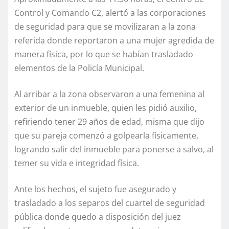
Control y Comando C2, alertó a las corporaciones
de seguridad para que se movilizaran a la zona
referida donde reportaron a una mujer agredida de
manera física, por lo que se habían trasladado
elementos de la Policía Municipal.
Al arribar a la zona observaron a una femenina al
exterior de un inmueble, quien les pidió auxilio,
refiriendo tener 29 años de edad, misma que dijo
que su pareja comenzó a golpearla físicamente,
logrando salir del inmueble para ponerse a salvo, al
temer su vida e integridad física.
Ante los hechos, el sujeto fue asegurado y
trasladado a los separos del cuartel de seguridad
pública donde quedo a disposición del juez