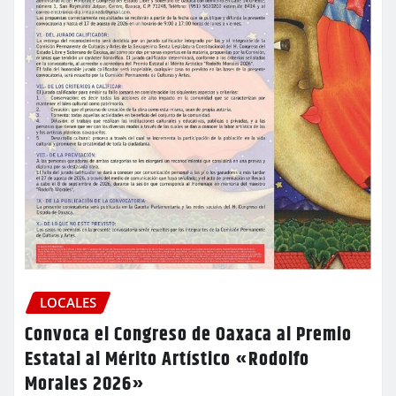
LOCALES
Convoca el Congreso de Oaxaca al Premio
Estatal al Mérito Artístico «Rodolfo
Morales 2026»