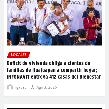
LOCALES
Déficit de vivienda obliga a cientos de
familias de Huajuapan a compartir hogar;
INFONAVIT entrega 412 casas del Bienestar
igavec
Ago 3, 2026