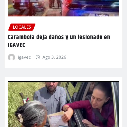
LOCALES
Carambola deja daños y un lesionado en
IGAVEC
igavec
Ago 3, 2026