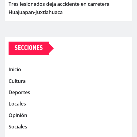
Tres lesionados deja accidente en carretera
Huajuapan-Juxtlahuaca
SECCIONES
Inicio
Cultura
Deportes
Locales
Opinión
Sociales