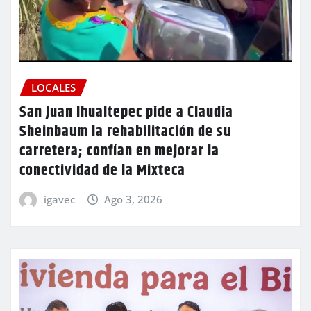
LOCALES
San Juan Ihualtepec pide a Claudia
Sheinbaum la rehabilitación de su
carretera; confían en mejorar la
conectividad de la Mixteca
igavec
Ago 3, 2026