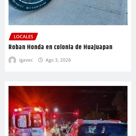
LOCALES
Roban Honda en colonia de Huajuapan
igavec
Ago 3, 2026