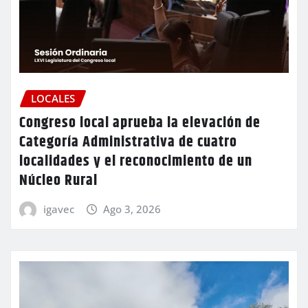
LOCALES
Congreso local aprueba la elevación de
Categoría Administrativa de cuatro
localidades y el reconocimiento de un
Núcleo Rural
igavec
Ago 3, 2026