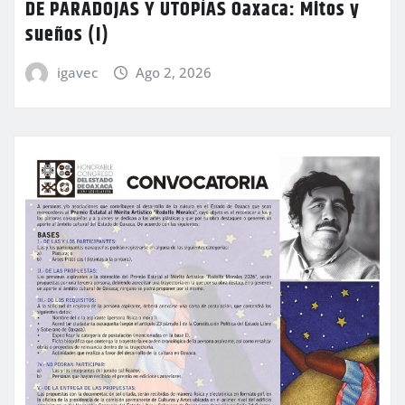
DE PARADOJAS Y UTOPÍAS Oaxaca: Mitos y
sueños (I)
igavec
Ago 2, 2026