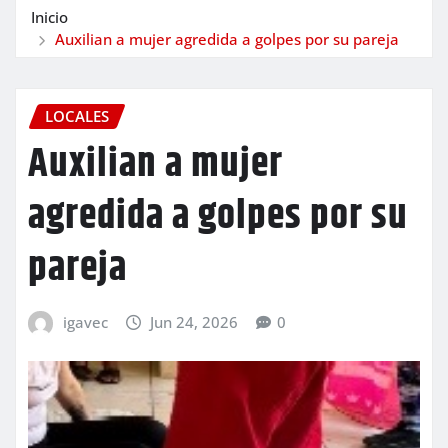
Inicio
Auxilian a mujer agredida a golpes por su pareja
LOCALES
Auxilian a mujer
agredida a golpes por su
pareja
igavec
Jun 24, 2026
0