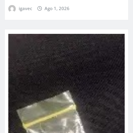
igavec
Ago 1, 2026