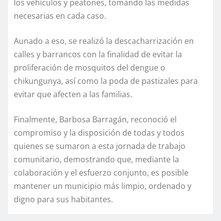
los vehículos y peatones, tomando las medidas
necesarias en cada caso.
Aunado a eso, se realizó la descacharrización en
calles y barrancos con la finalidad de evitar la
proliferación de mosquitos del dengue o
chikungunya, así como la poda de pastizales para
evitar que afecten a las familias.
Finalmente, Barbosa Barragán, reconoció el
compromiso y la disposición de todas y todos
quienes se sumaron a esta jornada de trabajo
comunitario, demostrando que, mediante la
colaboración y el esfuerzo conjunto, es posible
mantener un municipio más limpio, ordenado y
digno para sus habitantes.