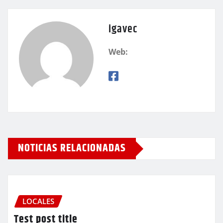
igavec
Web:
NOTICIAS RELACIONADAS
LOCALES
Test post title