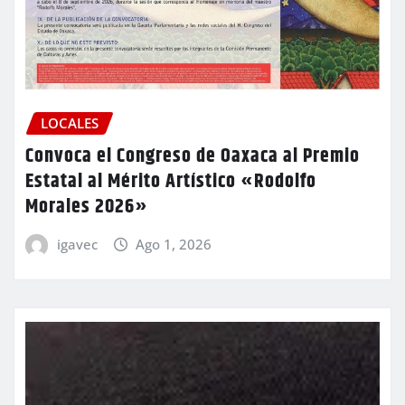
LOCALES
Convoca el Congreso de Oaxaca al Premio
Estatal al Mérito Artístico «Rodolfo
Morales 2026»
igavec
Ago 1, 2026