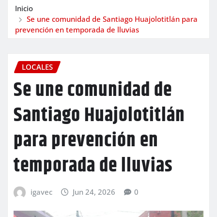
Inicio
Se une comunidad de Santiago Huajolotitlán para
prevención en temporada de lluvias
LOCALES
Se une comunidad de
Santiago Huajolotitlán
para prevención en
temporada de lluvias
igavec
Jun 24, 2026
0