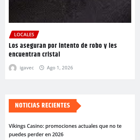
LOCALES
Los aseguran por intento de robo y les
encuentran cristal
igavec
Ago 1, 2026
NOTICIAS RECIENTES
Vikings Casino: promociones actuales que no te
puedes perder en 2026