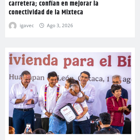
carretera; confían en mejorar la
conectividad de la Mixteca
igavec
Ago 3, 2026