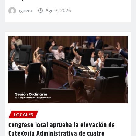
igavec
Ago 3, 2026
LOCALES
Congreso local aprueba la elevación de
Categoría Administrativa de cuatro