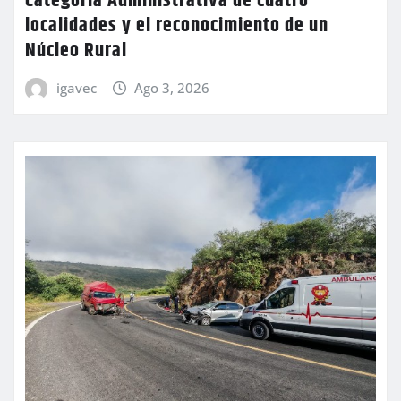
Categoría Administrativa de cuatro
localidades y el reconocimiento de un
Núcleo Rural
igavec
Ago 3, 2026