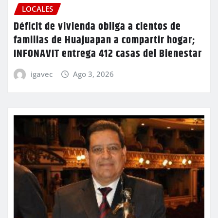
LOCALES
Déficit de vivienda obliga a cientos de
familias de Huajuapan a compartir hogar;
INFONAVIT entrega 412 casas del Bienestar
igavec
Ago 3, 2026