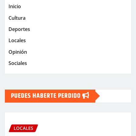
Inicio
Cultura
Deportes
Locales
Opinión
Sociales
PUEDES HABERTE PERDIDO
LOCALES