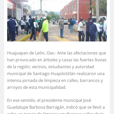
Huajuapan de León, Oax.- Ante las afectaciones que
han provocado en árboles y casas las fuertes lluvias
de la región, vecinos, estudiantes y autoridad
municipal de Santiago Huajolotitlán realizaron una
intensa jornada de limpieza en calles, barrancos y
arroyos de esta municipalidad.
En ese sentido, el presidente municipal José
Guadalupe Barbosa Barragán, indicó que se llevó a