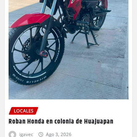
LOCALES
Roban Honda en colonia de Huajuapan
igavec
Ago 3, 2026