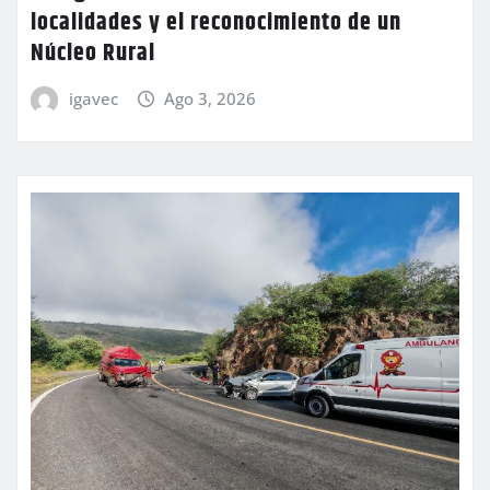
localidades y el reconocimiento de un
Núcleo Rural
igavec
Ago 3, 2026