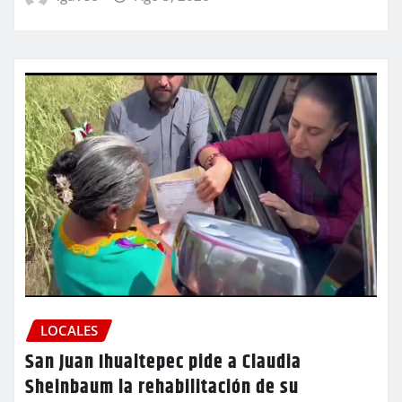
LOCALES
San Juan Ihualtepec pide a Claudia
Sheinbaum la rehabilitación de su