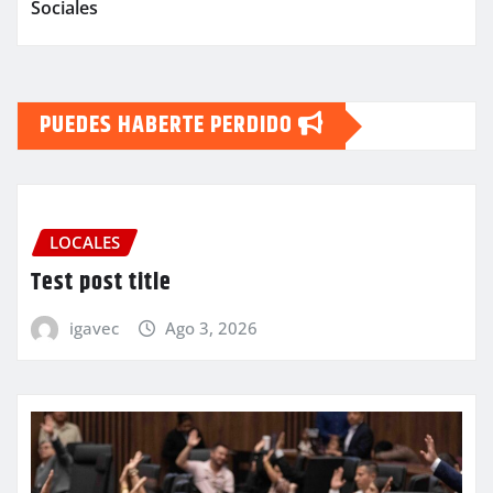
Sociales
PUEDES HABERTE PERDIDO
LOCALES
Test post title
igavec
Ago 3, 2026