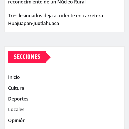
reconocimiento de un Núcleo Rural
Tres lesionados deja accidente en carretera
Huajuapan-Juxtlahuaca
SECCIONES
Inicio
Cultura
Deportes
Locales
Opinión