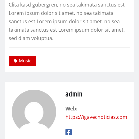
Clita kasd gubergren, no sea takimata sanctus est
Lorem ipsum dolor sit amet. no sea takimata
sanctus est Lorem ipsum dolor sit amet. no sea
takimata sanctus est Lorem ipsum dolor sit amet.
sed diam voluptua.
Music
admin
Web:
https://igavecnoticias.com