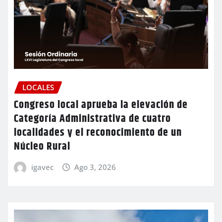
LOCALES
Congreso local aprueba la elevación de
Categoría Administrativa de cuatro
localidades y el reconocimiento de un
Núcleo Rural
igavec
Ago 3, 2026