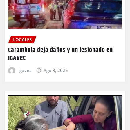
LOCALES
Carambola deja daños y un lesionado en
IGAVEC
igavec
Ago 3, 2026