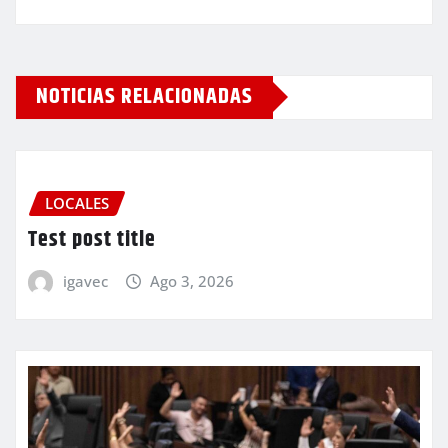
NOTICIAS RELACIONADAS
LOCALES
Test post title
igavec
Ago 3, 2026