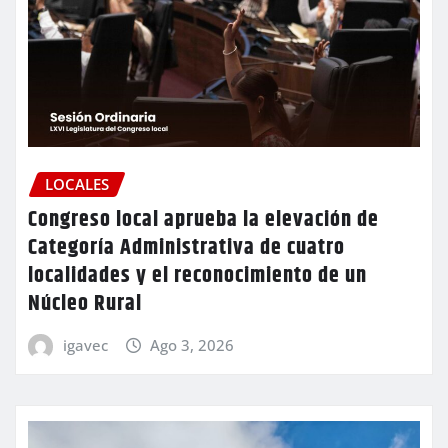
LOCALES
Congreso local aprueba la elevación de
Categoría Administrativa de cuatro
localidades y el reconocimiento de un
Núcleo Rural
igavec
Ago 3, 2026