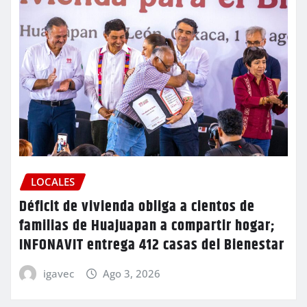
LOCALES
Déficit de vivienda obliga a cientos de
familias de Huajuapan a compartir hogar;
INFONAVIT entrega 412 casas del Bienestar
igavec
Ago 3, 2026