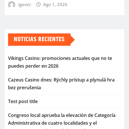
igavec
Ago 1, 2026
NOTICIAS RECIENTES
Vikings Casino: promociones actuales que no te
puedes perder en 2026
Cazeus Casino dnes: Rýchly prístup a plynulá hra
bez prerušenia
Test post title
Congreso local aprueba la elevación de Categoría
Administrativa de cuatro localidades y el