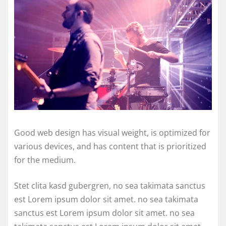
Good web design has visual weight, is optimized for
various devices, and has content that is prioritized
for the medium.
Stet clita kasd gubergren, no sea takimata sanctus
est Lorem ipsum dolor sit amet. no sea takimata
sanctus est Lorem ipsum dolor sit amet. no sea