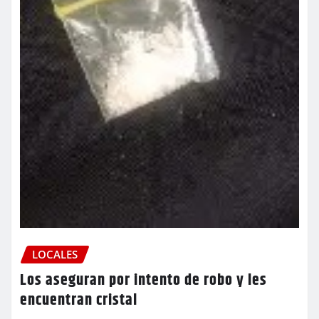
LOCALES
Los aseguran por intento de robo y les
encuentran cristal