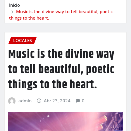
Inicio
Music is the divine way to tell beautiful, poetic
things to the heart.
LOCALES
Music is the divine way
to tell beautiful, poetic
things to the heart.
admin
Abr 23, 2024
0