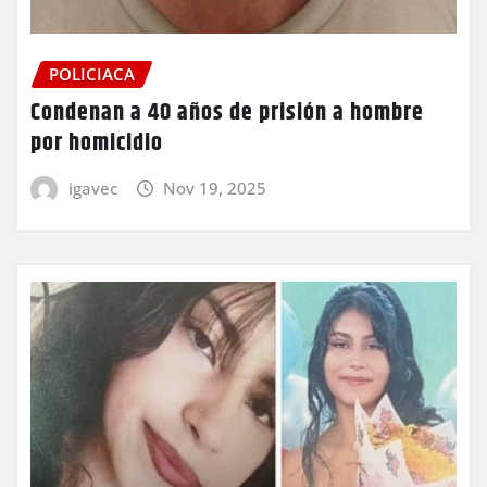
POLICIACA
Condenan a 40 años de prisión a hombre
por homicidio
igavec
Nov 19, 2025