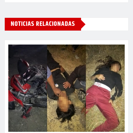
NOTICIAS RELACIONADAS