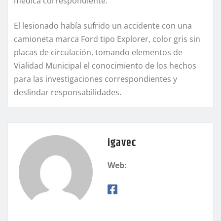
médica correspondiente.
El lesionado había sufrido un accidente con una
camioneta marca Ford tipo Explorer, color gris sin
placas de circulación, tomando elementos de
Vialidad Municipal el conocimiento de los hechos
para las investigaciones correspondientes y
deslindar responsabilidades.
igavec
Web: