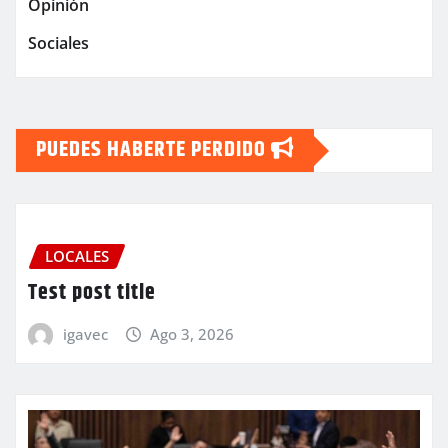
Opinión
Sociales
PUEDES HABERTE PERDIDO
LOCALES
Test post title
igavec
Ago 3, 2026