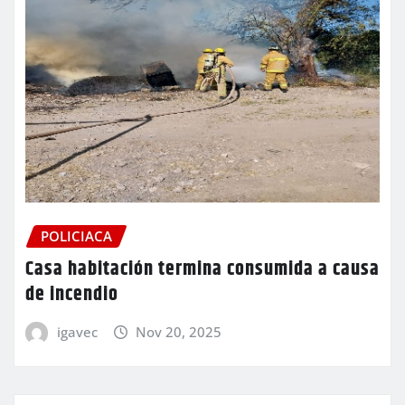
POLICIACA
Casa habitación termina consumida a causa
de incendio
igavec
Nov 20, 2025