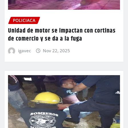
POLICIACA
Unidad de motor se impactan con cortinas
de comercio y se da a la fuga
igavec
Nov 22, 2025