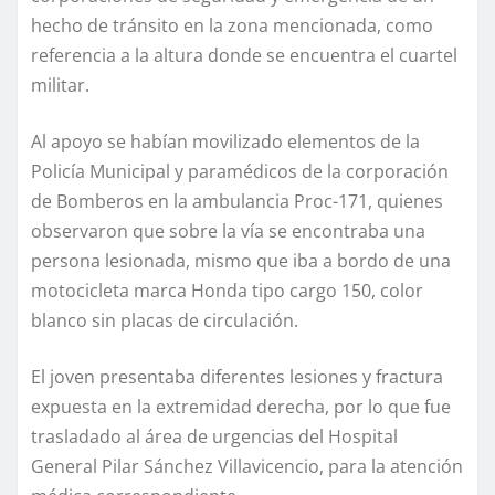
hecho de tránsito en la zona mencionada, como
referencia a la altura donde se encuentra el cuartel
militar.
Al apoyo se habían movilizado elementos de la
Policía Municipal y paramédicos de la corporación
de Bomberos en la ambulancia Proc-171, quienes
observaron que sobre la vía se encontraba una
persona lesionada, mismo que iba a bordo de una
motocicleta marca Honda tipo cargo 150, color
blanco sin placas de circulación.
El joven presentaba diferentes lesiones y fractura
expuesta en la extremidad derecha, por lo que fue
trasladado al área de urgencias del Hospital
General Pilar Sánchez Villavicencio, para la atención