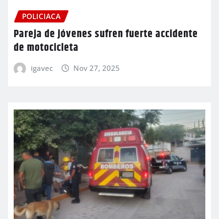
POLICIACA
Pareja de jóvenes sufren fuerte accidente
de motocicleta
igavec
Nov 27, 2025