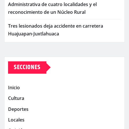
Administrativa de cuatro localidades y el
reconocimiento de un Núcleo Rural
Tres lesionados deja accidente en carretera
Huajuapan-Juxtlahuaca
SECCIONES
Inicio
Cultura
Deportes
Locales