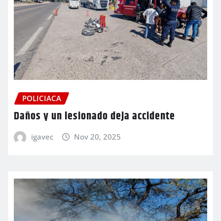
POLICIACA
Daños y un lesionado deja accidente
igavec
Nov 20, 2025