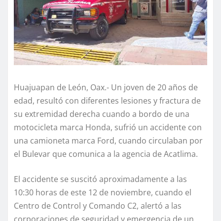
Huajuapan de León, Oax.- Un joven de 20 años de
edad, resultó con diferentes lesiones y fractura de
su extremidad derecha cuando a bordo de una
motocicleta marca Honda, sufrió un accidente con
una camioneta marca Ford, cuando circulaban por
el Bulevar que comunica a la agencia de Acatlima.
El accidente se suscitó aproximadamente a las
10:30 horas de este 12 de noviembre, cuando el
Centro de Control y Comando C2, alertó a las
corporaciones de seguridad y emergencia de un