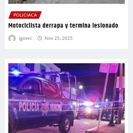
POLICIACA
Motociclista derrapa y termina lesionado
igavec
Nov 25, 2025