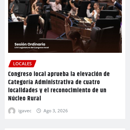
LOCALES
Congreso local aprueba la elevación de
Categoría Administrativa de cuatro
localidades y el reconocimiento de un
Núcleo Rural
igavec
Ago 3, 2026