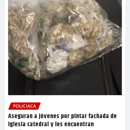
POLICIACA
Aseguran a jóvenes por pintar fachada de
iglesia catedral y les encuentran