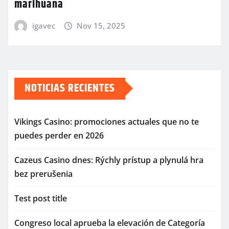
marihuana
igavec
Nov 15, 2025
NOTICIAS RECIENTES
Vikings Casino: promociones actuales que no te
puedes perder en 2026
Cazeus Casino dnes: Rýchly prístup a plynulá hra
bez prerušenia
Test post title
Congreso local aprueba la elevación de Categoría