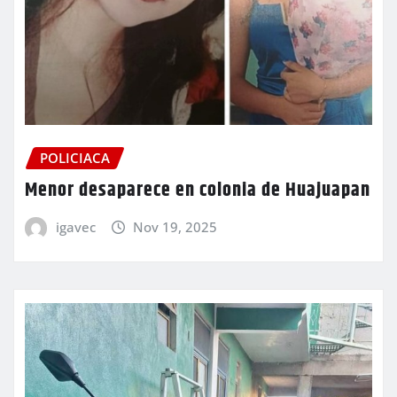
POLICIACA
Menor desaparece en colonia de Huajuapan
igavec
Nov 19, 2025