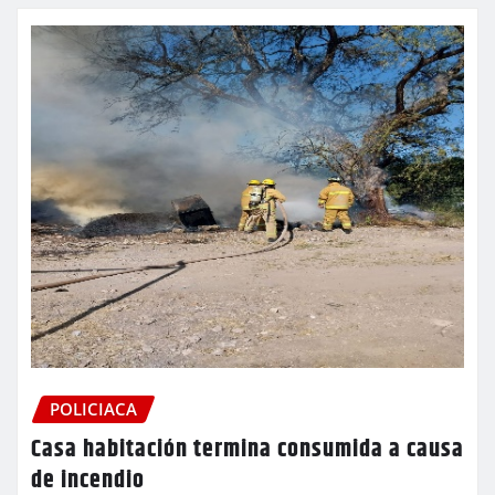
POLICIACA
Casa habitación termina consumida a causa
de incendio