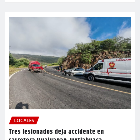
LOCALES
Tres lesionados deja accidente en