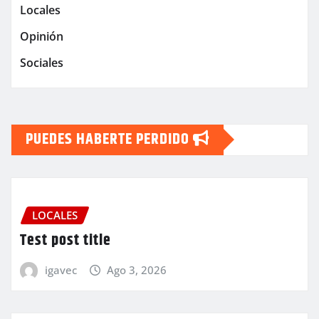
Locales
Opinión
Sociales
PUEDES HABERTE PERDIDO
LOCALES
Test post title
igavec
Ago 3, 2026