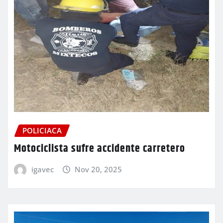
POLICIACA
Motociclista sufre accidente carretero
igavec
Nov 20, 2025