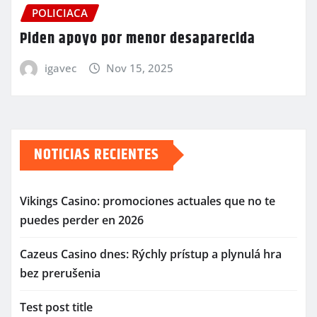
POLICIACA
Piden apoyo por menor desaparecida
igavec
Nov 15, 2025
NOTICIAS RECIENTES
Vikings Casino: promociones actuales que no te
puedes perder en 2026
Cazeus Casino dnes: Rýchly prístup a plynulá hra
bez prerušenia
Test post title