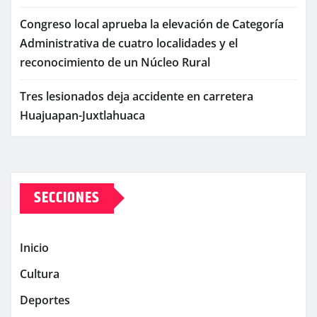
Congreso local aprueba la elevación de Categoría
Administrativa de cuatro localidades y el
reconocimiento de un Núcleo Rural
Tres lesionados deja accidente en carretera
Huajuapan-Juxtlahuaca
SECCIONES
Inicio
Cultura
Deportes