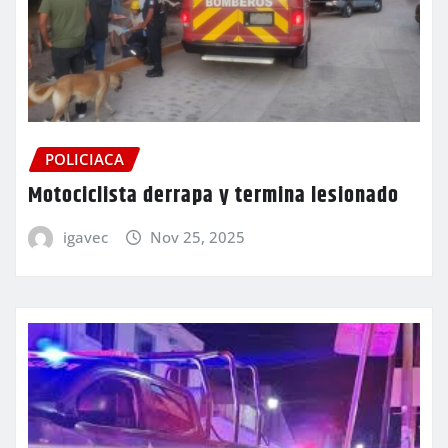
POLICIACA
Motociclista derrapa y termina lesionado
igavec
Nov 25, 2025