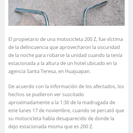
El propietario de una motocicleta 200 Z, fue víctima
de la delincuencia que aprovecharon la oscuridad
de la noche para robarse la unidad cuando la tenía
estacionada a la altura de un hotel ubicado en la
agencia Santa Teresa, en Huajuapan.
De acuerdo con la información de los afectados, los
hechos se pudieron ver suscitado
aproximadamente a la 1:30 de la madrugada de
este lunes 17 de noviembre, cuando se percató que
su motocicleta había desaparecido de donde la
dejo estacionada misma que es 200 Z.