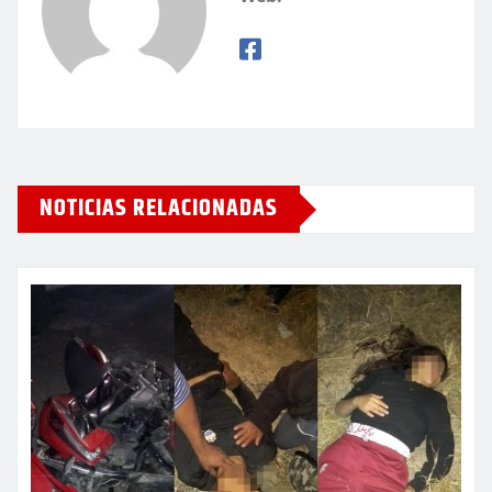
NOTICIAS RELACIONADAS