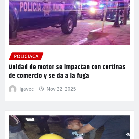
POLICIACA
Unidad de motor se impactan con cortinas
de comercio y se da a la fuga
igavec
Nov 22, 2025