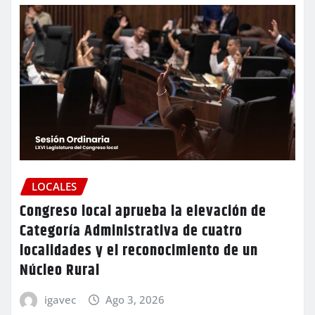
LOCALES
Congreso local aprueba la elevación de
Categoría Administrativa de cuatro
localidades y el reconocimiento de un
Núcleo Rural
igavec
Ago 3, 2026