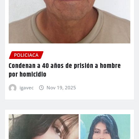
POLICIACA
Condenan a 40 años de prisión a hombre
por homicidio
igavec
Nov 19, 2025