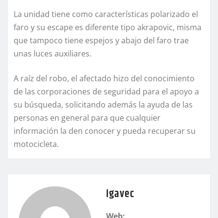
La unidad tiene como características polarizado el
faro y su escape es diferente tipo akrapovic, misma
que tampoco tiene espejos y abajo del faro trae
unas luces auxiliares.
A raíz del robo, el afectado hizo del conocimiento
de las corporaciones de seguridad para el apoyo a
su búsqueda, solicitando además la ayuda de las
personas en general para que cualquier
información la den conocer y pueda recuperar su
motocicleta.
igavec
Web: