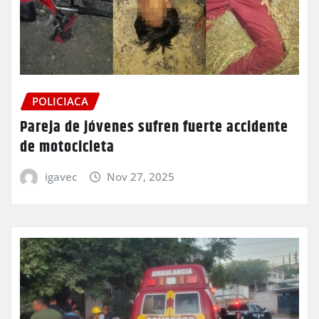
POLICIACA
Pareja de jóvenes sufren fuerte accidente
de motocicleta
igavec
Nov 27, 2025