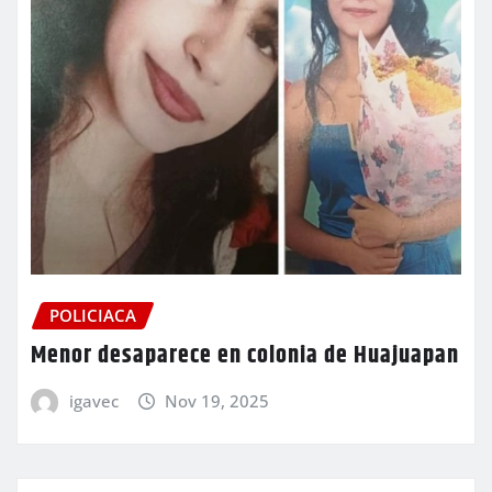
POLICIACA
Menor desaparece en colonia de Huajuapan
igavec
Nov 19, 2025