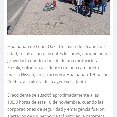
Huajuapan de León, Oax.- Un joven de 25 años de
edad, resultó con diferentes lesiones, aunque no de
gravedad, cuando a bordo de una motocicleta
Suzuki, sufrió un accidente con una camioneta
marca Nissan, en la carretera Huajuapan-Tehuacán,
Puebla, a la altura de la agencia La Junta.
El accidente se suscitó aproximadamente a las
10:30 horas de este 18 de noviembre, cuando las
corporaciones de seguridad y emergencia fueron
alertados de un hecho de tránsito en la carretera