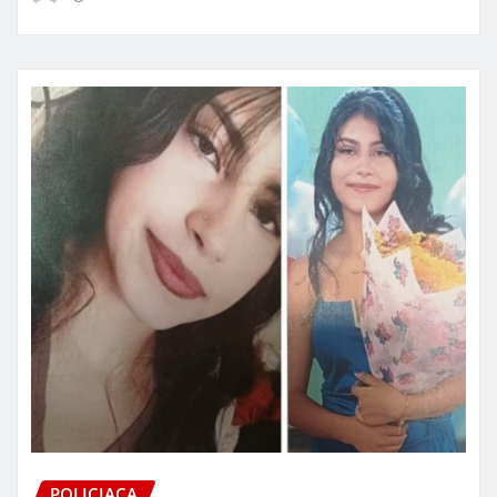
POLICIACA