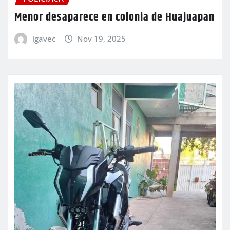
Menor desaparece en colonia de Huajuapan
igavec
Nov 19, 2025