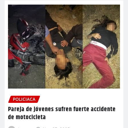
POLICIACA
Pareja de jóvenes sufren fuerte accidente
de motocicleta