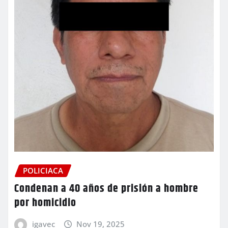
POLICIACA
Condenan a 40 años de prisión a hombre
por homicidio
igavec
Nov 19, 2025