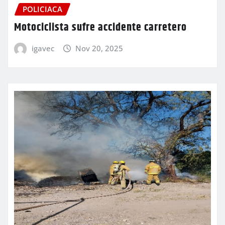
POLICIACA
Motociclista sufre accidente carretero
igavec
Nov 20, 2025