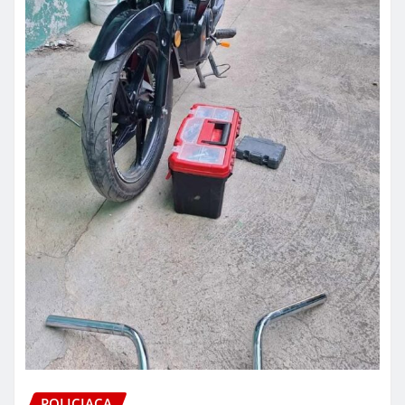
POLICIACA