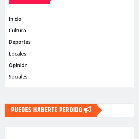
Inicio
Cultura
Deportes
Locales
Opinión
Sociales
PUEDES HABERTE PERDIDO