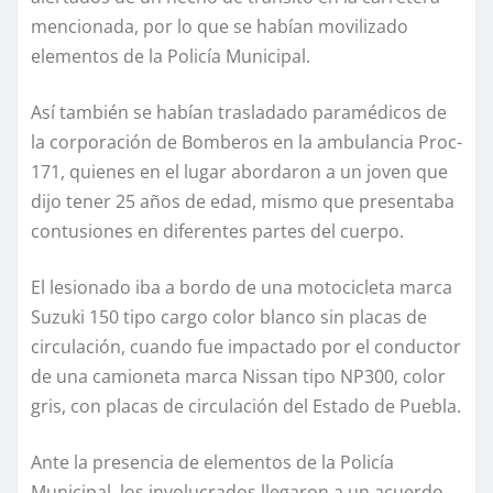
mencionada, por lo que se habían movilizado
elementos de la Policía Municipal.
Así también se habían trasladado paramédicos de
la corporación de Bomberos en la ambulancia Proc-
171, quienes en el lugar abordaron a un joven que
dijo tener 25 años de edad, mismo que presentaba
contusiones en diferentes partes del cuerpo.
El lesionado iba a bordo de una motocicleta marca
Suzuki 150 tipo cargo color blanco sin placas de
circulación, cuando fue impactado por el conductor
de una camioneta marca Nissan tipo NP300, color
gris, con placas de circulación del Estado de Puebla.
Ante la presencia de elementos de la Policía
Municipal, los involucrados llegaron a un acuerdo