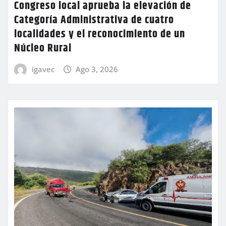
Congreso local aprueba la elevación de
Categoría Administrativa de cuatro
localidades y el reconocimiento de un
Núcleo Rural
igavec
Ago 3, 2026