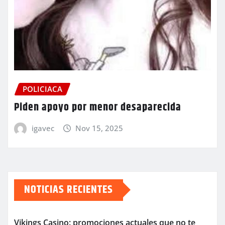
POLICIACA
Piden apoyo por menor desaparecida
igavec
Nov 15, 2025
NOTICIAS RECIENTES
Vikings Casino: promociones actuales que no te