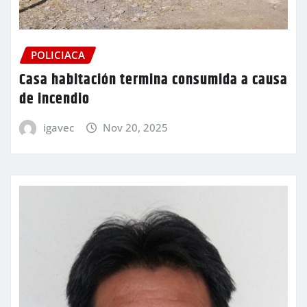
POLICIACA
Casa habitación termina consumida a causa
de incendio
igavec
Nov 20, 2025