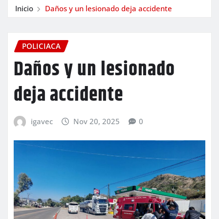
Inicio
Daños y un lesionado deja accidente
POLICIACA
Daños y un lesionado
deja accidente
igavec
Nov 20, 2025
0