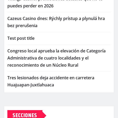
puedes perder en 2026
Cazeus Casino dnes: Rýchly prístup a plynulá hra
bez prerušenia
Test post title
Congreso local aprueba la elevación de Categoría
Administrativa de cuatro localidades y el
reconocimiento de un Núcleo Rural
Tres lesionados deja accidente en carretera
Huajuapan-Juxtlahuaca
SECCIONES