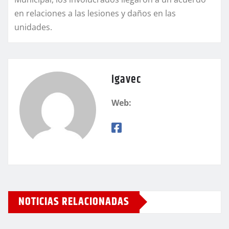
en relaciones a las lesiones y daños en las
unidades.
igavec
Web:
NOTICIAS RELACIONADAS