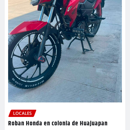
LOCALES
Roban Honda en colonia de Huajuapan