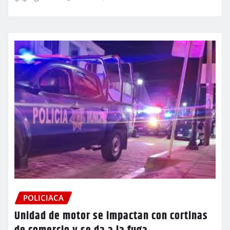
POLICIACA
Unidad de motor se impactan con cortinas