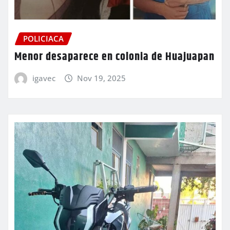
POLICIACA
Menor desaparece en colonia de Huajuapan
igavec
Nov 19, 2025