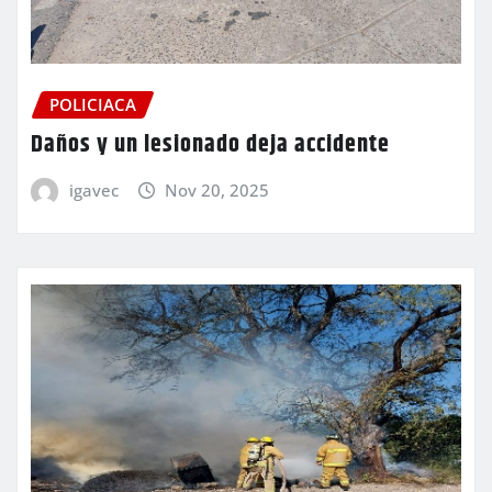
POLICIACA
Daños y un lesionado deja accidente
igavec
Nov 20, 2025