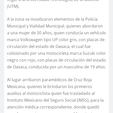
(UTM).
A la zona se movilizaron elementos de la Policía
Municipal y Vialidad Municipal, quienes abordaron
a una mujer de 50 años, quien conducía un vehículo
marca Volkswagen tipo UP color gris, con placas de
circulación del estado de Oaxaca, el cual fue
colisionado por una motocicleta marca Suzuki color
negro con rojo, con placas de circulación del estado
de Oaxaca, conducida por un masculino de 19 años.
Al lugar arribaron paramédicos de Cruz Roja
Mexicana, quienes le brindaron los primeros
auxilios al motociclista quien fue trasladado al
Instituto Mexicano del Seguro Social (IMSS), para la
atención médica correspondiente, donde quedó