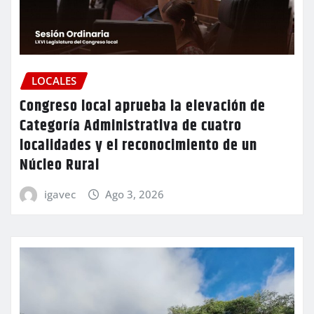
LOCALES
Congreso local aprueba la elevación de
Categoría Administrativa de cuatro
localidades y el reconocimiento de un
Núcleo Rural
igavec
Ago 3, 2026