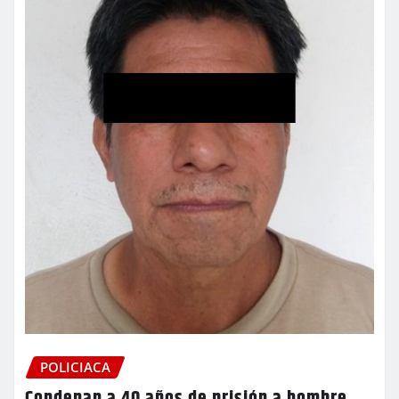
POLICIACA