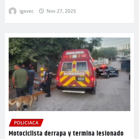
igavec
Nov 27, 2025
POLICIACA
Motociclista derrapa y termina lesionado