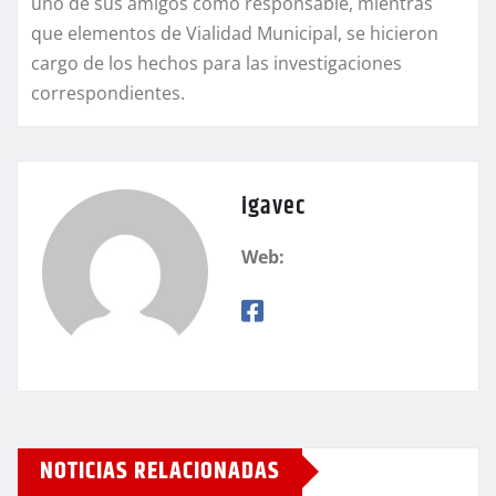
uno de sus amigos como responsable, mientras
que elementos de Vialidad Municipal, se hicieron
cargo de los hechos para las investigaciones
correspondientes.
igavec
Web:
NOTICIAS RELACIONADAS