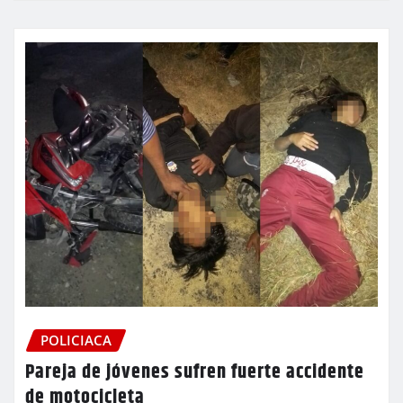
POLICIACA
Pareja de jóvenes sufren fuerte accidente
de motocicleta