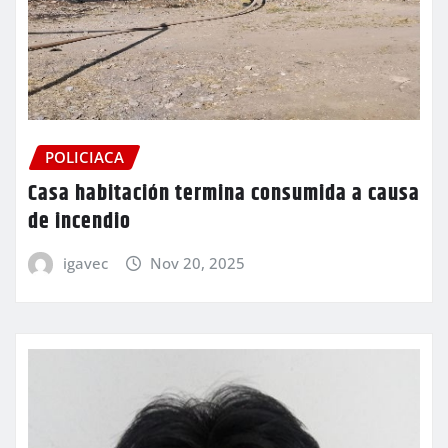
POLICIACA
Casa habitación termina consumida a causa
de incendio
igavec
Nov 20, 2025