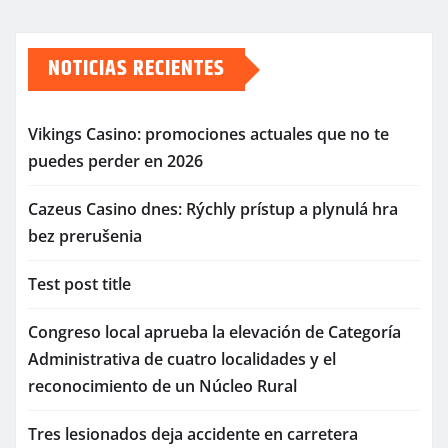
NOTICIAS RECIENTES
Vikings Casino: promociones actuales que no te
puedes perder en 2026
Cazeus Casino dnes: Rýchly prístup a plynulá hra
bez prerušenia
Test post title
Congreso local aprueba la elevación de Categoría
Administrativa de cuatro localidades y el
reconocimiento de un Núcleo Rural
Tres lesionados deja accidente en carretera