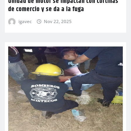
Unidad de motor se impactan con cortinas
de comercio y se da a la fuga
igavec
Nov 22, 2025