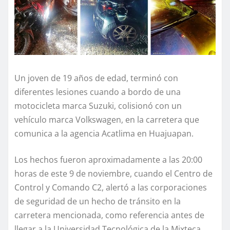
Un joven de 19 años de edad, terminó con
diferentes lesiones cuando a bordo de una
motocicleta marca Suzuki, colisionó con un
vehículo marca Volkswagen, en la carretera que
comunica a la agencia Acatlima en Huajuapan.
Los hechos fueron aproximadamente a las 20:00
horas de este 9 de noviembre, cuando el Centro de
Control y Comando C2, alertó a las corporaciones
de seguridad de un hecho de tránsito en la
carretera mencionada, como referencia antes de
llegar a la Universidad Tecnológica de la Mixteca