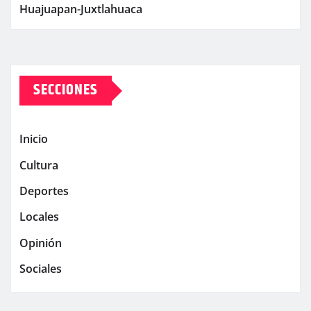
Huajuapan-Juxtlahuaca
SECCIONES
Inicio
Cultura
Deportes
Locales
Opinión
Sociales