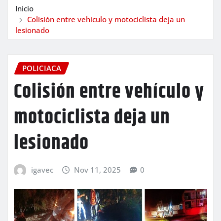
Inicio
Colisión entre vehículo y motociclista deja un
lesionado
POLICIACA
Colisión entre vehículo y
motociclista deja un
lesionado
igavec
Nov 11, 2025
0