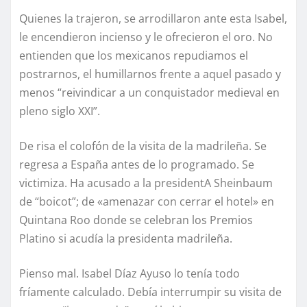
Quienes la trajeron, se arrodillaron ante esta Isabel,
le encendieron incienso y le ofrecieron el oro. No
entienden que los mexicanos repudiamos el
postrarnos, el humillarnos frente a aquel pasado y
menos “reivindicar a un conquistador medieval en
pleno siglo XXI”.
De risa el colofón de la visita de la madrileña. Se
regresa a España antes de lo programado. Se
victimiza. Ha acusado a la presidentA Sheinbaum
de “boicot”; de «amenazar con cerrar el hotel» en
Quintana Roo donde se celebran los Premios
Platino si acudía la presidenta madrileña.
Pienso mal. Isabel Díaz Ayuso lo tenía todo
fríamente calculado. Debía interrumpir su visita de