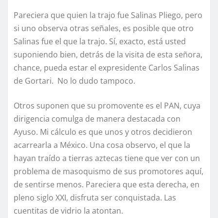
Pareciera que quien la trajo fue Salinas Pliego, pero
si uno observa otras señales, es posible que otro
Salinas fue el que la trajo. Sí, exacto, está usted
suponiendo bien, detrás de la visita de esta señora,
chance, pueda estar el expresidente Carlos Salinas
de Gortari. No lo dudo tampoco.
Otros suponen que su promovente es el PAN, cuya
dirigencia comulga de manera destacada con
Ayuso. Mi cálculo es que unos y otros decidieron
acarrearla a México. Una cosa observo, el que la
hayan traído a tierras aztecas tiene que ver con un
problema de masoquismo de sus promotores aquí,
de sentirse menos. Pareciera que esta derecha, en
pleno siglo XXI, disfruta ser conquistada. Las
cuentitas de vidrio la atontan.