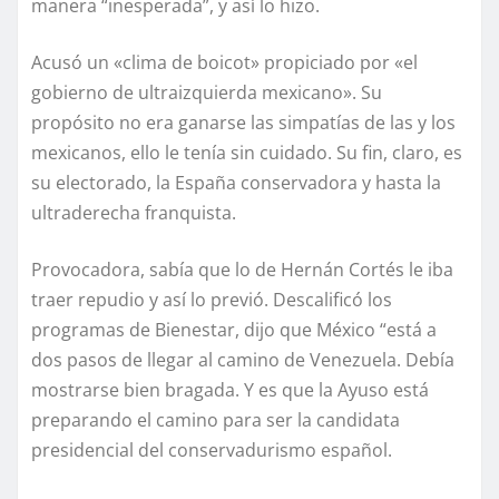
manera “inesperada”, y así lo hizo.
Acusó un «clima de boicot» propiciado por «el
gobierno de ultraizquierda mexicano». Su
propósito no era ganarse las simpatías de las y los
mexicanos, ello le tenía sin cuidado. Su fin, claro, es
su electorado, la España conservadora y hasta la
ultraderecha franquista.
Provocadora, sabía que lo de Hernán Cortés le iba
traer repudio y así lo previó. Descalificó los
programas de Bienestar, dijo que México “está a
dos pasos de llegar al camino de Venezuela. Debía
mostrarse bien bragada. Y es que la Ayuso está
preparando el camino para ser la candidata
presidencial del conservadurismo español.