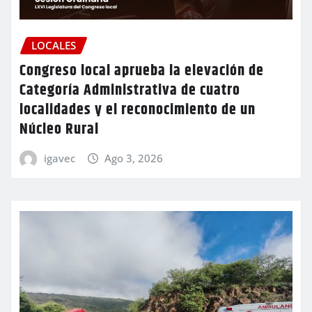
LOCALES
Congreso local aprueba la elevación de
Categoría Administrativa de cuatro
localidades y el reconocimiento de un
Núcleo Rural
igavec
Ago 3, 2026