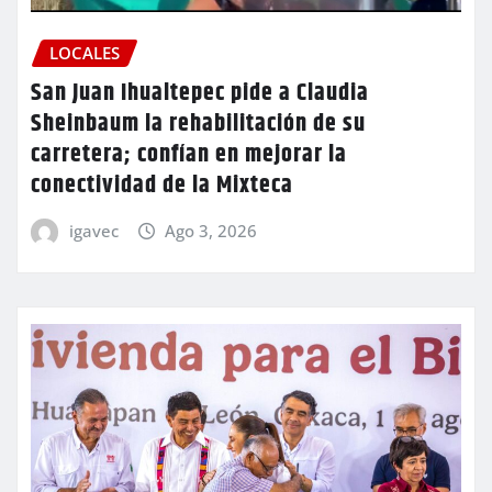
LOCALES
San Juan Ihualtepec pide a Claudia
Sheinbaum la rehabilitación de su
carretera; confían en mejorar la
conectividad de la Mixteca
igavec
Ago 3, 2026