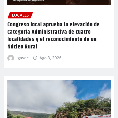
LOCALES
Congreso local aprueba la elevación de
Categoría Administrativa de cuatro
localidades y el reconocimiento de un
Núcleo Rural
igavec
Ago 3, 2026