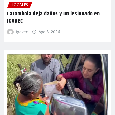
LOCALES
Carambola deja daños y un lesionado en
IGAVEC
igavec
Ago 3, 2026