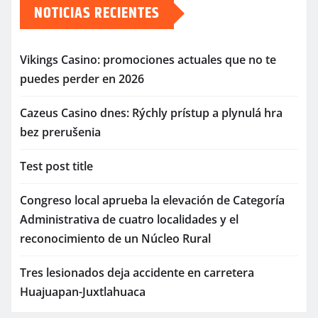
NOTICIAS RECIENTES
Vikings Casino: promociones actuales que no te
puedes perder en 2026
Cazeus Casino dnes: Rýchly prístup a plynulá hra
bez prerušenia
Test post title
Congreso local aprueba la elevación de Categoría
Administrativa de cuatro localidades y el
reconocimiento de un Núcleo Rural
Tres lesionados deja accidente en carretera
Huajuapan-Juxtlahuaca