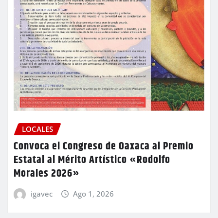
LOCALES
Convoca el Congreso de Oaxaca al Premio
Estatal al Mérito Artístico «Rodolfo
Morales 2026»
igavec
Ago 1, 2026