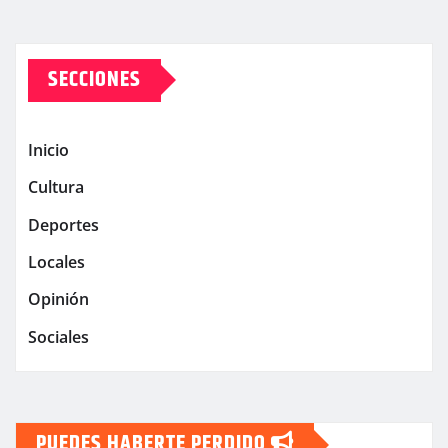
SECCIONES
Inicio
Cultura
Deportes
Locales
Opinión
Sociales
PUEDES HABERTE PERDIDO