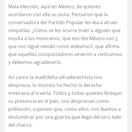
Mala elección, aquí en México, de quienes
acordaron con ella su visita. Pensaron que la
conservadora del Partido Popular les iba a atraer
simpatías. ¿Cómo se les ocurre traer a alguien que
insulta a los mexicanos, que escribe México con J;
que nos sigue viendo como aldeanos?, que afirma
que aquellos conquistadores vinieron a civilizarnos
y debemos agradecerlo.
Así como la madrileña ultraderechista nos
desprecia, lo mismos ha hecho la derecha
mexicana al traerla. Todos y todas quienes festejan
su presencia en el país, nos desprecian como
población; suponen que, como ellos, nos íbamos a
deslumbrar por una güerita que llegó del otro lado
del charco.