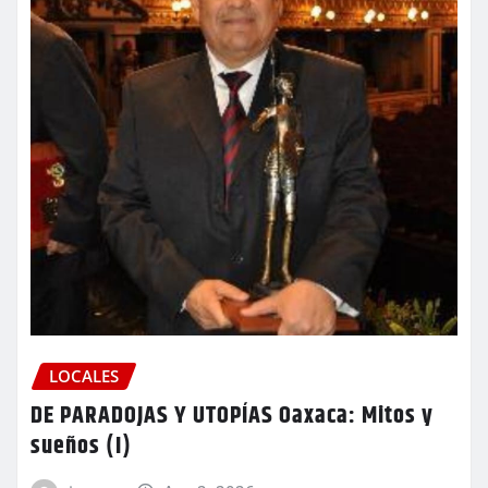
LOCALES
DE PARADOJAS Y UTOPÍAS Oaxaca: Mitos y
sueños (I)