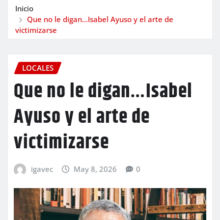
Inicio
Que no le digan…Isabel Ayuso y el arte de
victimizarse
LOCALES
Que no le digan…Isabel
Ayuso y el arte de
victimizarse
igavec
May 8, 2026
0