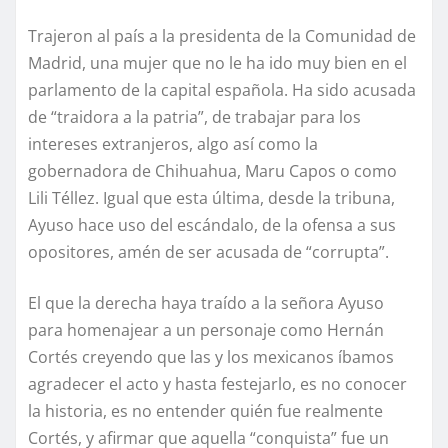
Trajeron al país a la presidenta de la Comunidad de
Madrid, una mujer que no le ha ido muy bien en el
parlamento de la capital española. Ha sido acusada
de “traidora a la patria”, de trabajar para los
intereses extranjeros, algo así como la
gobernadora de Chihuahua, Maru Capos o como
Lili Téllez. Igual que esta última, desde la tribuna,
Ayuso hace uso del escándalo, de la ofensa a sus
opositores, amén de ser acusada de “corrupta”.
El que la derecha haya traído a la señora Ayuso
para homenajear a un personaje como Hernán
Cortés creyendo que las y los mexicanos íbamos
agradecer el acto y hasta festejarlo, es no conocer
la historia, es no entender quién fue realmente
Cortés, y afirmar que aquella “conquista” fue un