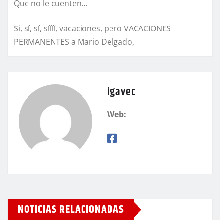
Que no le cuenten…
Si, sí, sí, síííí, vacaciones, pero VACACIONES
PERMANENTES a Mario Delgado,
igavec
Web:
NOTICIAS RELACIONADAS