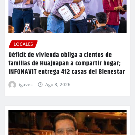
LOCALES
Déficit de vivienda obliga a cientos de
familias de Huajuapan a compartir hogar;
INFONAVIT entrega 412 casas del Bienestar
igavec
Ago 3, 2026