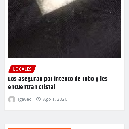
LOCALES
Los aseguran por intento de robo y les
encuentran cristal
igavec
Ago 1, 2026