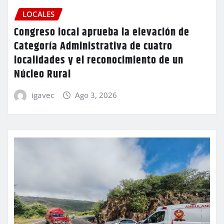
LOCALES
Congreso local aprueba la elevación de
Categoría Administrativa de cuatro
localidades y el reconocimiento de un
Núcleo Rural
igavec
Ago 3, 2026