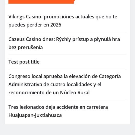
Vikings Casino: promociones actuales que no te
puedes perder en 2026
Cazeus Casino dnes: Rýchly prístup a plynulá hra
bez prerušenia
Test post title
Congreso local aprueba la elevación de Categoría
Administrativa de cuatro localidades y el
reconocimiento de un Núcleo Rural
Tres lesionados deja accidente en carretera
Huajuapan-Juxtlahuaca