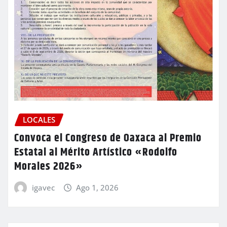
LOCALES
Convoca el Congreso de Oaxaca al Premio
Estatal al Mérito Artístico «Rodolfo
Morales 2026»
igavec
Ago 1, 2026