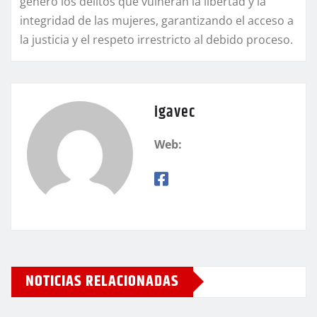
género los delitos que vulneran la libertad y la
integridad de las mujeres, garantizando el acceso a
la justicia y el respeto irrestricto al debido proceso.
igavec
Web:
NOTICIAS RELACIONADAS