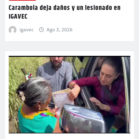
Carambola deja daños y un lesionado en
IGAVEC
igavec
Ago 3, 2026