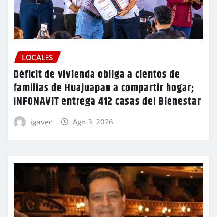
LOCALES
Déficit de vivienda obliga a cientos de
familias de Huajuapan a compartir hogar;
INFONAVIT entrega 412 casas del Bienestar
igavec
Ago 3, 2026