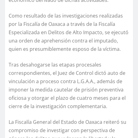
Como resultado de las investigaciones realizadas
por la Fiscalía de Oaxaca a través de la Fiscalía
Especializada en Delitos de Alto Impacto, se ejecutó
una orden de aprehensión contra el imputado,
quien es presumiblemente esposo de la víctima.
Tras desahogarse las etapas procesales
correspondientes, el Juez de Control dictó auto de
vinculación a proceso contra L.G.A.A., además de
imponer la medida cautelar de prisión preventiva
oficiosa y otorgar el plazo de cuatro meses para el
cierre de la investigación complementaria.
La Fiscalía General del Estado de Oaxaca reiteró su
compromiso de investigar con perspectiva de