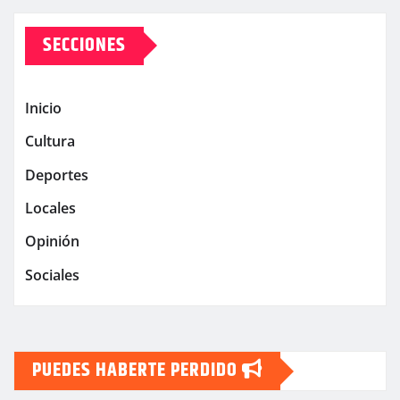
SECCIONES
Inicio
Cultura
Deportes
Locales
Opinión
Sociales
PUEDES HABERTE PERDIDO