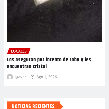
LOCALES
Los aseguran por intento de robo y les
encuentran cristal
igavec
Ago 1, 2026
NOTICIAS RECIENTES