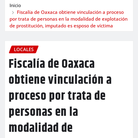
Inicio
Fiscalía de Oaxaca obtiene vinculación a proceso
por trata de personas en la modalidad de explotación
de prostitución, imputado es esposo de víctima
LOCALES
Fiscalía de Oaxaca
obtiene vinculación a
proceso por trata de
personas en la
modalidad de