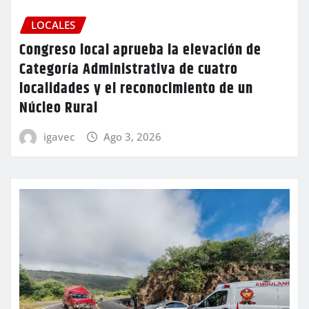
LOCALES
Congreso local aprueba la elevación de
Categoría Administrativa de cuatro
localidades y el reconocimiento de un
Núcleo Rural
igavec
Ago 3, 2026