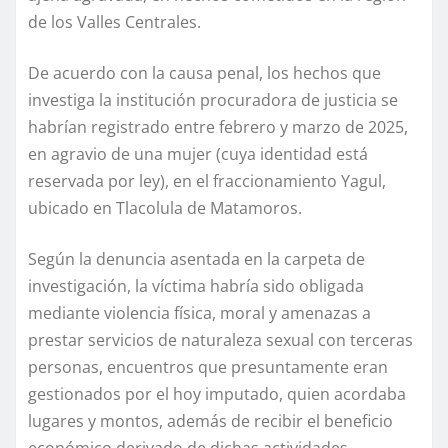
de los Valles Centrales.
De acuerdo con la causa penal, los hechos que
investiga la institución procuradora de justicia se
habrían registrado entre febrero y marzo de 2025,
en agravio de una mujer (cuya identidad está
reservada por ley), en el fraccionamiento Yagul,
ubicado en Tlacolula de Matamoros.
Según la denuncia asentada en la carpeta de
investigación, la víctima habría sido obligada
mediante violencia física, moral y amenazas a
prestar servicios de naturaleza sexual con terceras
personas, encuentros que presuntamente eran
gestionados por el hoy imputado, quien acordaba
lugares y montos, además de recibir el beneficio
económico derivado de dichas actividades.