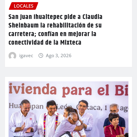
LOCALES
San Juan Ihualtepec pide a Claudia
Sheinbaum la rehabilitación de su
carretera; confían en mejorar la
conectividad de la Mixteca
igavec
Ago 3, 2026