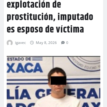
explotación de
prostitución, imputado
es esposo de víctima
igavec
May 8, 2026
0