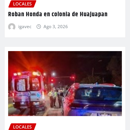
LOCALES
Roban Honda en colonia de Huajuapan
igavec
Ago 3, 2026
LOCALES