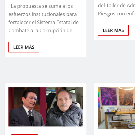
del Taller de Ad
· La propuesta se suma a los
Riesgos con en
esfuerzos institucionales para
fortalecer el Sistema Estatal de
LEER MÁS
Combate a la Corrupción de…
LEER MÁS