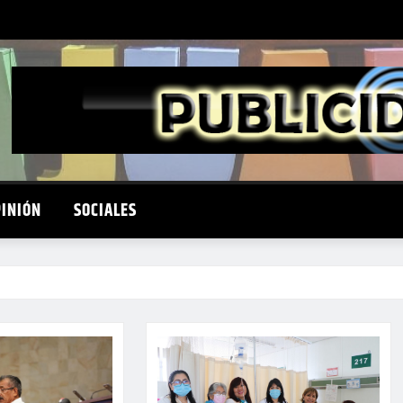
PINIÓN
SOCIALES