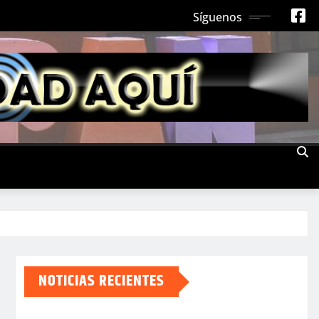
Síguenos
NOTICIAS RECIENTES