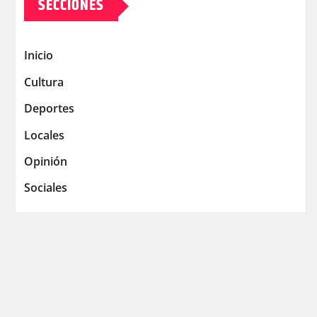
SECCIONES
Inicio
Cultura
Deportes
Locales
Opinión
Sociales