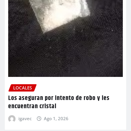
LOCALES
Los aseguran por intento de robo y les
encuentran cristal
igavec
Ago 1, 2026