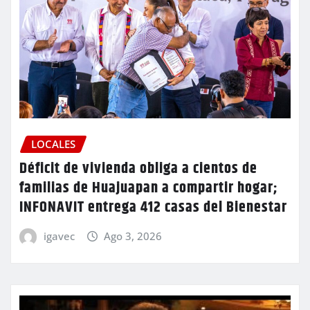
LOCALES
Déficit de vivienda obliga a cientos de
familias de Huajuapan a compartir hogar;
INFONAVIT entrega 412 casas del Bienestar
igavec
Ago 3, 2026