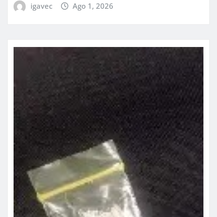
igavec
Ago 1, 2026