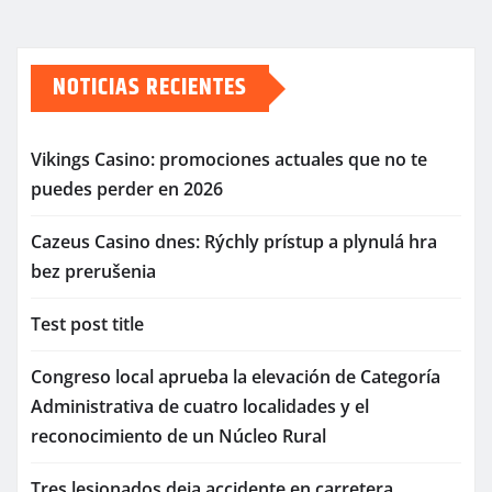
NOTICIAS RECIENTES
Vikings Casino: promociones actuales que no te
puedes perder en 2026
Cazeus Casino dnes: Rýchly prístup a plynulá hra
bez prerušenia
Test post title
Congreso local aprueba la elevación de Categoría
Administrativa de cuatro localidades y el
reconocimiento de un Núcleo Rural
Tres lesionados deja accidente en carretera