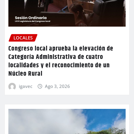
LOCALES
Congreso local aprueba la elevación de
Categoría Administrativa de cuatro
localidades y el reconocimiento de un
Núcleo Rural
igavec
Ago 3, 2026