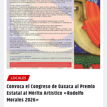
LOCALES
Convoca el Congreso de Oaxaca al Premio
Estatal al Mérito Artístico «Rodolfo
Morales 2026»