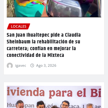
LOCALES
San Juan Ihualtepec pide a Claudia
Sheinbaum la rehabilitación de su
carretera; confían en mejorar la
conectividad de la Mixteca
igavec
Ago 3, 2026