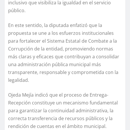
inclusivo que visibiliza la igualdad en el servicio
público.
En este sentido, la diputada enfatizó que la
propuesta se une a los esfuerzos institucionales
para fortalecer el Sistema Estatal de Combate a la
Corrupción de la entidad, promoviendo normas
más claras y eficaces que contribuyan a consolidar
una administración pública municipal más
transparente, responsable y comprometida con la
legalidad.
Ojeda Mejía indicó que el proceso de Entrega-
Recepción constituye un mecanismo fundamental
para garantizar la continuidad administrativa, la
correcta transferencia de recursos públicos y la
rendición de cuentas en el ámbito municipal.