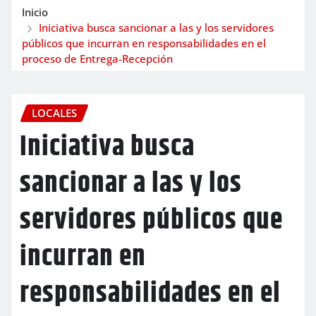
Inicio
Iniciativa busca sancionar a las y los servidores
públicos que incurran en responsabilidades en el
proceso de Entrega-Recepción
LOCALES
Iniciativa busca
sancionar a las y los
servidores públicos que
incurran en
responsabilidades en el