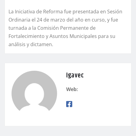
La Iniciativa de Reforma fue presentada en Sesión
Ordinaria el 24 de marzo del año en curso, y fue
turnada a la Comisión Permanente de
Fortalecimiento y Asuntos Municipales para su
análisis y dictamen.
igavec
Web: