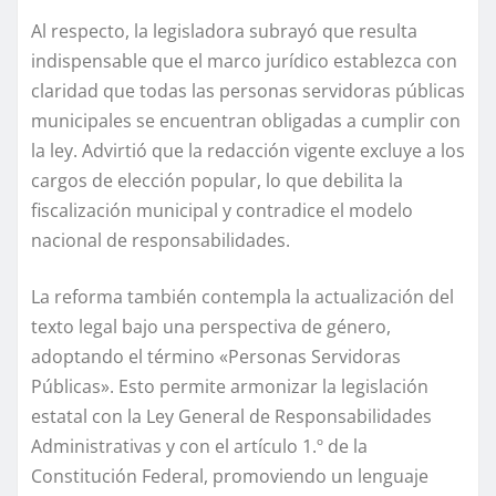
Al respecto, la legisladora subrayó que resulta
indispensable que el marco jurídico establezca con
claridad que todas las personas servidoras públicas
municipales se encuentran obligadas a cumplir con
la ley. Advirtió que la redacción vigente excluye a los
cargos de elección popular, lo que debilita la
fiscalización municipal y contradice el modelo
nacional de responsabilidades.
La reforma también contempla la actualización del
texto legal bajo una perspectiva de género,
adoptando el término «Personas Servidoras
Públicas». Esto permite armonizar la legislación
estatal con la Ley General de Responsabilidades
Administrativas y con el artículo 1.º de la
Constitución Federal, promoviendo un lenguaje