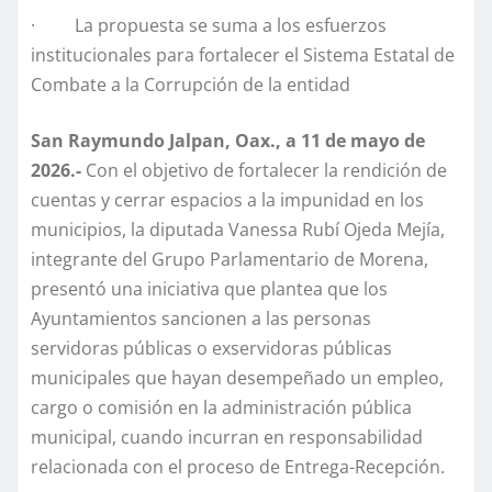
· La propuesta se suma a los esfuerzos
institucionales para fortalecer el Sistema Estatal de
Combate a la Corrupción de la entidad
San Raymundo Jalpan, Oax., a 11 de mayo de
2026.-
Con el objetivo de fortalecer la rendición de
cuentas y cerrar espacios a la impunidad en los
municipios, la diputada Vanessa Rubí Ojeda Mejía,
integrante del Grupo Parlamentario de Morena,
presentó una iniciativa que plantea que los
Ayuntamientos sancionen a las personas
servidoras públicas o exservidoras públicas
municipales que hayan desempeñado un empleo,
cargo o comisión en la administración pública
municipal, cuando incurran en responsabilidad
relacionada con el proceso de Entrega-Recepción.