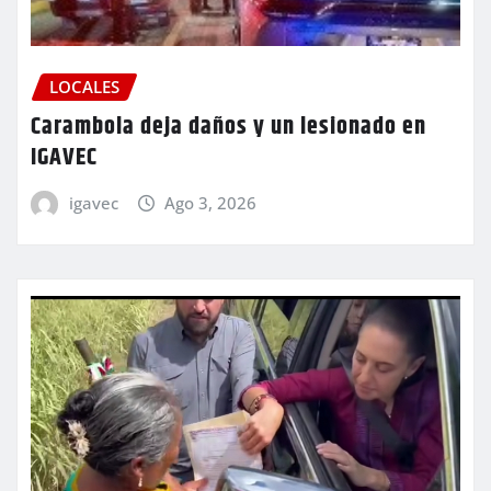
LOCALES
Carambola deja daños y un lesionado en
IGAVEC
igavec
Ago 3, 2026