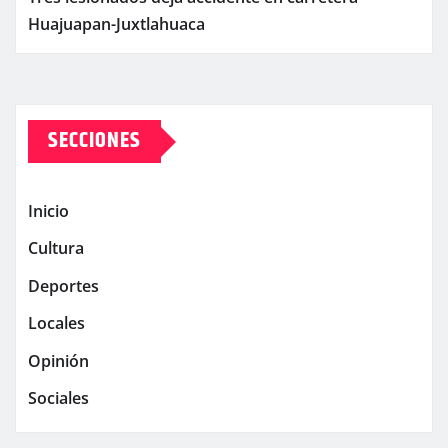
Huajuapan-Juxtlahuaca
SECCIONES
Inicio
Cultura
Deportes
Locales
Opinión
Sociales