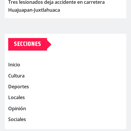
Tres lesionados deja accidente en carretera
Huajuapan-Juxtlahuaca
SECCIONES
Inicio
Cultura
Deportes
Locales
Opinión
Sociales