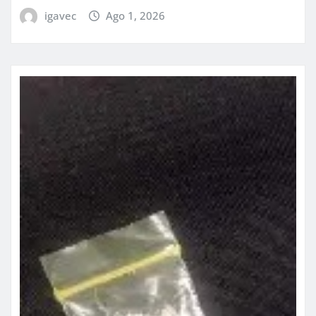
igavec
Ago 1, 2026