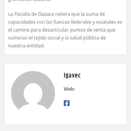
La Fiscalía de Oaxaca reitera que la suma de
capacidades con las fuerzas federales y estatales es
el camino para desarticular puntos de venta que
vulneran el tejido social y la salud pública de
nuestra entidad.
igavec
Web: