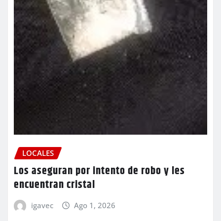
LOCALES
Los aseguran por intento de robo y les
encuentran cristal
igavec
Ago 1, 2026