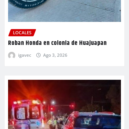
LOCALES
Roban Honda en colonia de Huajuapan
igavec
Ago 3, 2026