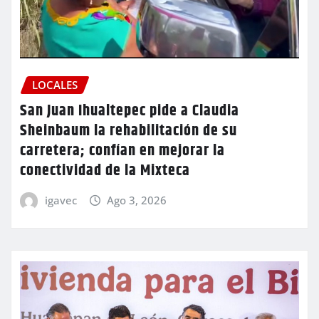
LOCALES
San Juan Ihualtepec pide a Claudia
Sheinbaum la rehabilitación de su
carretera; confían en mejorar la
conectividad de la Mixteca
igavec
Ago 3, 2026