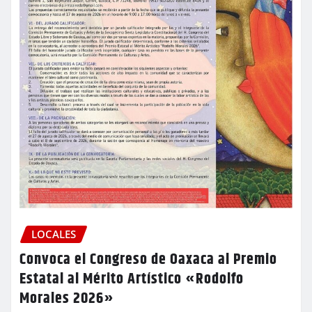
LOCALES
Convoca el Congreso de Oaxaca al Premio
Estatal al Mérito Artístico «Rodolfo
Morales 2026»