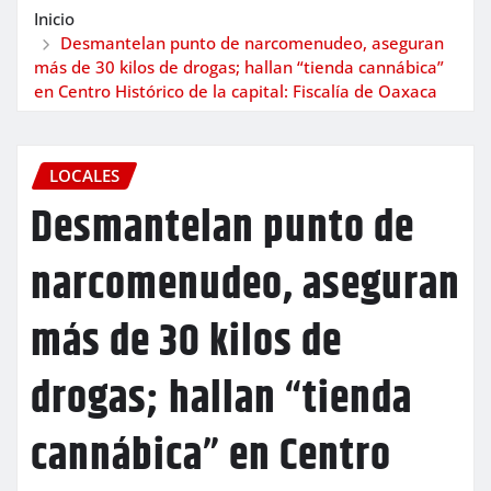
Inicio
Desmantelan punto de narcomenudeo, aseguran
más de 30 kilos de drogas; hallan “tienda cannábica”
en Centro Histórico de la capital: Fiscalía de Oaxaca
LOCALES
Desmantelan punto de
narcomenudeo, aseguran
más de 30 kilos de
drogas; hallan “tienda
cannábica” en Centro