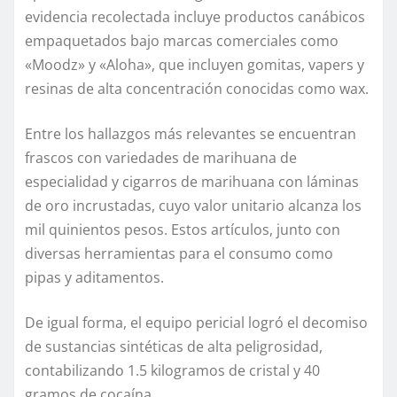
evidencia recolectada incluye productos canábicos
empaquetados bajo marcas comerciales como
«Moodz» y «Aloha», que incluyen gomitas, vapers y
resinas de alta concentración conocidas como wax.
Entre los hallazgos más relevantes se encuentran
frascos con variedades de marihuana de
especialidad y cigarros de marihuana con láminas
de oro incrustadas, cuyo valor unitario alcanza los
mil quinientos pesos. Estos artículos, junto con
diversas herramientas para el consumo como
pipas y aditamentos.
De igual forma, el equipo pericial logró el decomiso
de sustancias sintéticas de alta peligrosidad,
contabilizando 1.5 kilogramos de cristal y 40
gramos de cocaína.