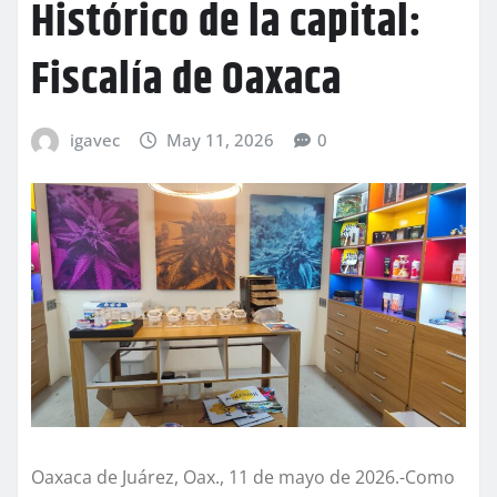
Histórico de la capital:
Fiscalía de Oaxaca
igavec
May 11, 2026
0
Oaxaca de Juárez, Oax., 11 de mayo de 2026.-Como