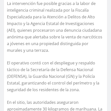
La intervención fue posible gracias a la labor de
inteligencia criminal realizada por la Fiscalía
Especializada para la Atención a Delitos de Alto
Impacto y la Agencia Estatal de Investigaciones
(AEI), quienes procesaron una denuncia ciudadana
anónima que alertaba sobre la venta de narcóticos
a jóvenes en una propiedad distinguida por
murales y una terraza.
El operativo contó con el despliegue y respaldo
táctico de la Secretaría de la Defensa Nacional
(DEFENSA), la Guardia Nacional (GN) y la Policía
Estatal, garantizando el control del perímetro y la
seguridad de los residentes de la zona.
En el sitio, las autoridades aseguraron
aproximadamente 30 kilogramos de marihuana. La