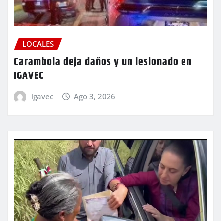
LOCALES
Carambola deja daños y un lesionado en
IGAVEC
igavec
Ago 3, 2026