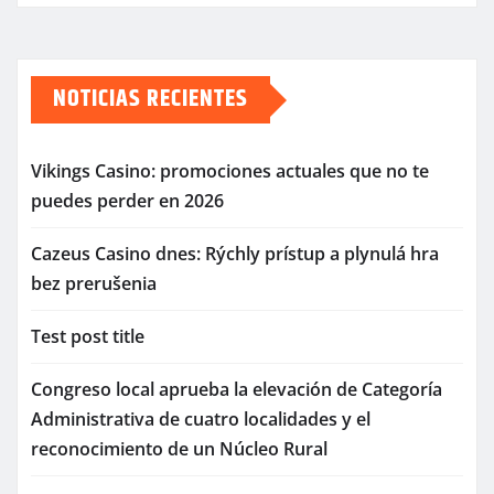
NOTICIAS RECIENTES
Vikings Casino: promociones actuales que no te
puedes perder en 2026
Cazeus Casino dnes: Rýchly prístup a plynulá hra
bez prerušenia
Test post title
Congreso local aprueba la elevación de Categoría
Administrativa de cuatro localidades y el
reconocimiento de un Núcleo Rural