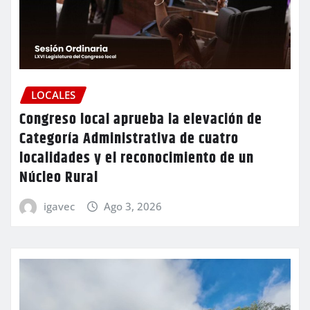
LOCALES
Congreso local aprueba la elevación de
Categoría Administrativa de cuatro
localidades y el reconocimiento de un
Núcleo Rural
igavec
Ago 3, 2026