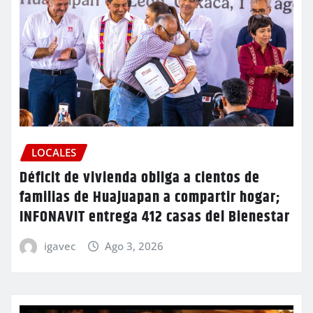
LOCALES
Déficit de vivienda obliga a cientos de
familias de Huajuapan a compartir hogar;
INFONAVIT entrega 412 casas del Bienestar
igavec
Ago 3, 2026