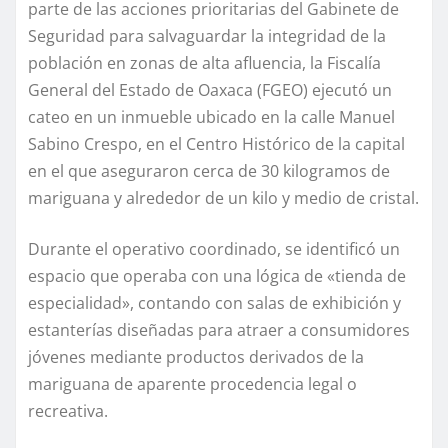
parte de las acciones prioritarias del Gabinete de
Seguridad para salvaguardar la integridad de la
población en zonas de alta afluencia, la Fiscalía
General del Estado de Oaxaca (FGEO) ejecutó un
cateo en un inmueble ubicado en la calle Manuel
Sabino Crespo, en el Centro Histórico de la capital
en el que aseguraron cerca de 30 kilogramos de
mariguana y alrededor de un kilo y medio de cristal.
Durante el operativo coordinado, se identificó un
espacio que operaba con una lógica de «tienda de
especialidad», contando con salas de exhibición y
estanterías diseñadas para atraer a consumidores
jóvenes mediante productos derivados de la
mariguana de aparente procedencia legal o
recreativa.