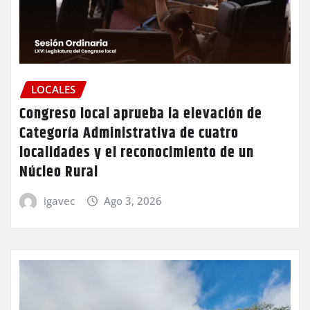
LOCALES
Congreso local aprueba la elevación de
Categoría Administrativa de cuatro
localidades y el reconocimiento de un
Núcleo Rural
igavec
Ago 3, 2026