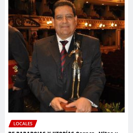
LOCALES