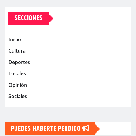
SECCIONES
Inicio
Cultura
Deportes
Locales
Opinión
Sociales
PUEDES HABERTE PERDIDO