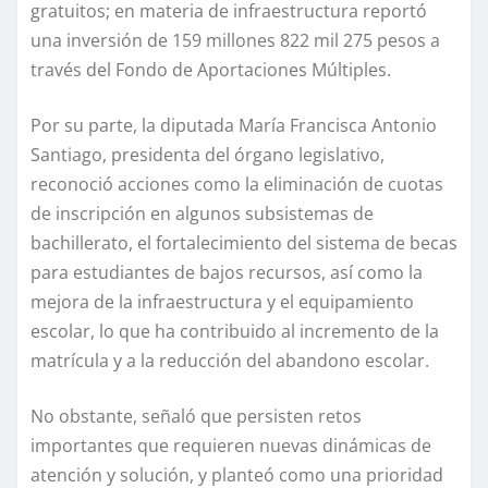
gratuitos; en materia de infraestructura reportó
una inversión de 159 millones 822 mil 275 pesos a
través del Fondo de Aportaciones Múltiples.
Por su parte, la diputada María Francisca Antonio
Santiago, presidenta del órgano legislativo,
reconoció acciones como la eliminación de cuotas
de inscripción en algunos subsistemas de
bachillerato, el fortalecimiento del sistema de becas
para estudiantes de bajos recursos, así como la
mejora de la infraestructura y el equipamiento
escolar, lo que ha contribuido al incremento de la
matrícula y a la reducción del abandono escolar.
No obstante, señaló que persisten retos
importantes que requieren nuevas dinámicas de
atención y solución, y planteó como una prioridad