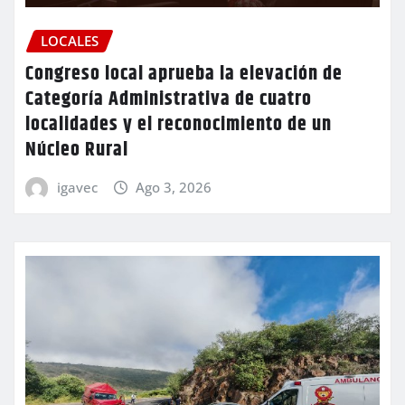
LOCALES
Congreso local aprueba la elevación de
Categoría Administrativa de cuatro
localidades y el reconocimiento de un
Núcleo Rural
igavec
Ago 3, 2026