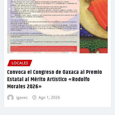
LOCALES
Convoca el Congreso de Oaxaca al Premio
Estatal al Mérito Artístico «Rodolfo
Morales 2026»
igavec
Ago 1, 2026