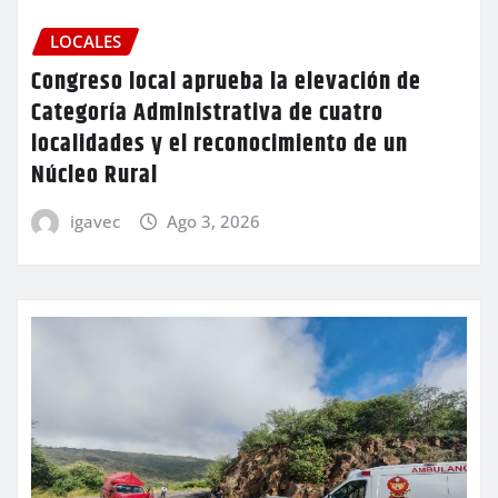
LOCALES
Congreso local aprueba la elevación de
Categoría Administrativa de cuatro
localidades y el reconocimiento de un
Núcleo Rural
igavec
Ago 3, 2026