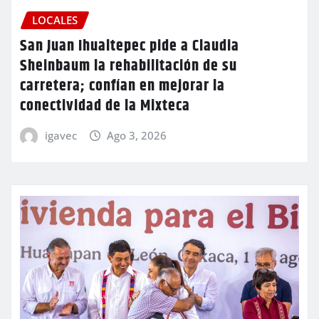
LOCALES
San Juan Ihualtepec pide a Claudia
Sheinbaum la rehabilitación de su
carretera; confían en mejorar la
conectividad de la Mixteca
igavec
Ago 3, 2026