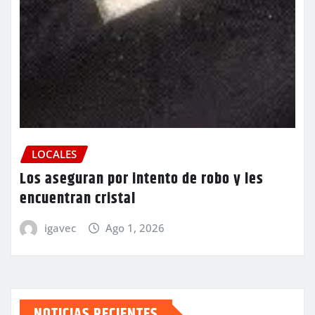
LOCALES
Los aseguran por intento de robo y les
encuentran cristal
igavec
Ago 1, 2026
NOTICIAS RECIENTES