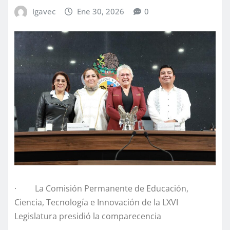
igavec
Ene 30, 2026
0
· La Comisión Permanente de Educación,
Ciencia, Tecnología e Innovación de la LXVI
Legislatura presidió la comparecencia