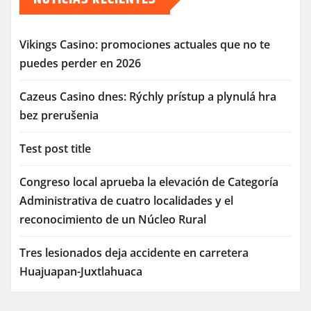
Vikings Casino: promociones actuales que no te
puedes perder en 2026
Cazeus Casino dnes: Rýchly prístup a plynulá hra
bez prerušenia
Test post title
Congreso local aprueba la elevación de Categoría
Administrativa de cuatro localidades y el
reconocimiento de un Núcleo Rural
Tres lesionados deja accidente en carretera
Huajuapan-Juxtlahuaca