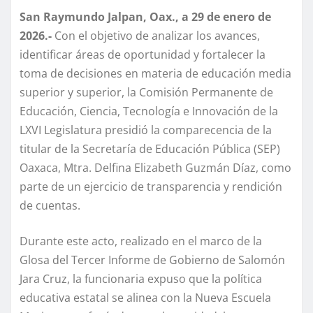
San Raymundo Jalpan, Oax., a 29 de enero de
2026.-
Con el objetivo de analizar los avances,
identificar áreas de oportunidad y fortalecer la
toma de decisiones en materia de educación media
superior y superior, la Comisión Permanente de
Educación, Ciencia, Tecnología e Innovación de la
LXVI Legislatura presidió la comparecencia de la
titular de la Secretaría de Educación Pública (SEP)
Oaxaca, Mtra. Delfina Elizabeth Guzmán Díaz, como
parte de un ejercicio de transparencia y rendición
de cuentas.
Durante este acto, realizado en el marco de la
Glosa del Tercer Informe de Gobierno de Salomón
Jara Cruz, la funcionaria expuso que la política
educativa estatal se alinea con la Nueva Escuela