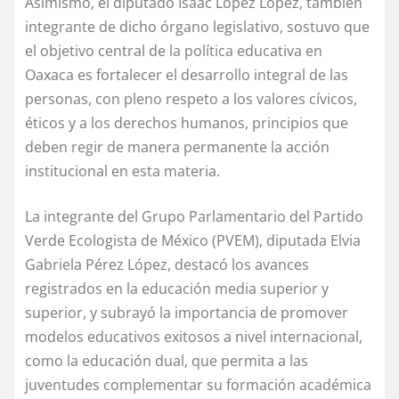
Asimismo, el diputado Isaac López López, también
integrante de dicho órgano legislativo, sostuvo que
el objetivo central de la política educativa en
Oaxaca es fortalecer el desarrollo integral de las
personas, con pleno respeto a los valores cívicos,
éticos y a los derechos humanos, principios que
deben regir de manera permanente la acción
institucional en esta materia.
La integrante del Grupo Parlamentario del Partido
Verde Ecologista de México (PVEM), diputada Elvia
Gabriela Pérez López, destacó los avances
registrados en la educación media superior y
superior, y subrayó la importancia de promover
modelos educativos exitosos a nivel internacional,
como la educación dual, que permita a las
juventudes complementar su formación académica