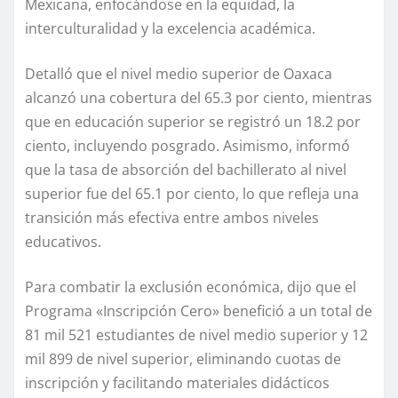
Mexicana, enfocándose en la equidad, la
interculturalidad y la excelencia académica.
Detalló que el nivel medio superior de Oaxaca
alcanzó una cobertura del 65.3 por ciento, mientras
que en educación superior se registró un 18.2 por
ciento, incluyendo posgrado. Asimismo, informó
que la tasa de absorción del bachillerato al nivel
superior fue del 65.1 por ciento, lo que refleja una
transición más efectiva entre ambos niveles
educativos.
Para combatir la exclusión económica, dijo que el
Programa «Inscripción Cero» benefició a un total de
81 mil 521 estudiantes de nivel medio superior y 12
mil 899 de nivel superior, eliminando cuotas de
inscripción y facilitando materiales didácticos