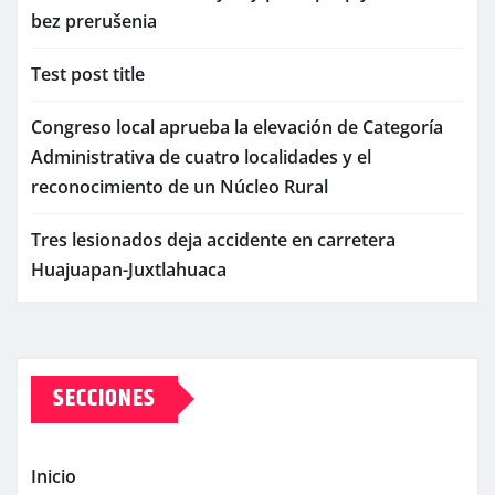
bez prerušenia
Test post title
Congreso local aprueba la elevación de Categoría
Administrativa de cuatro localidades y el
reconocimiento de un Núcleo Rural
Tres lesionados deja accidente en carretera
Huajuapan-Juxtlahuaca
SECCIONES
Inicio