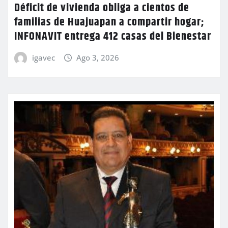
Déficit de vivienda obliga a cientos de
familias de Huajuapan a compartir hogar;
INFONAVIT entrega 412 casas del Bienestar
igavec
Ago 3, 2026