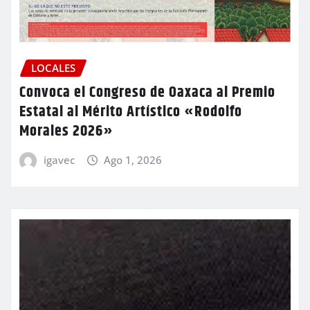
LOCALES
Convoca el Congreso de Oaxaca al Premio
Estatal al Mérito Artístico «Rodolfo
Morales 2026»
igavec
Ago 1, 2026