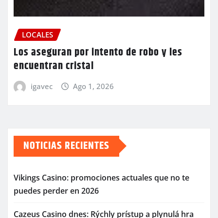
LOCALES
Los aseguran por intento de robo y les
encuentran cristal
igavec
Ago 1, 2026
NOTICIAS RECIENTES
Vikings Casino: promociones actuales que no te
puedes perder en 2026
Cazeus Casino dnes: Rýchly prístup a plynulá hra