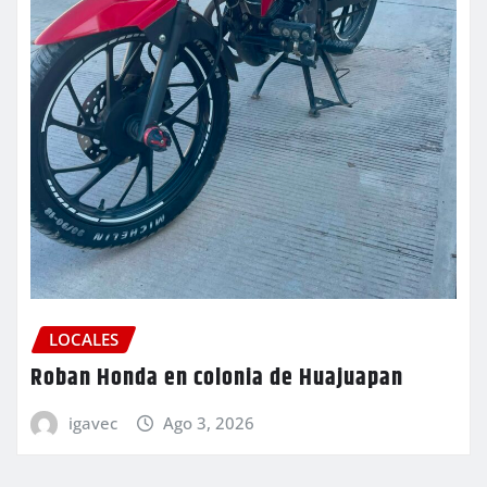
LOCALES
Roban Honda en colonia de Huajuapan
igavec
Ago 3, 2026