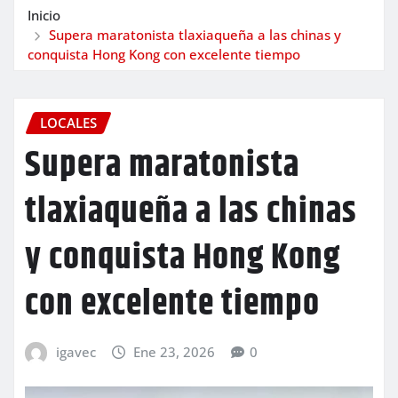
Inicio
Supera maratonista tlaxiaqueña a las chinas y
conquista Hong Kong con excelente tiempo
LOCALES
Supera maratonista
tlaxiaqueña a las chinas
y conquista Hong Kong
con excelente tiempo
igavec
Ene 23, 2026
0