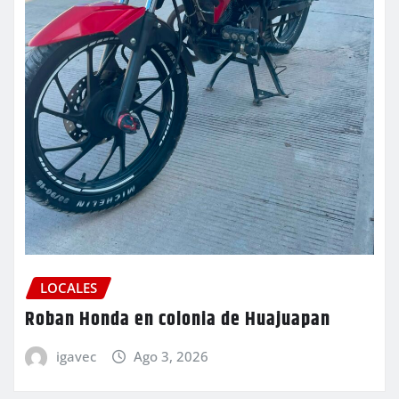
LOCALES
Roban Honda en colonia de Huajuapan
igavec
Ago 3, 2026