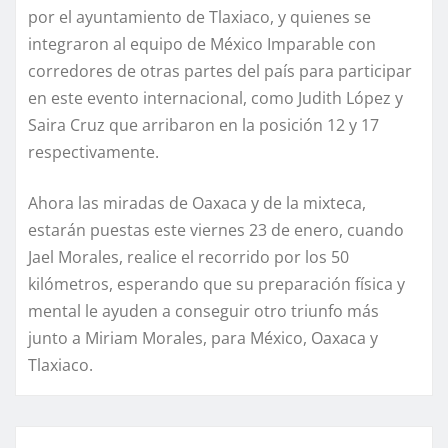
por el ayuntamiento de Tlaxiaco, y quienes se
integraron al equipo de México Imparable con
corredores de otras partes del país para participar
en este evento internacional, como Judith López y
Saira Cruz que arribaron en la posición 12 y 17
respectivamente.
Ahora las miradas de Oaxaca y de la mixteca,
estarán puestas este viernes 23 de enero, cuando
Jael Morales, realice el recorrido por los 50
kilómetros, esperando que su preparación física y
mental le ayuden a conseguir otro triunfo más
junto a Miriam Morales, para México, Oaxaca y
Tlaxiaco.