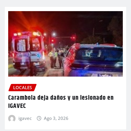
LOCALES
Carambola deja daños y un lesionado en
IGAVEC
igavec
Ago 3, 2026