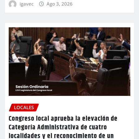
igavec
Ago 3, 2026
LOCALES
Congreso local aprueba la elevación de
Categoría Administrativa de cuatro
localidades y el reconocimiento de un