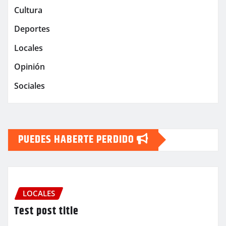
Cultura
Deportes
Locales
Opinión
Sociales
PUEDES HABERTE PERDIDO
LOCALES
Test post title