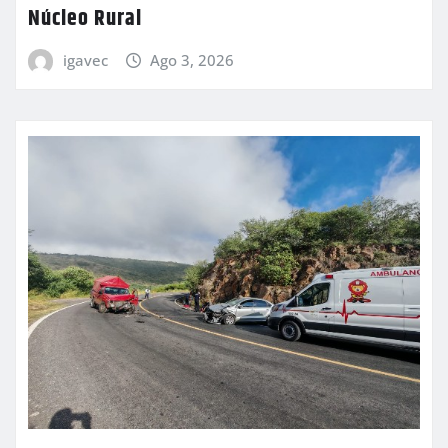
Núcleo Rural
igavec
Ago 3, 2026