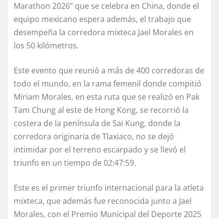
Marathon 2026” que se celebra en China, donde el
equipo mexicano espera además, el trabajo que
desempeña la corredora mixteca Jael Morales en
los 50 kilómetros.
Este evento que reunió a más de 400 corredoras de
todo el mundo, en la rama femenil donde compitió
Miriam Morales, en esta ruta que se realizó en Pak
Tam Chung al este de Hong Kong, se recorrió la
costera de la península de Sai Kung, donde la
corredora originaria de Tlaxiaco, no se dejó
intimidar por el terreno escarpado y se llevó el
triunfo en un tiempo de 02:47:59.
Este es el primer triunfo internacional para la atleta
mixteca, que además fue reconocida junto a Jael
Morales, con el Premio Municipal del Deporte 2025