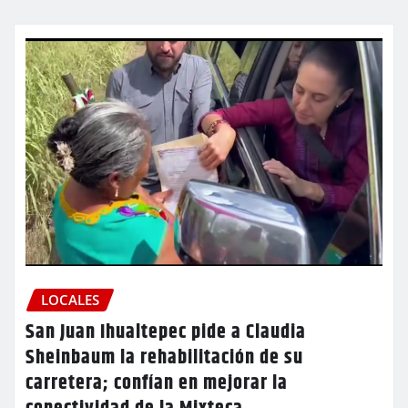
LOCALES
San Juan Ihualtepec pide a Claudia
Sheinbaum la rehabilitación de su
carretera; confían en mejorar la