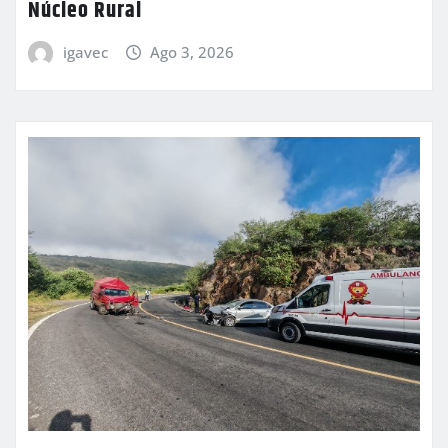
Núcleo Rural
igavec
Ago 3, 2026