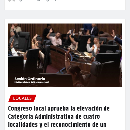
LOCALES
Congreso local aprueba la elevación de
Categoría Administrativa de cuatro
localidades y el reconocimiento de un