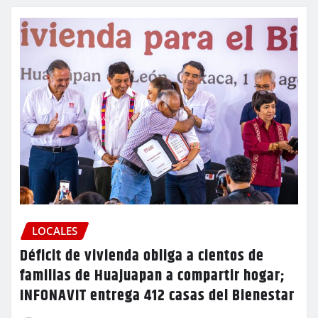
LOCALES
Déficit de vivienda obliga a cientos de
familias de Huajuapan a compartir hogar;
INFONAVIT entrega 412 casas del Bienestar