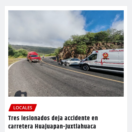
LOCALES
Tres lesionados deja accidente en
carretera Huajuapan-Juxtlahuaca