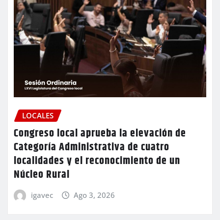
LOCALES
Congreso local aprueba la elevación de
Categoría Administrativa de cuatro
localidades y el reconocimiento de un
Núcleo Rural
igavec
Ago 3, 2026