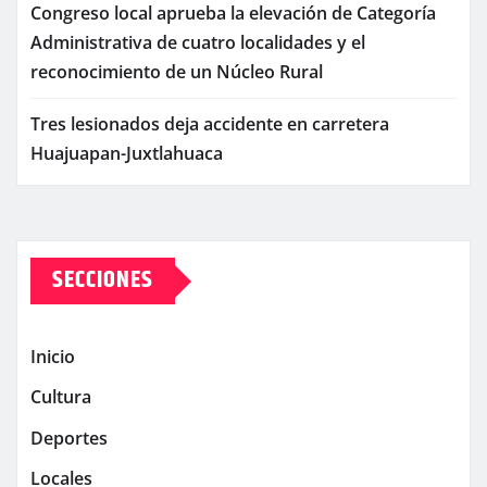
Congreso local aprueba la elevación de Categoría
Administrativa de cuatro localidades y el
reconocimiento de un Núcleo Rural
Tres lesionados deja accidente en carretera
Huajuapan-Juxtlahuaca
SECCIONES
Inicio
Cultura
Deportes
Locales