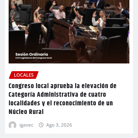
LOCALES
Congreso local aprueba la elevación de
Categoría Administrativa de cuatro
localidades y el reconocimiento de un
Núcleo Rural
igavec
Ago 3, 2026