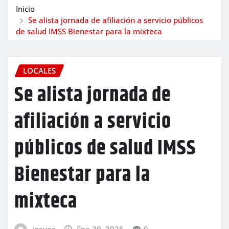
Inicio
Se alista jornada de afiliación a servicio públicos
de salud IMSS Bienestar para la mixteca
LOCALES
Se alista jornada de
afiliación a servicio
públicos de salud IMSS
Bienestar para la
mixteca
igavec
Ene 30, 2026
0