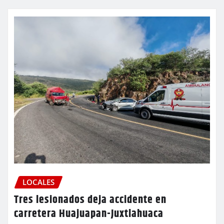
LOCALES
Tres lesionados deja accidente en
carretera Huajuapan-Juxtlahuaca