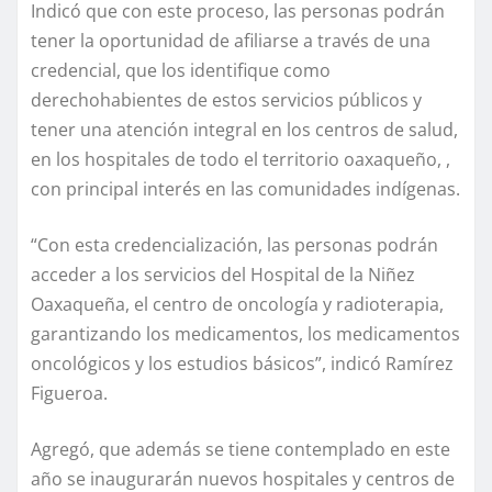
Indicó que con este proceso, las personas podrán
tener la oportunidad de afiliarse a través de una
credencial, que los identifique como
derechohabientes de estos servicios públicos y
tener una atención integral en los centros de salud,
en los hospitales de todo el territorio oaxaqueño, ,
con principal interés en las comunidades indígenas.
“Con esta credencialización, las personas podrán
acceder a los servicios del Hospital de la Niñez
Oaxaqueña, el centro de oncología y radioterapia,
garantizando los medicamentos, los medicamentos
oncológicos y los estudios básicos”, indicó Ramírez
Figueroa.
Agregó, que además se tiene contemplado en este
año se inaugurarán nuevos hospitales y centros de