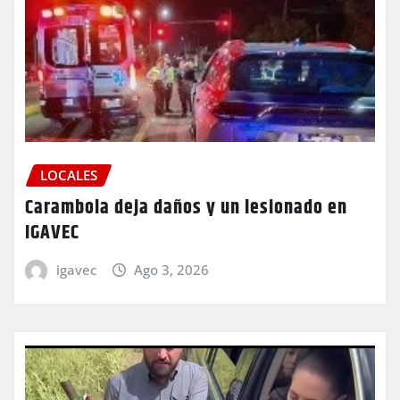
LOCALES
Carambola deja daños y un lesionado en
IGAVEC
igavec
Ago 3, 2026