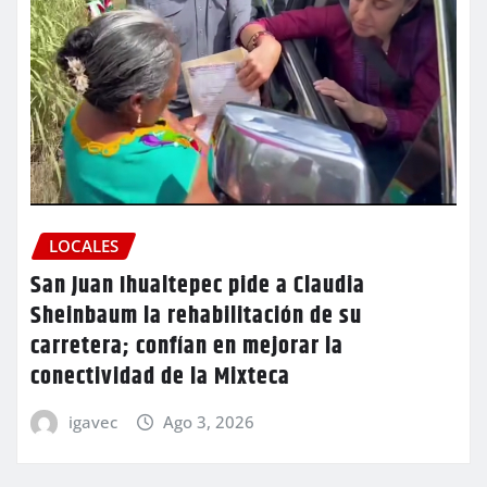
LOCALES
San Juan Ihualtepec pide a Claudia
Sheinbaum la rehabilitación de su
carretera; confían en mejorar la
conectividad de la Mixteca
igavec
Ago 3, 2026