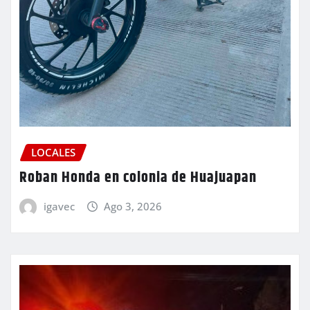
LOCALES
Roban Honda en colonia de Huajuapan
igavec
Ago 3, 2026