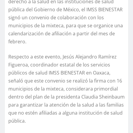
derecho a la salud en las instituciones de salud
pública del Gobierno de México, el IMSS BIENESTAR
signó un convenio de colaboración con los
municipios de la mixteca, para que se organice una
calendarización de afiliación a partir del mes de
febrero.
Respecto a este evento, Jesús Alejandro Ramírez
Figueroa, coordinador estatal de los servicios
públicos de salud IMSS BIENESTAR en Oaxaca,
señaló que este convenio se realizó la firma con 16
municipios de la mixteca, considerara primordial
dentro del plan de la presidenta Claudia Sheinbaum
para garantizar la atención de la salud a las familias
que no estén afiliadas a alguna institución de salud
pública.