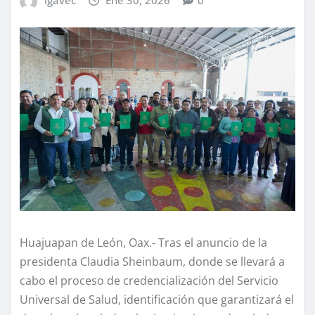
Huajuapan de León, Oax.- Tras el anuncio de la
presidenta Claudia Sheinbaum, donde se llevará a
cabo el proceso de credencialización del Servicio
Universal de Salud, identificación que garantizará el