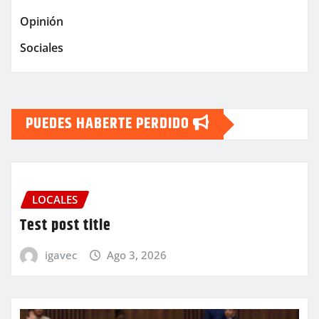
Opinión
Sociales
PUEDES HABERTE PERDIDO
LOCALES
Test post title
igavec
Ago 3, 2026