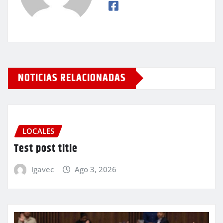
NOTICIAS RELACIONADAS
LOCALES
Test post title
igavec
Ago 3, 2026