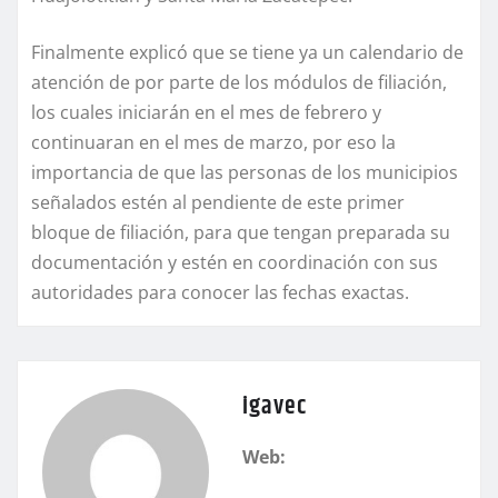
Finalmente explicó que se tiene ya un calendario de
atención de por parte de los módulos de filiación,
los cuales iniciarán en el mes de febrero y
continuaran en el mes de marzo, por eso la
importancia de que las personas de los municipios
señalados estén al pendiente de este primer
bloque de filiación, para que tengan preparada su
documentación y estén en coordinación con sus
autoridades para conocer las fechas exactas.
igavec
Web: