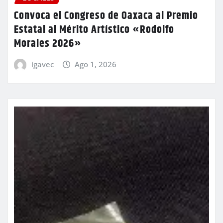
Convoca el Congreso de Oaxaca al Premio
Estatal al Mérito Artístico «Rodolfo
Morales 2026»
igavec
Ago 1, 2026