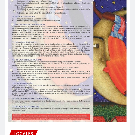
LOCALES