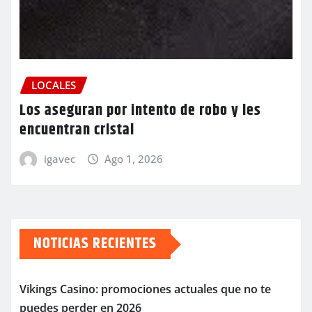
LOCALES
Los aseguran por intento de robo y les
encuentran cristal
igavec
Ago 1, 2026
NOTICIAS RECIENTES
Vikings Casino: promociones actuales que no te
puedes perder en 2026