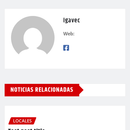
igavec
Web:
NOTICIAS RELACIONADAS
LOCALES