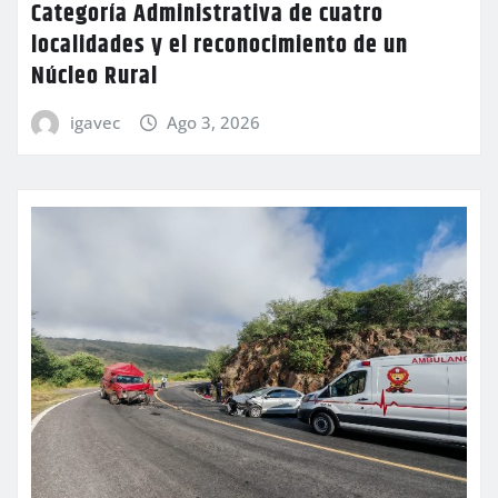
Categoría Administrativa de cuatro
localidades y el reconocimiento de un
Núcleo Rural
igavec
Ago 3, 2026