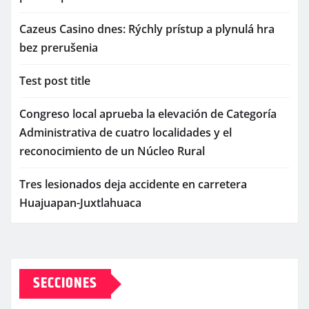
Cazeus Casino dnes: Rýchly prístup a plynulá hra
bez prerušenia
Test post title
Congreso local aprueba la elevación de Categoría
Administrativa de cuatro localidades y el
reconocimiento de un Núcleo Rural
Tres lesionados deja accidente en carretera
Huajuapan-Juxtlahuaca
SECCIONES