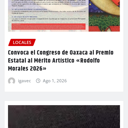
LOCALES
Convoca el Congreso de Oaxaca al Premio
Estatal al Mérito Artístico «Rodolfo
Morales 2026»
igavec
Ago 1, 2026