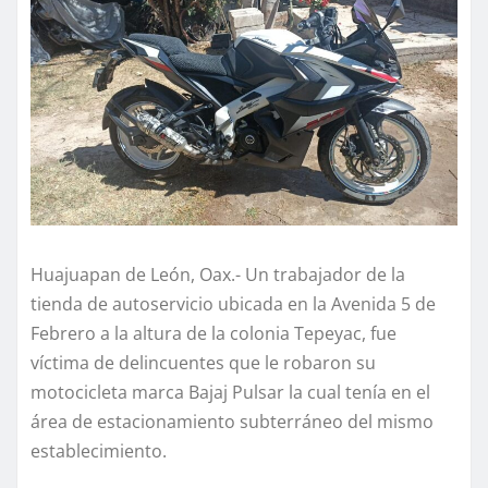
Huajuapan de León, Oax.- Un trabajador de la
tienda de autoservicio ubicada en la Avenida 5 de
Febrero a la altura de la colonia Tepeyac, fue
víctima de delincuentes que le robaron su
motocicleta marca Bajaj Pulsar la cual tenía en el
área de estacionamiento subterráneo del mismo
establecimiento.