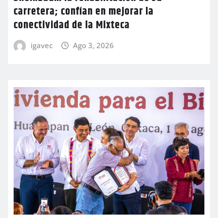
carretera; confían en mejorar la
conectividad de la Mixteca
igavec
Ago 3, 2026