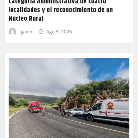
Categoría Administrativa de cuatro
localidades y el reconocimiento de un
Núcleo Rural
igavec
Ago 3, 2026