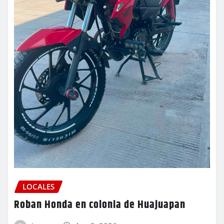
LOCALES
Roban Honda en colonia de Huajuapan