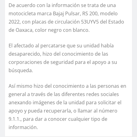
De acuerdo con la información se trata de una
motocicleta marca Bajaj Pulsar, RS 200, modelo
2022, con placas de circulación 53UYV5 del Estado
de Oaxaca, color negro con blanco.
El afectado al percatarse que su unidad había
desaparecido, hizo del conocimiento de las
corporaciones de seguridad para el apoyo a su
búsqueda.
Así mismo hizo del conocimiento a las personas en
general a través de las diferentes redes sociales
anexando imágenes de la unidad para solicitar el
apoyo y pueda recuperarla, o llamar al número
9.1.1., para dar a conocer cualquier tipo de
información.