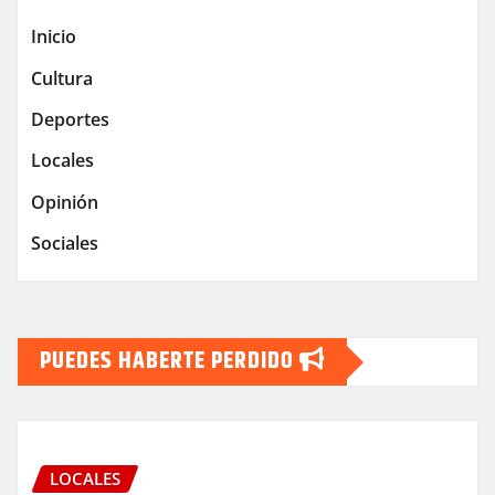
Inicio
Cultura
Deportes
Locales
Opinión
Sociales
PUEDES HABERTE PERDIDO
LOCALES