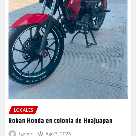
LOCALES
Roban Honda en colonia de Huajuapan
igavec
Ago 3, 2026