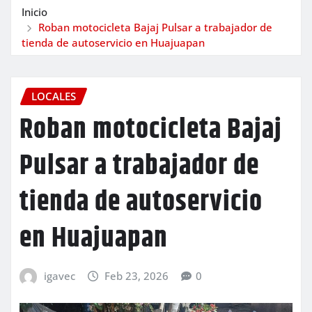
Inicio
Roban motocicleta Bajaj Pulsar a trabajador de
tienda de autoservicio en Huajuapan
LOCALES
Roban motocicleta Bajaj
Pulsar a trabajador de
tienda de autoservicio
en Huajuapan
igavec
Feb 23, 2026
0