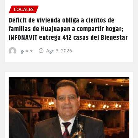
LOCALES
Déficit de vivienda obliga a cientos de
familias de Huajuapan a compartir hogar;
INFONAVIT entrega 412 casas del Bienestar
igavec
Ago 3, 2026