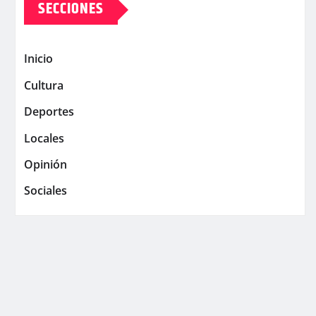
SECCIONES
Inicio
Cultura
Deportes
Locales
Opinión
Sociales