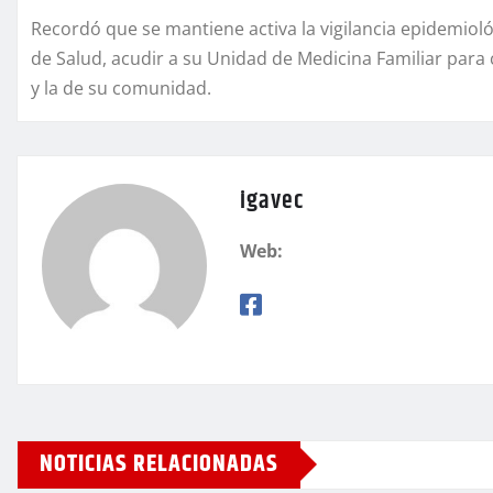
Recordó que se mantiene activa la vigilancia epidemiológi
de Salud, acudir a su Unidad de Medicina Familiar par
y la de su comunidad.
igavec
Web:
NOTICIAS RELACIONADAS