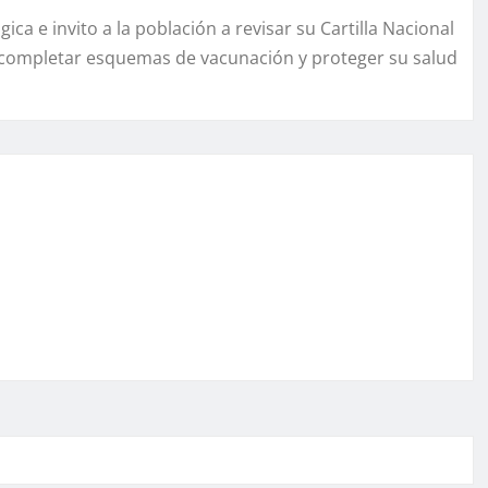
ca e invito a la población a revisar su Cartilla Nacional
a completar esquemas de vacunación y proteger su salud