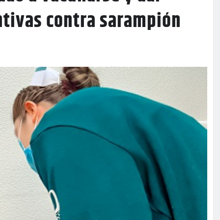
ntivas contra sarampión