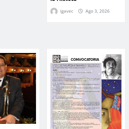
igavec
Ago 3, 2026