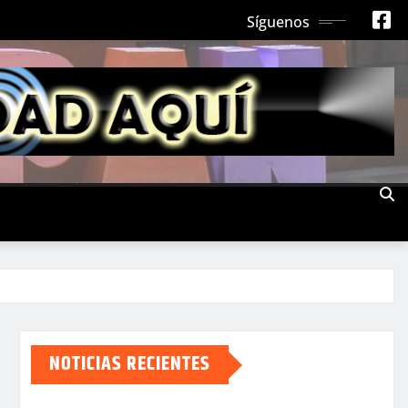
Síguenos
NOTICIAS RECIENTES