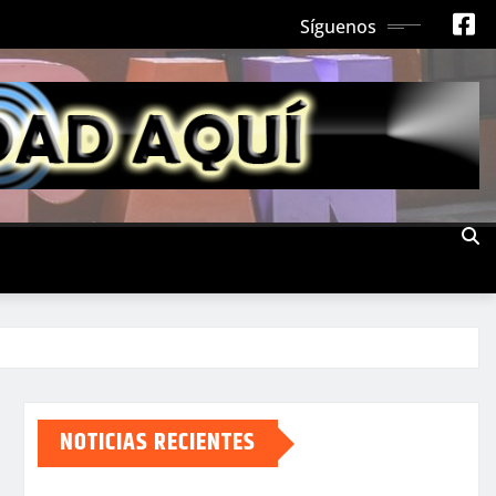
Síguenos
NOTICIAS RECIENTES