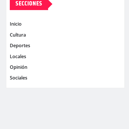
SECCIONES
Inicio
Cultura
Deportes
Locales
Opinión
Sociales