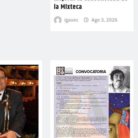
la Mixteca
igavec
Ago 3, 2026