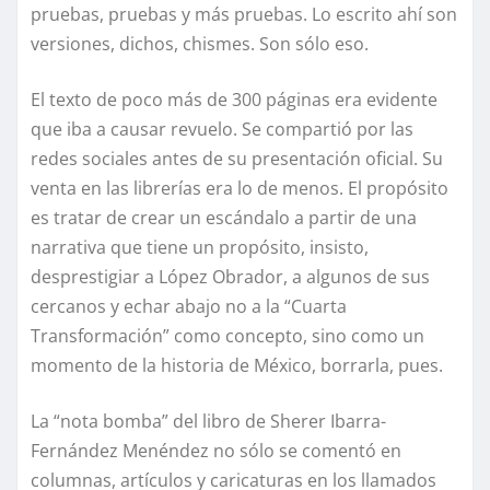
pruebas, pruebas y más pruebas. Lo escrito ahí son
versiones, dichos, chismes. Son sólo eso.
El texto de poco más de 300 páginas era evidente
que iba a causar revuelo. Se compartió por las
redes sociales antes de su presentación oficial. Su
venta en las librerías era lo de menos. El propósito
es tratar de crear un escándalo a partir de una
narrativa que tiene un propósito, insisto,
desprestigiar a López Obrador, a algunos de sus
cercanos y echar abajo no a la “Cuarta
Transformación” como concepto, sino como un
momento de la historia de México, borrarla, pues.
La “nota bomba” del libro de Sherer Ibarra-
Fernández Menéndez no sólo se comentó en
columnas, artículos y caricaturas en los llamados