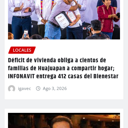
LOCALES
Déficit de vivienda obliga a cientos de
familias de Huajuapan a compartir hogar;
INFONAVIT entrega 412 casas del Bienestar
igavec
Ago 3, 2026