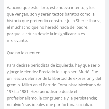
Vaticino que este libro, este nuevo intento, y los
que vengan, son y serán textos baratos como la
historia que pretendió construir Julio Sherer Ibarra,
el muchacho que no heredó nada del padre,
porque la crítica desde la insignificancia es
irrelevante.
Que no le cuenten…
Para decirse periodista de izquierda, hay que serlo
y Jorge Meléndez Preciado lo supo ser. Murió. Fue
un reacio defensor de la libertad de expresión y del
gremio. Militó en el Partido Comunista Mexicano de
1972 a 1981. Hizo periodismo desde el
profesionalismo, la congruencia y la persistencia;
no olvidó sus ideales que por fortuna socializó.