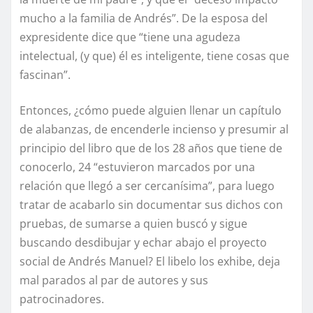
mucho a la familia de Andrés”. De la esposa del
expresidente dice que “tiene una agudeza
intelectual, (y que) él es inteligente, tiene cosas que
fascinan”.
Entonces, ¿cómo puede alguien llenar un capítulo
de alabanzas, de encenderle incienso y presumir al
principio del libro que de los 28 años que tiene de
conocerlo, 24 “estuvieron marcados por una
relación que llegó a ser cercanísima”, para luego
tratar de acabarlo sin documentar sus dichos con
pruebas, de sumarse a quien buscó y sigue
buscando desdibujar y echar abajo el proyecto
social de Andrés Manuel? El libelo los exhibe, deja
mal parados al par de autores y sus
patrocinadores.