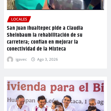
LOCALES
San Juan Ihualtepec pide a Claudia
Sheinbaum la rehabilitación de su
carretera; confían en mejorar la
conectividad de la Mixteca
igavec
Ago 3, 2026