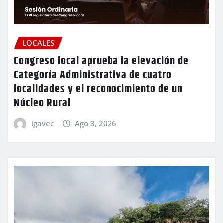
LOCALES
Congreso local aprueba la elevación de
Categoría Administrativa de cuatro
localidades y el reconocimiento de un
Núcleo Rural
igavec
Ago 3, 2026