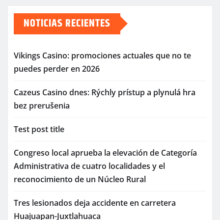
NOTICIAS RECIENTES
Vikings Casino: promociones actuales que no te
puedes perder en 2026
Cazeus Casino dnes: Rýchly prístup a plynulá hra
bez prerušenia
Test post title
Congreso local aprueba la elevación de Categoría
Administrativa de cuatro localidades y el
reconocimiento de un Núcleo Rural
Tres lesionados deja accidente en carretera
Huajuapan-Juxtlahuaca