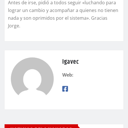
Antes de irse, pidió a todos seguir «luchando para
lograr un cambio y acompañar a quienes no tienen
nada y son oprimidos por el sistema». Gracias
Jorge.
igavec
Web: