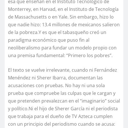
esa que enseñan en el Instituto Tecnológico de
Monterrey, en Harvad, en el Instituto de Tecnología
de Massachusetts o en Yale. Sin embargo, hizo lo
que nadie hizo: 13.4 millones de mexicanos salieron
de la pobreza.Y es que el tabasqueño creó un
paradigma económico que puso fin al
neoliberalismo para fundar un modelo propio con
una premisa fundamental: “Primero los pobres”.
El texto se vuelve irrelevante, cuando ni Fernández
Menéndez ni Sherer Ibarra, documentan las
acusaciones con pruebas. No hay ni una sola
prueba que compruebe las culpas que le cargan y
que pretenden prevalezcan en el “imaginario” social
y político.Ni el hijo de Sherer García ni el periodista
que trabaja para el dueño de TV Azteca cumplen
con un principio del periodismo cuando se acusa: