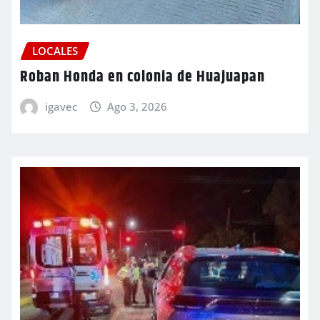
LOCALES
Roban Honda en colonia de Huajuapan
igavec
Ago 3, 2026