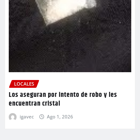
LOCALES
Los aseguran por intento de robo y les
encuentran cristal
igavec
Ago 1, 2026