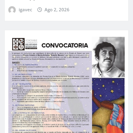
igavec
Ago 2, 2026