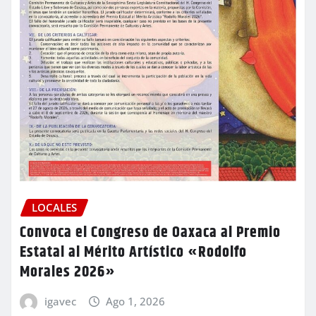
LOCALES
Convoca el Congreso de Oaxaca al Premio
Estatal al Mérito Artístico «Rodolfo
Morales 2026»
igavec
Ago 1, 2026