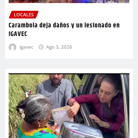
LOCALES
Carambola deja daños y un lesionado en
IGAVEC
igavec
Ago 3, 2026