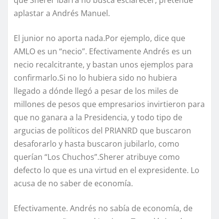
aplastar a Andrés Manuel.
El junior no aporta nada.Por ejemplo, dice que
AMLO es un “necio”. Efectivamente Andrés es un
necio recalcitrante, y bastan unos ejemplos para
confirmarlo.Si no lo hubiera sido no hubiera
llegado a dónde llegó a pesar de los miles de
millones de pesos que empresarios invirtieron para
que no ganara a la Presidencia, y todo tipo de
argucias de políticos del PRIANRD que buscaron
desaforarlo y hasta buscaron jubilarlo, como
querían “Los Chuchos”.Sherer atribuye como
defecto lo que es una virtud en el expresidente. Lo
acusa de no saber de economía.
Efectivamente. Andrés no sabía de economía, de