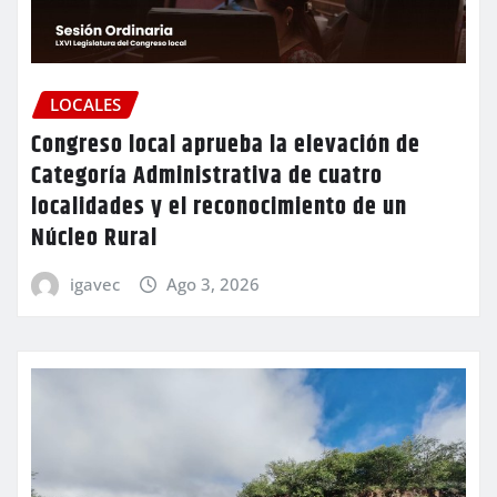
LOCALES
Congreso local aprueba la elevación de
Categoría Administrativa de cuatro
localidades y el reconocimiento de un
Núcleo Rural
igavec
Ago 3, 2026