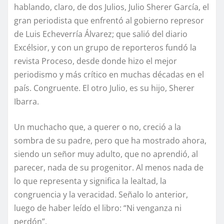
hablando, claro, de dos Julios, Julio Sherer García, el
gran periodista que enfrentó al gobierno represor
de Luis Echeverría Álvarez; que salió del diario
Excélsior, y con un grupo de reporteros fundó la
revista Proceso, desde donde hizo el mejor
periodismo y más crítico en muchas décadas en el
país. Congruente. El otro Julio, es su hijo, Sherer
Ibarra.
Un muchacho que, a querer o no, creció a la
sombra de su padre, pero que ha mostrado ahora,
siendo un señor muy adulto, que no aprendió, al
parecer, nada de su progenitor. Al menos nada de
lo que representa y significa la lealtad, la
congruencia y la veracidad. Señalo lo anterior,
luego de haber leído el libro: “Ni venganza ni
perdón”.