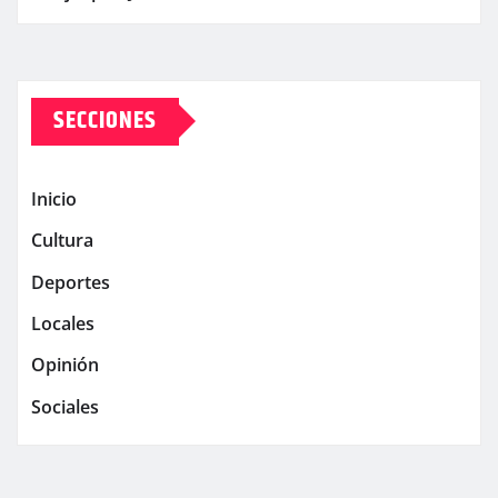
SECCIONES
Inicio
Cultura
Deportes
Locales
Opinión
Sociales