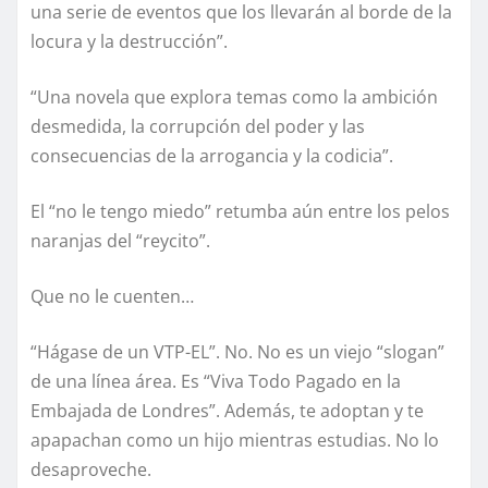
una serie de eventos que los llevarán al borde de la
locura y la destrucción”.
“Una novela que explora temas como la ambición
desmedida, la corrupción del poder y las
consecuencias de la arrogancia y la codicia”.
El “no le tengo miedo” retumba aún entre los pelos
naranjas del “reycito”.
Que no le cuenten…
“Hágase de un VTP-EL”. No. No es un viejo “slogan”
de una línea área. Es “Viva Todo Pagado en la
Embajada de Londres”. Además, te adoptan y te
apapachan como un hijo mientras estudias. No lo
desaproveche.