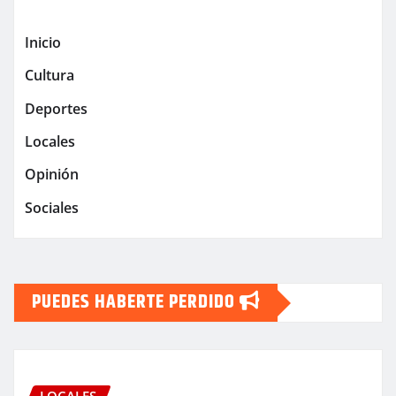
Inicio
Cultura
Deportes
Locales
Opinión
Sociales
PUEDES HABERTE PERDIDO