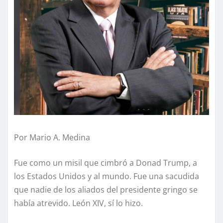
Por Mario A. Medina
Fue como un misil que cimbró a Donad Trump, a
los Estados Unidos y al mundo. Fue una sacudida
que nadie de los aliados del presidente gringo se
había atrevido. León XIV, sí lo hizo.