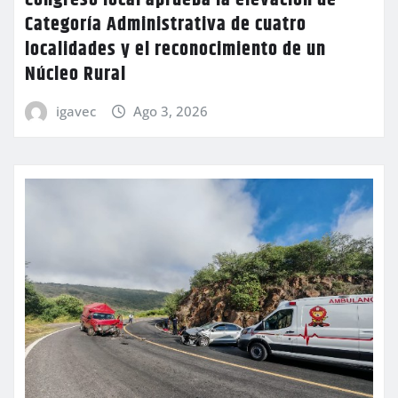
Categoría Administrativa de cuatro
localidades y el reconocimiento de un
Núcleo Rural
igavec
Ago 3, 2026