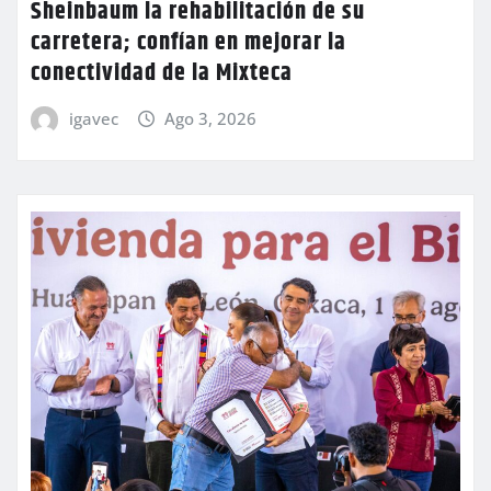
Sheinbaum la rehabilitación de su
carretera; confían en mejorar la
conectividad de la Mixteca
igavec
Ago 3, 2026