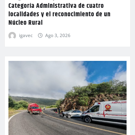
Categoría Administrativa de cuatro
localidades y el reconocimiento de un
Núcleo Rural
igavec
Ago 3, 2026