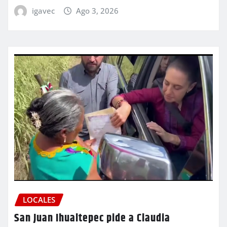
igavec
Ago 3, 2026
LOCALES
San Juan Ihualtepec pide a Claudia