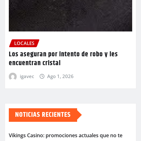
LOCALES
Los aseguran por intento de robo y les
encuentran cristal
igavec
Ago 1, 2026
NOTICIAS RECIENTES
Vikings Casino: promociones actuales que no te