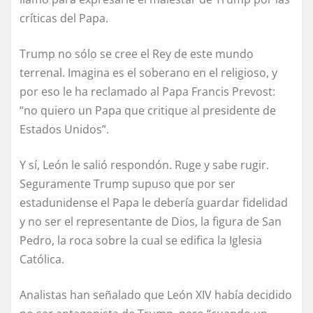
críticas del Papa.
Trump no sólo se cree el Rey de este mundo
terrenal. Imagina es el soberano en el religioso, y
por eso le ha reclamado al Papa Francis Prevost:
“no quiero un Papa que critique al presidente de
Estados Unidos”.
Y sí, León le salió respondón. Ruge y sabe rugir.
Seguramente Trump supuso que por ser
estadunidense el Papa le debería guardar fidelidad
y no ser el representante de Dios, la figura de San
Pedro, la roca sobre la cual se edifica la Iglesia
Católica.
Analistas han señalado que León XIV había decidido