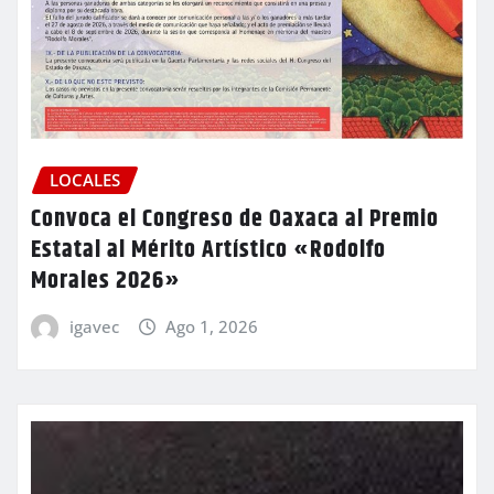
LOCALES
Convoca el Congreso de Oaxaca al Premio
Estatal al Mérito Artístico «Rodolfo
Morales 2026»
igavec
Ago 1, 2026