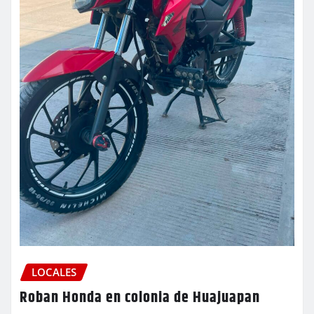
LOCALES
Roban Honda en colonia de Huajuapan