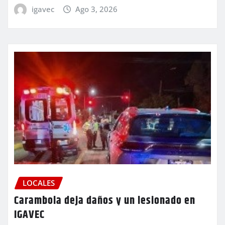
igavec
Ago 3, 2026
LOCALES
Carambola deja daños y un lesionado en
IGAVEC