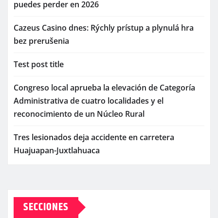
puedes perder en 2026
Cazeus Casino dnes: Rýchly prístup a plynulá hra
bez prerušenia
Test post title
Congreso local aprueba la elevación de Categoría
Administrativa de cuatro localidades y el
reconocimiento de un Núcleo Rural
Tres lesionados deja accidente en carretera
Huajuapan-Juxtlahuaca
SECCIONES