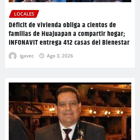
LOCALES
Déficit de vivienda obliga a cientos de
familias de Huajuapan a compartir hogar;
INFONAVIT entrega 412 casas del Bienestar
igavec
Ago 3, 2026