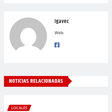
igavec
Web:
NOTICIAS RELACIONADAS
LOCALES