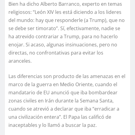
Bien ha dicho Alberto Barranco, experto en temas
religiosos: “León XIV les está diciendo a los lideres
del mundo: hay que responderle (a Trump), que no
se debe ser timorato”. Sí, efectivamente, nadie se
ha atrevido contrariar a Trump, para no hacerlo
enojar. Si acaso, algunas insinuaciones, pero no
directas, no confrontativas para evitar los
aranceles.
Las diferencias son producto de las amenazas en el
marco de la guerra en Medio Oriente, cuando el
mandatario de EU anunció que iba bombardear
zonas civiles en Irán durante la Semana Santa,
cuando se atrevió a declarar que iba “erradicar a
una civilización entera”. El Papa las calificó de
inaceptables y lo llamó a buscar la paz.