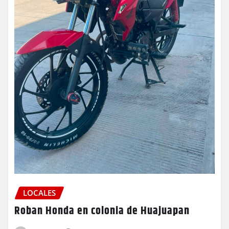
LOCALES
Roban Honda en colonia de Huajuapan