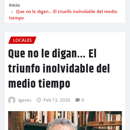
Inicio
Que no le digan… El triunfo inolvidable del medio
tiempo
LOCALES
Que no le digan… El
triunfo inolvidable del
medio tiempo
igavec
Feb 13, 2026
0