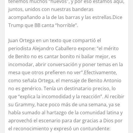
tenemos muchos “huevos”, y por eso estamos aquí,
juntos, unidos con nuestras banderas
acompañando a la de las barras y las estrellas.Dice
Trump que BB canta “horrible”.
Juan Ortega en un texto que compartió el
periodista Alejandro Caballero expone: “el mérito
de Benito no es cantar bonito ni bailar mejor, es
incomodar, abrir conversación y poner temas en la
mesa que otros prefieren no ver”.Efectivamente,
como señala Ortega, el mensaje de Benito Antonio
no es genérico. Tenía un destinatario preciso, lo
que “explica la incomodidad y la reacción”. Al recibir
su Grammy, hace poco más de una semana, ya se
había sumado al hartazgo de la comunidad latina y
aprovechó el escenario para dar gracias a Dios por
el reconocimiento y expresó un contundente: