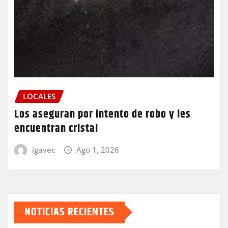
LOCALES
Los aseguran por intento de robo y les
encuentran cristal
igavec
Ago 1, 2026
NOTICIAS RECIENTES