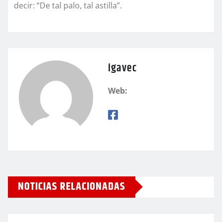
decir: “De tal palo, tal astilla”.
igavec
Web:
NOTICIAS RELACIONADAS