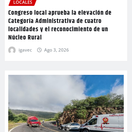
LOCALES
Congreso local aprueba la elevación de
Categoría Administrativa de cuatro
localidades y el reconocimiento de un
Núcleo Rural
igavec
Ago 3, 2026