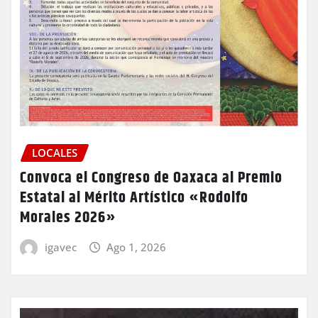
LOCALES
Convoca el Congreso de Oaxaca al Premio
Estatal al Mérito Artístico «Rodolfo
Morales 2026»
igavec
Ago 1, 2026