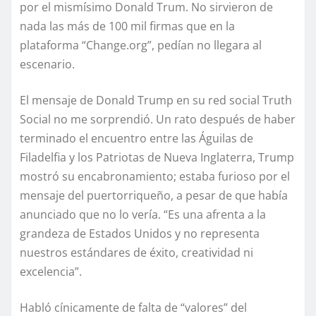
por el mismísimo Donald Trum. No sirvieron de
nada las más de 100 mil firmas que en la
plataforma “Change.org”, pedían no llegara al
escenario.
El mensaje de Donald Trump en su red social Truth
Social no me sorprendió. Un rato después de haber
terminado el encuentro entre las Águilas de
Filadelfia y los Patriotas de Nueva Inglaterra, Trump
mostró su encabronamiento; estaba furioso por el
mensaje del puertorriqueño, a pesar de que había
anunciado que no lo vería. “Es una afrenta a la
grandeza de Estados Unidos y no representa
nuestros estándares de éxito, creatividad ni
excelencia”.
Habló cínicamente de falta de “valores” del