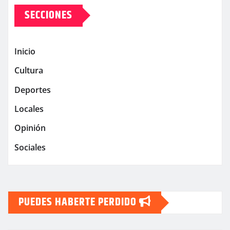
SECCIONES
Inicio
Cultura
Deportes
Locales
Opinión
Sociales
PUEDES HABERTE PERDIDO