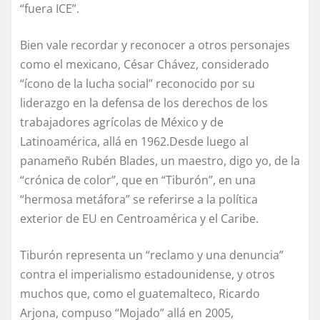
“fuera ICE”.
Bien vale recordar y reconocer a otros personajes
como el mexicano, César Chávez, considerado
“ícono de la lucha social” reconocido por su
liderazgo en la defensa de los derechos de los
trabajadores agrícolas de México y de
Latinoamérica, allá en 1962.Desde luego al
panameño Rubén Blades, un maestro, digo yo, de la
“crónica de color”, que en “Tiburón”, en una
“hermosa metáfora” se referirse a la política
exterior de EU en Centroamérica y el Caribe.
Tiburón representa un “reclamo y una denuncia”
contra el imperialismo estadounidense, y otros
muchos que, como el guatemalteco, Ricardo
Arjona, compuso “Mojado” allá en 2005,