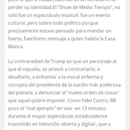
perder su identidad.El “Show de Medio Tiempo”, no
solo fue un espectáculo musical, fue un evento
cultural, pero sobre todo político porque
precisamente estuvo pensado para mandar un
fuerte, fuertísimo mensaje a quien habita la Casa
Blanca.
La contrariedad de Trump es que un personaje al
que él repudia, se atrevió a contrariarlo, a
desafiarlo, a enfrentar a la moral enferma y
corrupta del presidente de la nación más poderosa
del planeta; a denunciar al “nuevo orden de cosas”
que aquel quiere imponer. Como Fidel Castro, BB
puso el “mal ejemplo” en vivo -en 13 minutos
durante el mayor espectáculo estadunidense
trasmitido en televisión abierta y digital-, que a