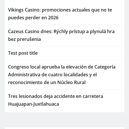
Vikings Casino: promociones actuales que no te
puedes perder en 2026
Cazeus Casino dnes: Rýchly prístup a plynulá hra
bez prerušenia
Test post title
Congreso local aprueba la elevación de Categoría
Administrativa de cuatro localidades y el
reconocimiento de un Núcleo Rural
Tres lesionados deja accidente en carretera
Huajuapan-Juxtlahuaca