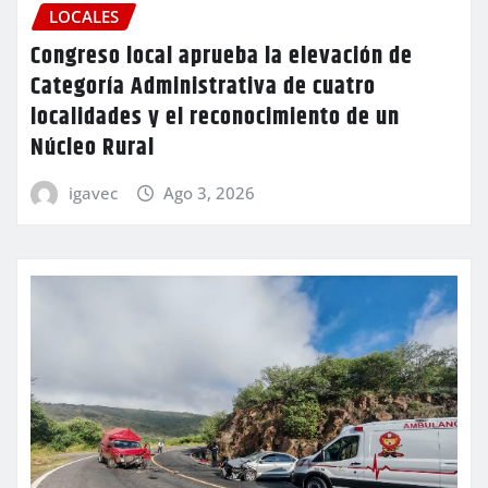
LOCALES
Congreso local aprueba la elevación de
Categoría Administrativa de cuatro
localidades y el reconocimiento de un
Núcleo Rural
igavec
Ago 3, 2026