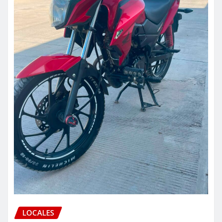
LOCALES