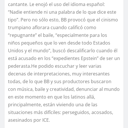
cantante. Le enojó el uso del idioma español:
“Nadie entiende ni una palabra de lo que dice este
tipo”. Pero no sólo esto, BB provocó que el cinismo
trumpiano aflorara cuando calificó como
“repugnante” el baile, “especialmente para los
niños pequeños que lo ven desde todo Estados
Unidos y el mundo”, buscó descalificarlo cuando él
está acusado en los “expedientes Epstein” de ser un
pederasta.He podido escuchar y leer varias
decenas de interpretaciones, muy interesantes
todas, de lo que BB y sus productores buscaron
con música, baile y creatividad, denunciar al mundo
en este momento en que los latinos allá,
principalmente, están viviendo una de las
situaciones más difíciles: perseguidos, acosados,
asesinados por ICE.