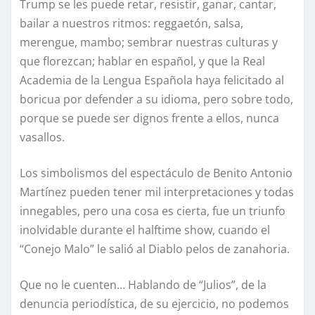
Trump se les puede retar, resistir, ganar, cantar,
bailar a nuestros ritmos: reggaetón, salsa,
merengue, mambo; sembrar nuestras culturas y
que florezcan; hablar en español, y que la Real
Academia de la Lengua Española haya felicitado al
boricua por defender a su idioma, pero sobre todo,
porque se puede ser dignos frente a ellos, nunca
vasallos.
Los simbolismos del espectáculo de Benito Antonio
Martínez pueden tener mil interpretaciones y todas
innegables, pero una cosa es cierta, fue un triunfo
inolvidable durante el halftime show, cuando el
“Conejo Malo” le salió al Diablo pelos de zanahoria.
Que no le cuenten… Hablando de “Julios”, de la
denuncia periodística, de su ejercicio, no podemos