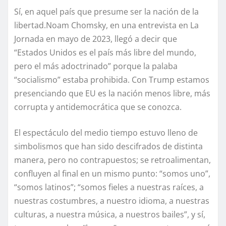
Sí, en aquel país que presume ser la nación de la
libertad.Noam Chomsky, en una entrevista en La
Jornada en mayo de 2023, llegó a decir que
“Estados Unidos es el país más libre del mundo,
pero el más adoctrinado” porque la palaba
“socialismo” estaba prohibida. Con Trump estamos
presenciando que EU es la nación menos libre, más
corrupta y antidemocrática que se conozca.
El espectáculo del medio tiempo estuvo lleno de
simbolismos que han sido descifrados de distinta
manera, pero no contrapuestos; se retroalimentan,
confluyen al final en un mismo punto: “somos uno”,
“somos latinos”; “somos fieles a nuestras raíces, a
nuestras costumbres, a nuestro idioma, a nuestras
culturas, a nuestra música, a nuestros bailes”, y sí,