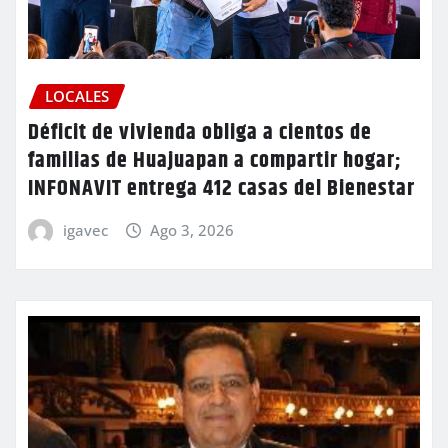
LOCALES
Déficit de vivienda obliga a cientos de
familias de Huajuapan a compartir hogar;
INFONAVIT entrega 412 casas del Bienestar
igavec
Ago 3, 2026