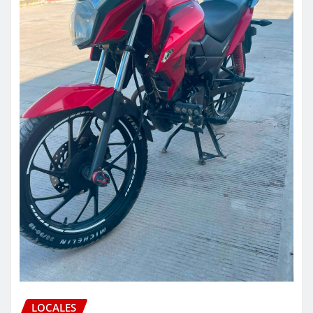
LOCALES