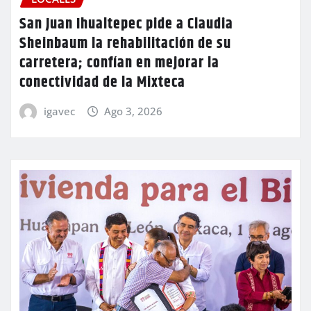
San Juan Ihualtepec pide a Claudia
Sheinbaum la rehabilitación de su
carretera; confían en mejorar la
conectividad de la Mixteca
igavec
Ago 3, 2026