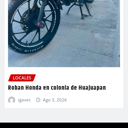
LOCALES
Roban Honda en colonia de Huajuapan
igavec
Ago 3, 2026