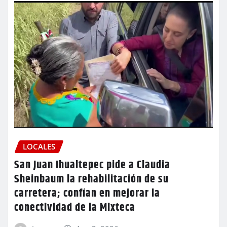
LOCALES
San Juan Ihualtepec pide a Claudia
Sheinbaum la rehabilitación de su
carretera; confían en mejorar la
conectividad de la Mixteca