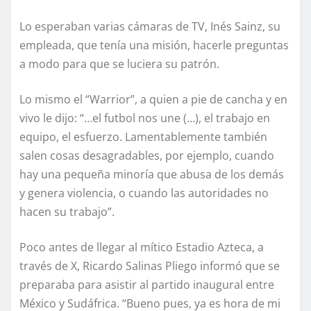
Lo esperaban varias cámaras de TV, Inés Sainz, su
empleada, que tenía una misión, hacerle preguntas
a modo para que se luciera su patrón.
Lo mismo el “Warrior”, a quien a pie de cancha y en
vivo le dijo: “…el futbol nos une (…), el trabajo en
equipo, el esfuerzo. Lamentablemente también
salen cosas desagradables, por ejemplo, cuando
hay una pequeña minoría que abusa de los demás
y genera violencia, o cuando las autoridades no
hacen su trabajo”.
Poco antes de llegar al mítico Estadio Azteca, a
través de X, Ricardo Salinas Pliego informó que se
preparaba para asistir al partido inaugural entre
México y Sudáfrica. “Bueno pues, ya es hora de mi