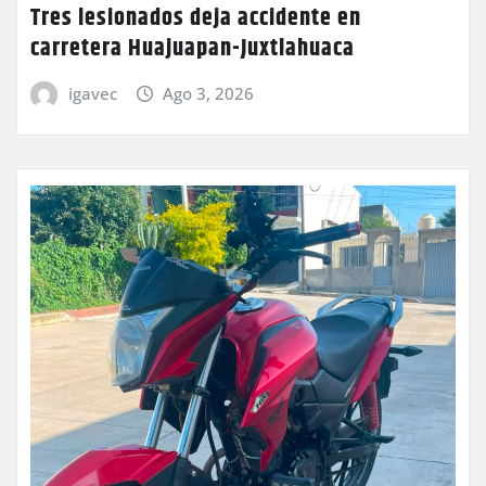
Tres lesionados deja accidente en
carretera Huajuapan-Juxtlahuaca
igavec
Ago 3, 2026