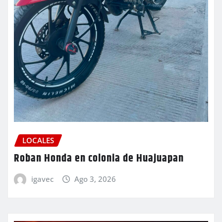
LOCALES
Roban Honda en colonia de Huajuapan
igavec
Ago 3, 2026