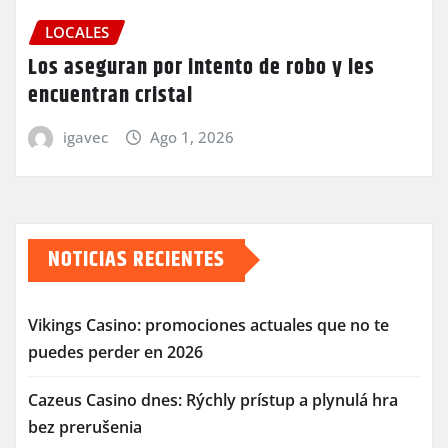
LOCALES
Los aseguran por intento de robo y les
encuentran cristal
igavec
Ago 1, 2026
NOTICIAS RECIENTES
Vikings Casino: promociones actuales que no te
puedes perder en 2026
Cazeus Casino dnes: Rýchly prístup a plynulá hra
bez prerušenia