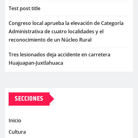
Test post title
Congreso local aprueba la elevación de Categoría
Administrativa de cuatro localidades y el
reconocimiento de un Núcleo Rural
Tres lesionados deja accidente en carretera
Huajuapan-Juxtlahuaca
SECCIONES
Inicio
Cultura