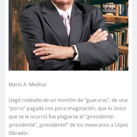
Mario A. Medina
Llegó rodeado de un montón de “guaruras”, de una
“porra” pagada con poca imaginación, que lo único
que se le ocurrió fue plagiarse el “¡presidente!
¡presidente”, ¡presidente!” de los mexicanos a López
Obrador.