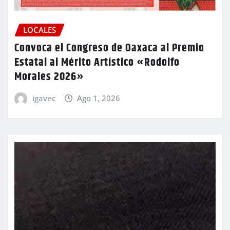
LOCALES
Convoca el Congreso de Oaxaca al Premio
Estatal al Mérito Artístico «Rodolfo
Morales 2026»
igavec
Ago 1, 2026