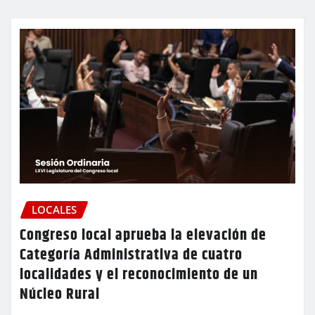
LOCALES
Congreso local aprueba la elevación de
Categoría Administrativa de cuatro
localidades y el reconocimiento de un
Núcleo Rural