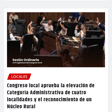
LOCALES
Congreso local aprueba la elevación de
Categoría Administrativa de cuatro
localidades y el reconocimiento de un
Núcleo Rural