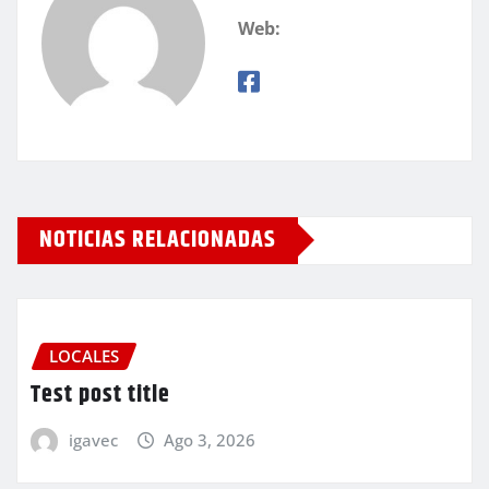
Web:
NOTICIAS RELACIONADAS
LOCALES
Test post title
igavec
Ago 3, 2026