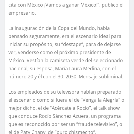
cita con México ¡Vamos a ganar México!”, publicó el
empresario.
La inauguración de la Copa del Mundo, había
pensado seguramente, era el escenario ideal para
iniciar su propósito, su “destape”, para de dejarse
ver, venderse como el próximo presidente de
México. Vestían la camiseta verde del seleccionado
nacional; su esposa, María Laura Medina, con el
número 20 y él con el 30: 2030. Mensaje subliminal.
Los empleados de su televisora habían preparado
el escenario como si fuera el de “Venga la Alegría” o,
mejor dicho, el de “Acércate a Rocío”, el talk show
que conduce Rocío Sánchez Azuera, un programa
que es reconocido por ser un “fraude televisivo”, o
el de Paty Chapy, de “puro chismecito”.