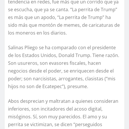
tendencia en redes, fue más que un corrido que ya
se escucha, que ya se canta. “La perrita de Trump”
es más que un apodo, “La perrita de Trump” ha
sido más que montón de memes, de caricaturas de
los moneros en los diarios.
Salinas Pliego se ha comparado con el presidente
de los Estados Unidos, Donald Trump. Tiene razón.
Son usureros, son evasores fiscales, hacen
negocios desde el poder, se enriquecen desde el
poder; son narcisistas, arrogantes, clasistas (“mis
hijos no son de Ecatepec”), presume.
Abos desprecian y maltratan a quienes consideran
inferiores, son incitadores del acoso digital,
misóginos. Sí, son muy parecidos. El amo y su
perrita se victimizan, se dicen “perseguidos