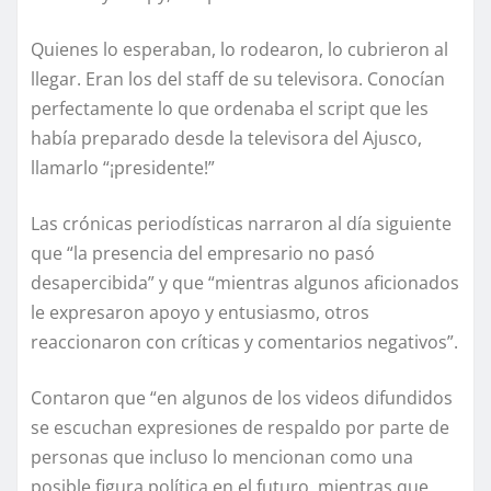
Quienes lo esperaban, lo rodearon, lo cubrieron al
llegar. Eran los del staff de su televisora. Conocían
perfectamente lo que ordenaba el script que les
había preparado desde la televisora del Ajusco,
llamarlo “¡presidente!”
Las crónicas periodísticas narraron al día siguiente
que “la presencia del empresario no pasó
desapercibida” y que “mientras algunos aficionados
le expresaron apoyo y entusiasmo, otros
reaccionaron con críticas y comentarios negativos”.
Contaron que “en algunos de los videos difundidos
se escuchan expresiones de respaldo por parte de
personas que incluso lo mencionan como una
posible figura política en el futuro, mientras que