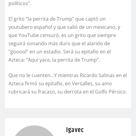
políticos”.
El grito “la perrita de Trump” que captó un
youtubero español y que salió de un mexicano, y
que YouTube censuró, es un grito que siempre
seguirá sonando más duro que el alarido de
“gooool” en un estadio. Será su epitafio en el
Azteca: “Aquí yace, la perrita de Trump”.
Que no le cuenten…Y mientras Ricardo Salinas en el
Azteca firmó su epitafio, en Versalles, su amo
rubricará su fracaso, su derrota en el Golfo Pérsico.
igavec