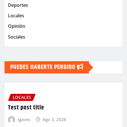
Deportes
Locales
Opinión
Sociales
PUEDES HABERTE PERDIDO
LOCALES
Test post title
igavec
Ago 3, 2026