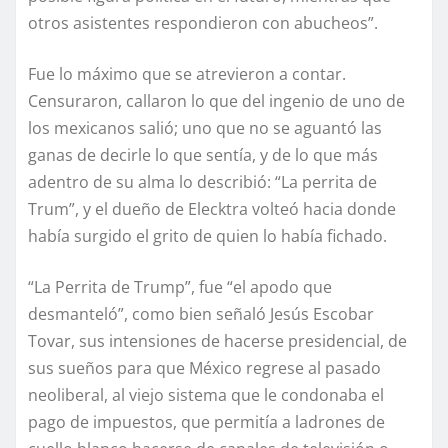
otros asistentes respondieron con abucheos”.
Fue lo máximo que se atrevieron a contar.
Censuraron, callaron lo que del ingenio de uno de
los mexicanos salió; uno que no se aguantó las
ganas de decirle lo que sentía, y de lo que más
adentro de su alma lo describió: “La perrita de
Trum”, y el dueño de Elecktra volteó hacia donde
había surgido el grito de quien lo había fichado.
“La Perrita de Trump”, fue “el apodo que
desmanteló”, como bien señaló Jesús Escobar
Tovar, sus intensiones de hacerse presidencial, de
sus sueños para que México regrese al pasado
neoliberal, al viejo sistema que le condonaba el
pago de impuestos, que permitía a ladrones de