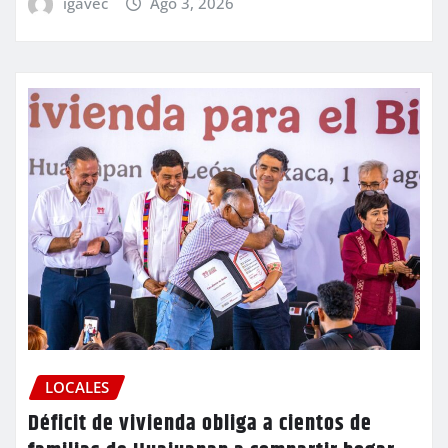
igavec
Ago 3, 2026
LOCALES
Déficit de vivienda obliga a cientos de