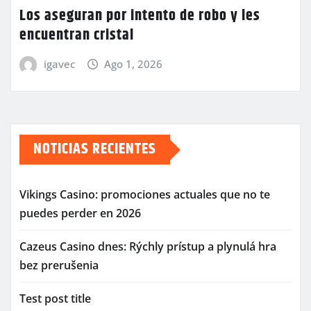
Los aseguran por intento de robo y les
encuentran cristal
igavec
Ago 1, 2026
NOTICIAS RECIENTES
Vikings Casino: promociones actuales que no te
puedes perder en 2026
Cazeus Casino dnes: Rýchly prístup a plynulá hra
bez prerušenia
Test post title