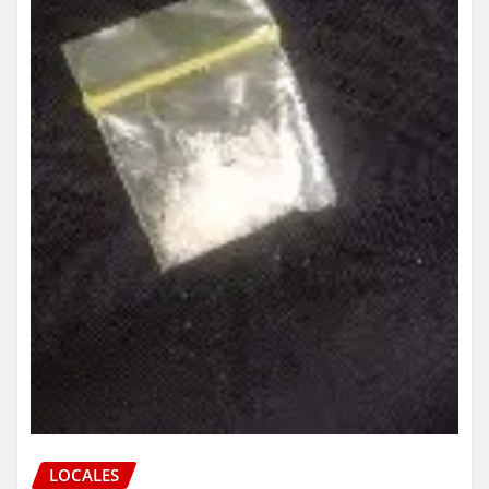
LOCALES