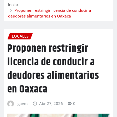
Inicio
Proponen restringir licencia de conducir a
deudores alimentarios en Oaxaca
LOCALES
Proponen restringir
licencia de conducir a
deudores alimentarios
en Oaxaca
igavec
Abr 27, 2026
0