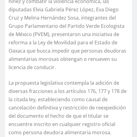
niñez y combatir la violencia económica, las
diputadas Elvia Gabriela Pérez López, Eva Diego
Cruz y Melina Hernández Sosa, integrantes del
Grupo Parlamentario del Partido Verde Ecologista
de México (PVEM), presentaron una iniciativa de
reforma a la Ley de Movilidad para el Estado de
Oaxaca que busca impedir que personas deudoras
alimentarias morosas obtengan o renueven su
licencia de conducir.
La propuesta legislativa contempla la adición de
diversas fracciones a los artículos 176, 177 y 178 de
la citada ley, estableciendo como causal de
cancelación definitiva y restricción de reexpedición
del documento el hecho de que el titular se
encuentre inscrito en cualquier registro oficial
como persona deudora alimentaria morosa.