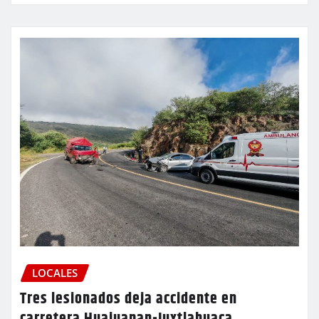
LOCALES
Tres lesionados deja accidente en