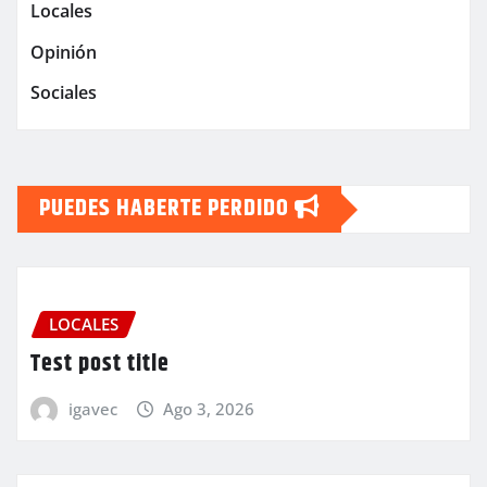
Locales
Opinión
Sociales
PUEDES HABERTE PERDIDO
LOCALES
Test post title
igavec
Ago 3, 2026