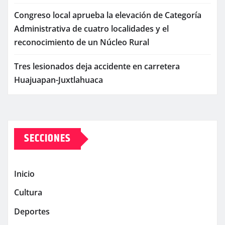
Congreso local aprueba la elevación de Categoría
Administrativa de cuatro localidades y el
reconocimiento de un Núcleo Rural
Tres lesionados deja accidente en carretera
Huajuapan-Juxtlahuaca
SECCIONES
Inicio
Cultura
Deportes