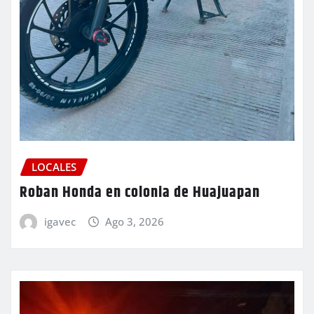
LOCALES
Roban Honda en colonia de Huajuapan
igavec
Ago 3, 2026