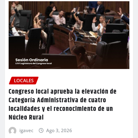
LOCALES
Congreso local aprueba la elevación de
Categoría Administrativa de cuatro
localidades y el reconocimiento de un
Núcleo Rural
igavec
Ago 3, 2026