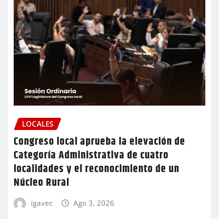
LOCALES
Congreso local aprueba la elevación de
Categoría Administrativa de cuatro
localidades y el reconocimiento de un
Núcleo Rural
igavec
Ago 3, 2026