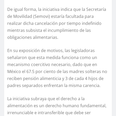
De igual forma, la iniciativa indica que la Secretaría
de Movilidad (Semovi) estaría facultada para
realizar dicha cancelación por tiempo indefinido
mientras subsista el incumplimiento de las
obligaciones alimentarias.
En su exposición de motivos, las legisladoras
señalaron que esta medida funciona como un
mecanismo coercitivo necesario, dado que en
México el 67.5 por ciento de las madres solteras no
reciben pensión alimenticia y 3 de cada 4 hijos de
padres separados enfrentan la misma carencia.
La iniciativa subraya que el derecho a la
alimentación es un derecho humano fundamental,
irrenunciable e intransferible que debe ser