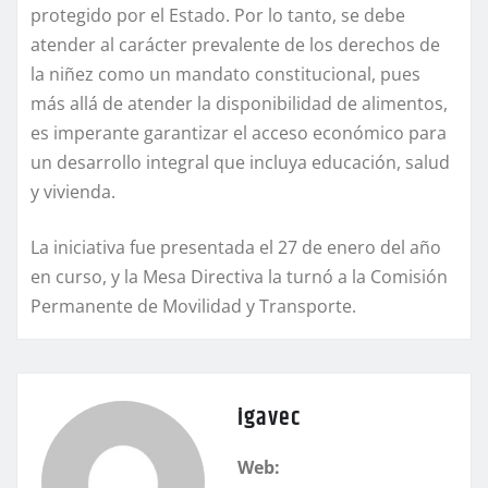
protegido por el Estado. Por lo tanto, se debe
atender al carácter prevalente de los derechos de
la niñez como un mandato constitucional, pues
más allá de atender la disponibilidad de alimentos,
es imperante garantizar el acceso económico para
un desarrollo integral que incluya educación, salud
y vivienda.
La iniciativa fue presentada el 27 de enero del año
en curso, y la Mesa Directiva la turnó a la Comisión
Permanente de Movilidad y Transporte.
igavec
Web: