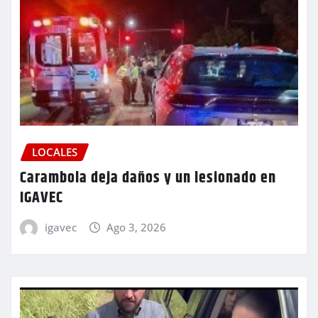
LOCALES
Carambola deja daños y un lesionado en
IGAVEC
igavec
Ago 3, 2026