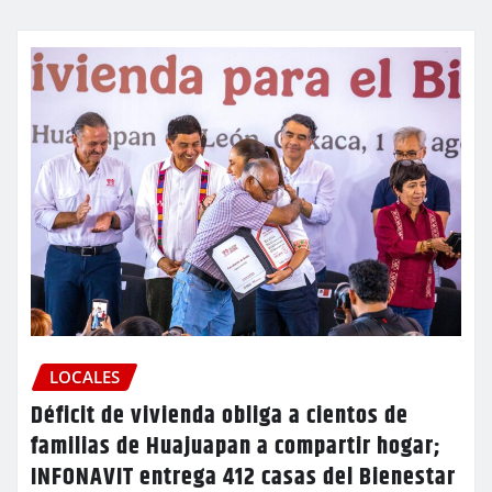
LOCALES
Déficit de vivienda obliga a cientos de
familias de Huajuapan a compartir hogar;
INFONAVIT entrega 412 casas del Bienestar