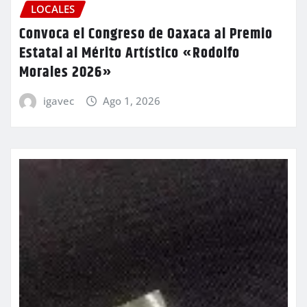
LOCALES
Convoca el Congreso de Oaxaca al Premio
Estatal al Mérito Artístico «Rodolfo
Morales 2026»
igavec
Ago 1, 2026