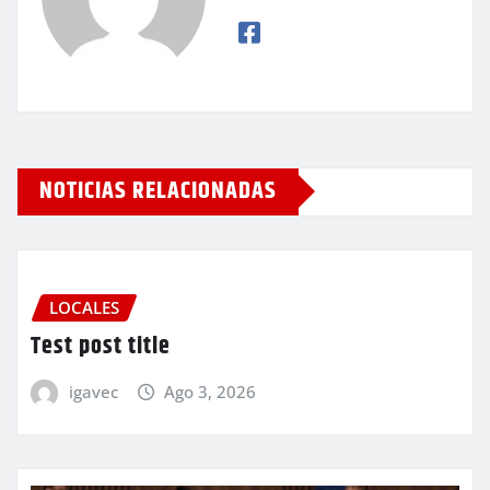
NOTICIAS RELACIONADAS
LOCALES
Test post title
igavec
Ago 3, 2026