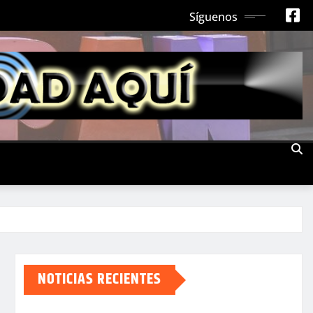
Síguenos
NOTICIAS RECIENTES