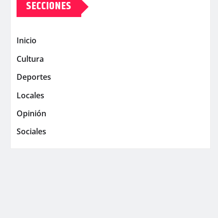
SECCIONES
Inicio
Cultura
Deportes
Locales
Opinión
Sociales