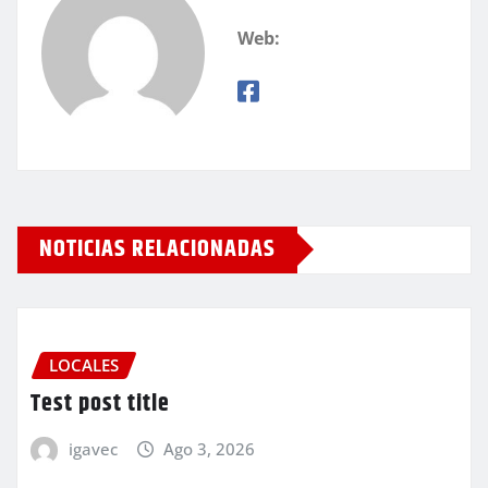
Web:
NOTICIAS RELACIONADAS
LOCALES
Test post title
igavec
Ago 3, 2026