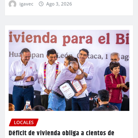
igavec
Ago 3, 2026
LOCALES
Déficit de vivienda obliga a cientos de