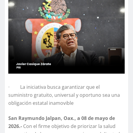
· La iniciativa busca garantizar que el
suministro gratuito, universal y oportuno sea una
obligación estatal inamovible
San Raymundo Jalpan, Oax., a 08 de mayo de
2026.-
Con el firme objetivo de priorizar la salud