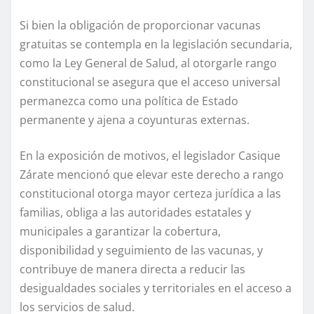
Si bien la obligación de proporcionar vacunas
gratuitas se contempla en la legislación secundaria,
como la Ley General de Salud, al otorgarle rango
constitucional se asegura que el acceso universal
permanezca como una política de Estado
permanente y ajena a coyunturas externas.
En la exposición de motivos, el legislador Casique
Zárate mencionó que elevar este derecho a rango
constitucional otorga mayor certeza jurídica a las
familias, obliga a las autoridades estatales y
municipales a garantizar la cobertura,
disponibilidad y seguimiento de las vacunas, y
contribuye de manera directa a reducir las
desigualdades sociales y territoriales en el acceso a
los servicios de salud.