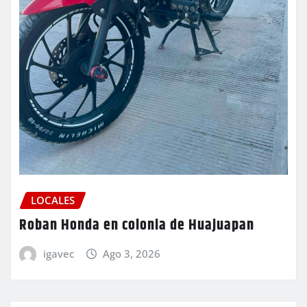
LOCALES
Roban Honda en colonia de Huajuapan
igavec
Ago 3, 2026