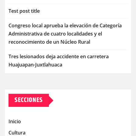
Test post title
Congreso local aprueba la elevación de Categoría
Administrativa de cuatro localidades y el
reconocimiento de un Núcleo Rural
Tres lesionados deja accidente en carretera
Huajuapan-Juxtlahuaca
SECCIONES
Inicio
Cultura