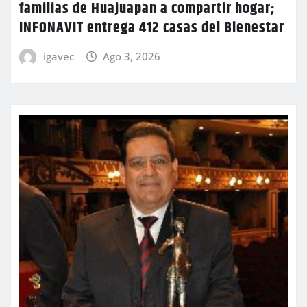
familias de Huajuapan a compartir hogar;
INFONAVIT entrega 412 casas del Bienestar
igavec
Ago 3, 2026