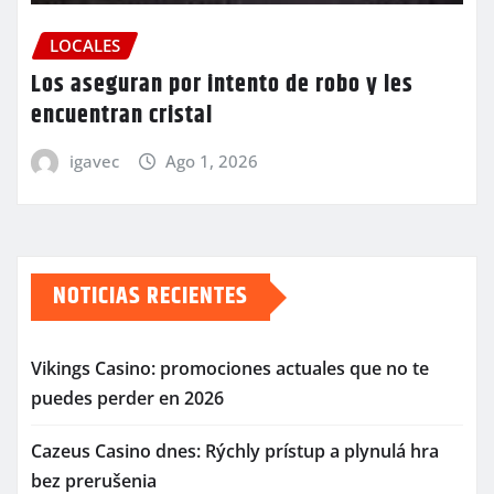
LOCALES
Los aseguran por intento de robo y les
encuentran cristal
igavec
Ago 1, 2026
NOTICIAS RECIENTES
Vikings Casino: promociones actuales que no te
puedes perder en 2026
Cazeus Casino dnes: Rýchly prístup a plynulá hra
bez prerušenia