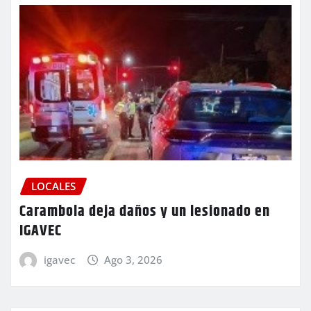
LOCALES
Carambola deja daños y un lesionado en
IGAVEC
igavec
Ago 3, 2026