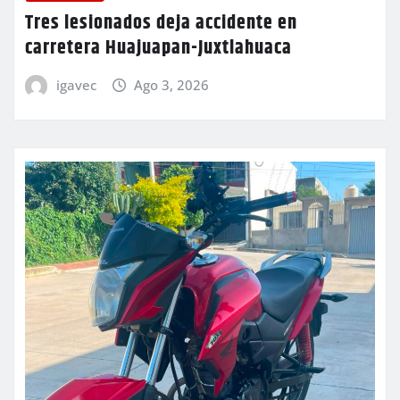
Tres lesionados deja accidente en
carretera Huajuapan-Juxtlahuaca
igavec
Ago 3, 2026