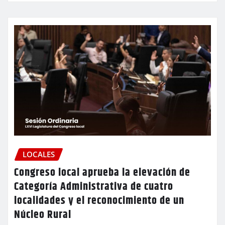
LOCALES
Congreso local aprueba la elevación de
Categoría Administrativa de cuatro
localidades y el reconocimiento de un
Núcleo Rural