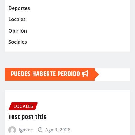
Deportes
Locales
Opinión
Sociales
PUEDES HABERTE PERDIDO
LOCALES
Test post title
igavec
Ago 3, 2026