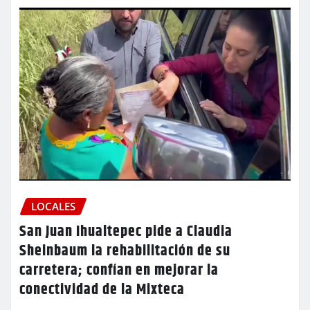
LOCALES
San Juan Ihualtepec pide a Claudia
Sheinbaum la rehabilitación de su
carretera; confían en mejorar la
conectividad de la Mixteca