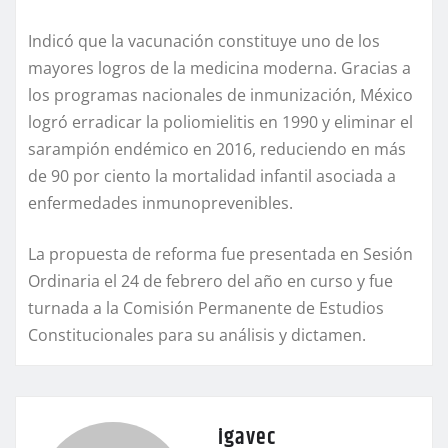
Indicó que la vacunación constituye uno de los
mayores logros de la medicina moderna. Gracias a
los programas nacionales de inmunización, México
logró erradicar la poliomielitis en 1990 y eliminar el
sarampión endémico en 2016, reduciendo en más
de 90 por ciento la mortalidad infantil asociada a
enfermedades inmunoprevenibles.
La propuesta de reforma fue presentada en Sesión
Ordinaria el 24 de febrero del año en curso y fue
turnada a la Comisión Permanente de Estudios
Constitucionales para su análisis y dictamen.
igavec