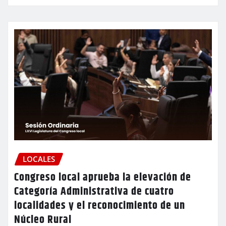
LOCALES
Congreso local aprueba la elevación de
Categoría Administrativa de cuatro
localidades y el reconocimiento de un
Núcleo Rural