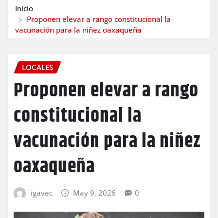
Inicio
Proponen elevar a rango constitucional la
vacunación para la niñez oaxaqueña
LOCALES
Proponen elevar a rango
constitucional la
vacunación para la niñez
oaxaqueña
igavec
May 9, 2026
0