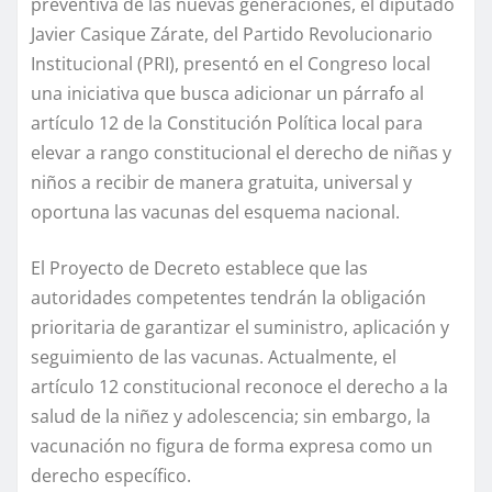
preventiva de las nuevas generaciones, el diputado
Javier Casique Zárate, del Partido Revolucionario
Institucional (PRI), presentó en el Congreso local
una iniciativa que busca adicionar un párrafo al
artículo 12 de la Constitución Política local para
elevar a rango constitucional el derecho de niñas y
niños a recibir de manera gratuita, universal y
oportuna las vacunas del esquema nacional.
El Proyecto de Decreto establece que las
autoridades competentes tendrán la obligación
prioritaria de garantizar el suministro, aplicación y
seguimiento de las vacunas. Actualmente, el
artículo 12 constitucional reconoce el derecho a la
salud de la niñez y adolescencia; sin embargo, la
vacunación no figura de forma expresa como un
derecho específico.