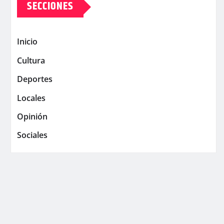
SECCIONES
Inicio
Cultura
Deportes
Locales
Opinión
Sociales