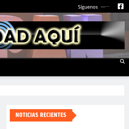
Síguenos
NOTICIAS RECIENTES