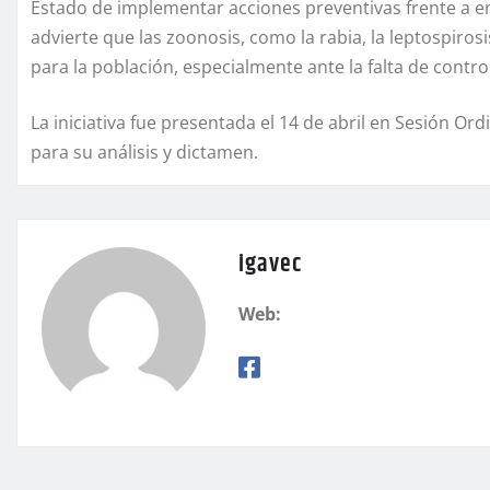
Estado de implementar acciones preventivas frente a e
advierte que las zoonosis, como la rabia, la leptospiros
para la población, especialmente ante la falta de control
La iniciativa fue presentada el 14 de abril en Sesión O
para su análisis y dictamen.
igavec
Web: