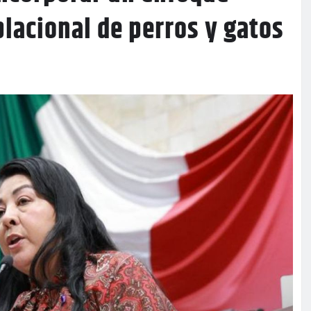
blacional de perros y gatos