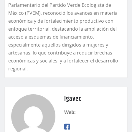
Parlamentario del Partido Verde Ecologista de
México (PVEM), reconoció los avances en materia
económica y de fortalecimiento productivo con
enfoque territorial, destacando la ampliación del
acceso a esquemas de financiamiento,
especialmente aquellos dirigidos a mujeres y
artesanas, lo que contribuye a reducir brechas
económicas y sociales, y a fortalecer el desarrollo
regional.
igavec
Web: