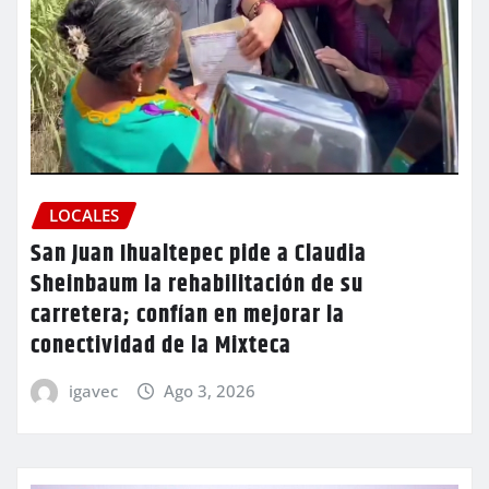
LOCALES
San Juan Ihualtepec pide a Claudia
Sheinbaum la rehabilitación de su
carretera; confían en mejorar la
conectividad de la Mixteca
igavec
Ago 3, 2026