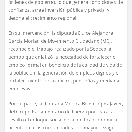
órdenes de gobierno, lo que genera condiciones de
confianza, atrae inversión pública y privada, y
detona el crecimiento regional.
En su intervención, la diputada Dulce Alejandra
García Morlan de Movimiento Ciudadano (MC),
reconoció el trabajo realizado por la Sedeco, al
tiempo que enfatizó la necesidad de fortalecer el
empleo formal en beneficio de la calidad de vida de
la población, la generación de empleos dignos y el
fortalecimiento de las micro, pequeñas y medianas
empresas.
Por su parte, la diputada Mónica Belén López Javier,
del Grupo Parlamentario de Fuerza por Oaxaca,
resaltó el enfoque social de la política económica,
orientado a las comunidades con mayor rezago,