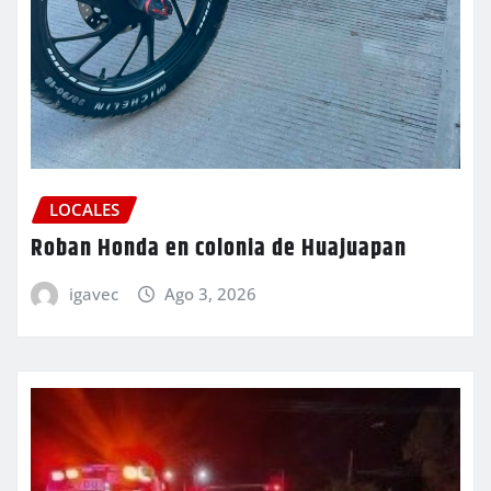
LOCALES
Roban Honda en colonia de Huajuapan
igavec
Ago 3, 2026