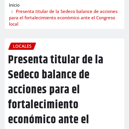
Inicio
Presenta titular de la Sedeco balance de acciones
para el fortalecimiento económico ante el Congreso
local
LOCALES
Presenta titular de la
Sedeco balance de
acciones para el
fortalecimiento
económico ante el