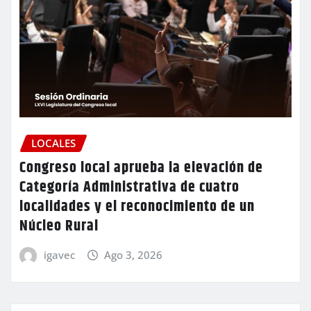
LOCALES
Congreso local aprueba la elevación de
Categoría Administrativa de cuatro
localidades y el reconocimiento de un
Núcleo Rural
igavec
Ago 3, 2026