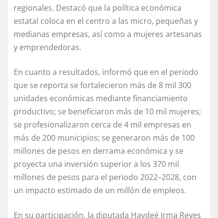
regionales. Destacó que la política económica
estatal coloca en el centro a las micro, pequeñas y
medianas empresas, así como a mujeres artesanas
y emprendedoras.
En cuanto a resultados, informó que en el periodo
que se reporta se fortalecieron más de 8 mil 300
unidades económicas mediante financiamiento
productivo; se beneficiaron más de 10 mil mujeres;
se profesionalizaron cerca de 4 mil empresas en
más de 200 municipios; se generaron más de 100
millones de pesos en derrama económica y se
proyecta una inversión superior a los 370 mil
millones de pesos para el periodo 2022–2028, con
un impacto estimado de un millón de empleos.
En su participación, la diputada Haydeé Irma Reyes