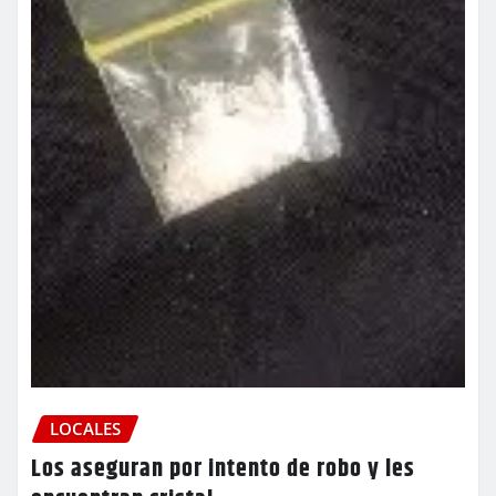
LOCALES
Los aseguran por intento de robo y les