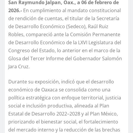
San Raymundo Jalpan, Oax., a 06 de febrero de
2026.-
En cumplimiento al mandato constitucional
de rendición de cuentas, el titular de la Secretaría
de Desarrollo Económico (Sedeco), Raúl Ruiz
Robles, compareció ante la Comisión Permanente
de Desarrollo Económico de la LXVI Legislatura del
Congreso del Estado, lo anterior en el marco de la
Glosa del Tercer Informe del Gobernador Salomón
Jara Cruz.
Durante su exposición, indicó que el desarrollo
económico de Oaxaca se consolida como una
política estratégica con enfoque territorial, justicia
social e inclusión productiva, alineada al Plan
Estatal de Desarrollo 2022–2028 y al Plan México,
priorizando el bienestar social, el fortalecimiento
del mercado interno y la reducción de las brechas