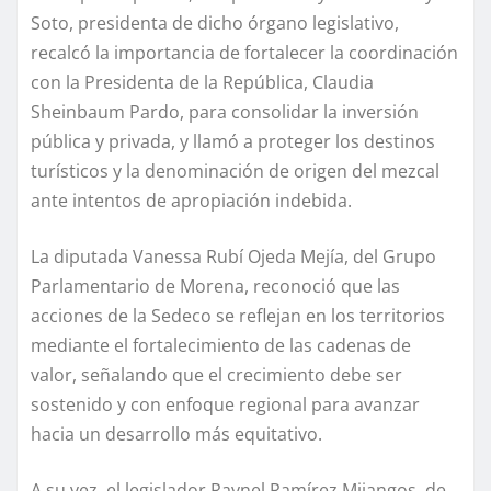
Soto, presidenta de dicho órgano legislativo,
recalcó la importancia de fortalecer la coordinación
con la Presidenta de la República, Claudia
Sheinbaum Pardo, para consolidar la inversión
pública y privada, y llamó a proteger los destinos
turísticos y la denominación de origen del mezcal
ante intentos de apropiación indebida.
La diputada Vanessa Rubí Ojeda Mejía, del Grupo
Parlamentario de Morena, reconoció que las
acciones de la Sedeco se reflejan en los territorios
mediante el fortalecimiento de las cadenas de
valor, señalando que el crecimiento debe ser
sostenido y con enfoque regional para avanzar
hacia un desarrollo más equitativo.
A su vez, el legislador Raynel Ramírez Mijangos, de