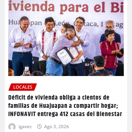
LOCALES
Déficit de vivienda obliga a cientos de
familias de Huajuapan a compartir hogar;
INFONAVIT entrega 412 casas del Bienestar
igavec
Ago 3, 2026