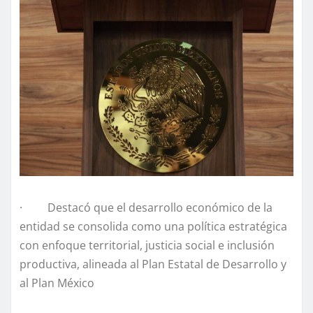
· Destacó que el desarrollo económico de la
entidad se consolida como una política estratégica
con enfoque territorial, justicia social e inclusión
productiva, alineada al Plan Estatal de Desarrollo y
al Plan México