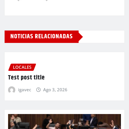
NOTICIAS RELACIONADAS
LOCALES
Test post title
igavec
Ago 3, 2026