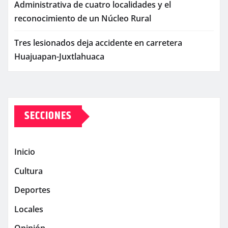
Administrativa de cuatro localidades y el
reconocimiento de un Núcleo Rural
Tres lesionados deja accidente en carretera
Huajuapan-Juxtlahuaca
SECCIONES
Inicio
Cultura
Deportes
Locales