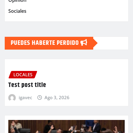
Opinión
Sociales
PUEDES HABERTE PERDIDO
LOCALES
Test post title
igavec
Ago 3, 2026