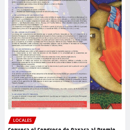
LOCALES