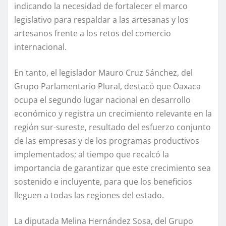
indicando la necesidad de fortalecer el marco
legislativo para respaldar a las artesanas y los
artesanos frente a los retos del comercio
internacional.
En tanto, el legislador Mauro Cruz Sánchez, del
Grupo Parlamentario Plural, destacó que Oaxaca
ocupa el segundo lugar nacional en desarrollo
económico y registra un crecimiento relevante en la
región sur-sureste, resultado del esfuerzo conjunto
de las empresas y de los programas productivos
implementados; al tiempo que recalcó la
importancia de garantizar que este crecimiento sea
sostenido e incluyente, para que los beneficios
lleguen a todas las regiones del estado.
La diputada Melina Hernández Sosa, del Grupo