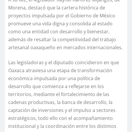
Morena, destacó que la cartera histórica de
proyectos impulsada por el Gobierno de México
promueve una vida digna y consolida al estado
como una entidad con desarrollo y bienestar,
además de resaltar la competitividad del trabajo
artesanal oaxaqueño en mercados internacionales.
Las legisladoras y el diputado coincidieron en que
Oaxaca atraviesa una etapa de transformación
económica impulsada por una política de
desarrollo que comienza a reflejarse en los
territorios, mediante el fortalecimiento de las
cadenas productivas, la banca de desarrollo, la
captación de inversiones y el impulso a sectores
estratégicos, todo ello con el acompañamiento
institucional y la coordinación entre los distintos