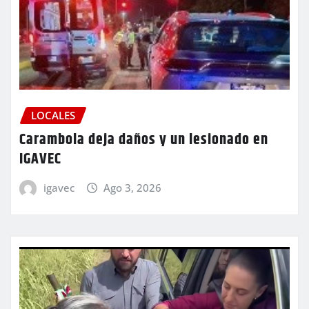
LOCALES
Carambola deja daños y un lesionado en
IGAVEC
igavec
Ago 3, 2026