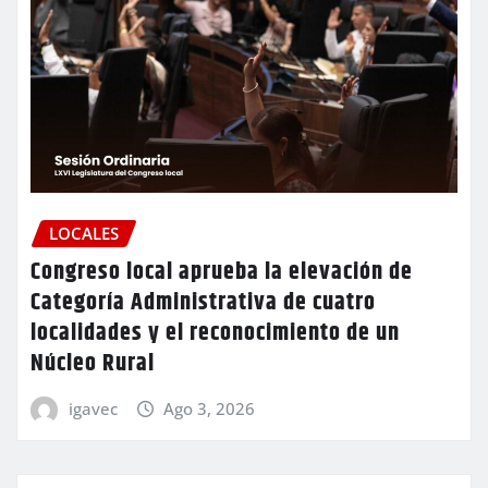
LOCALES
Congreso local aprueba la elevación de
Categoría Administrativa de cuatro
localidades y el reconocimiento de un
Núcleo Rural
igavec
Ago 3, 2026