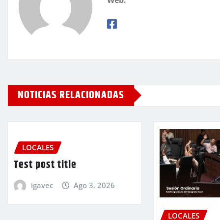
NOTICIAS RELACIONADAS
LOCALES
Test post title
igavec
Ago 3, 2026
LOCALES