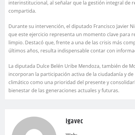
interinstitucional, al señalar que la gestión integral 
compartida.
Durante su intervención, el diputado Francisco Javier
que este ejercicio representa un momento clave para
limpio. Destacó que, frente a una de las crisis más com
últimos años, resulta indispensable contar con informac
La diputada Dulce Belén Uribe Mendoza, también de Mor
incorporan la participación activa de la ciudadanía y d
climático como una prioridad del presente y consolid
bienestar de las generaciones actuales y futuras.
igavec
Web: