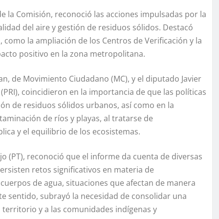
de la Comisión, reconoció las acciones impulsadas por la
lidad del aire y gestión de residuos sólidos. Destacó
, como la ampliación de los Centros de Verificación y la
to positivo en la zona metropolitana.
lan, de Movimiento Ciudadano (MC), y el diputado Javier
(PRI), coincidieron en la importancia de que las políticas
ón de residuos sólidos urbanos, así como en la
minación de ríos y playas, al tratarse de
ica y el equilibrio de los ecosistemas.
jo (PT), reconoció que el informe da cuenta de diversas
ersisten retos significativos en materia de
e cuerpos de agua, situaciones que afectan de manera
este sentido, subrayó la necesidad de consolidar una
 territorio y a las comunidades indígenas y