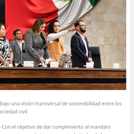
jo una visión transversal de sostenibilidad entre los
ciedad civil
-
Con el objetivo de dar cumplimiento al mandato