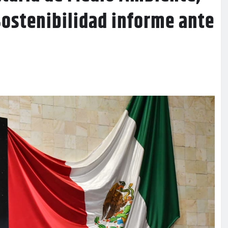
Sostenibilidad informe ante