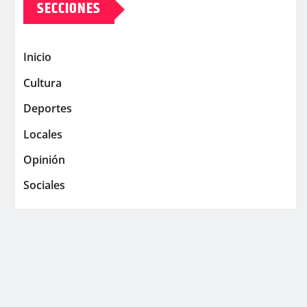
SECCIONES
Inicio
Cultura
Deportes
Locales
Opinión
Sociales