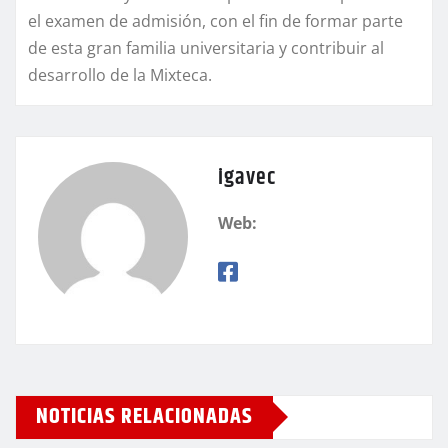
el examen de admisión, con el fin de formar parte
de esta gran familia universitaria y contribuir al
desarrollo de la Mixteca.
igavec
Web:
NOTICIAS RELACIONADAS