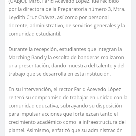
(UABJO), Mtro. Farid Acevedo López, fue recibido
por la directora de la Preparatoria número 3, Mtra.
Leydith Cruz Chávez, así como por personal
docente, administrativo, de servicios generales y la
comunidad estudiantil.
Durante la recepción, estudiantes que integran la
Marching Band y la escolta de banderas realizaron
una presentación, dando muestra del talento y del
trabajo que se desarrolla en esta institución.
En su intervención, el rector Farid Acevedo López
reiteró su compromiso de trabajar en unidad con la
comunidad educativa, subrayando su disposición
para impulsar acciones que fortalezcan tanto el
crecimiento académico como la infraestructura del
plantel. Asimismo, enfatizó que su administración