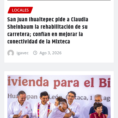
LOCALES
San Juan Ihualtepec pide a Claudia
Sheinbaum la rehabilitación de su
carretera; confían en mejorar la
conectividad de la Mixteca
igavec
Ago 3, 2026