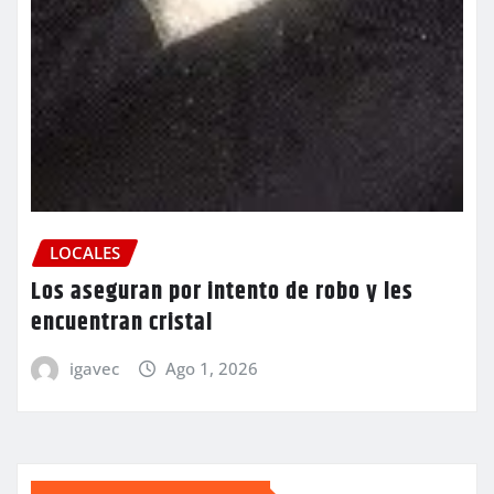
LOCALES
Los aseguran por intento de robo y les
encuentran cristal
igavec
Ago 1, 2026