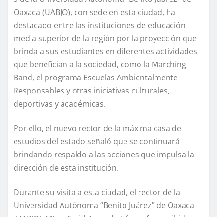
Oaxaca (UABJO), con sede en esta ciudad, ha
destacado entre las instituciones de educación
media superior de la región por la proyección que
brinda a sus estudiantes en diferentes actividades
que benefician a la sociedad, como la Marching
Band, el programa Escuelas Ambientalmente
Responsables y otras iniciativas culturales,
deportivas y académicas.
Por ello, el nuevo rector de la máxima casa de
estudios del estado señaló que se continuará
brindando respaldo a las acciones que impulsa la
dirección de esta institución.
Durante su visita a esta ciudad, el rector de la
Universidad Autónoma “Benito Juárez” de Oaxaca