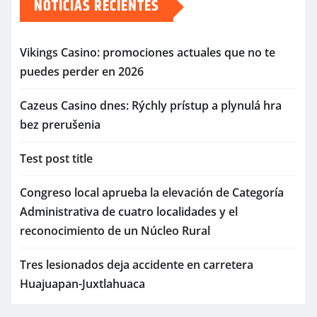
NOTICIAS RECIENTES
Vikings Casino: promociones actuales que no te
puedes perder en 2026
Cazeus Casino dnes: Rýchly prístup a plynulá hra
bez prerušenia
Test post title
Congreso local aprueba la elevación de Categoría
Administrativa de cuatro localidades y el
reconocimiento de un Núcleo Rural
Tres lesionados deja accidente en carretera
Huajuapan-Juxtlahuaca