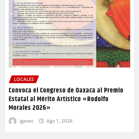
LOCALES
Convoca el Congreso de Oaxaca al Premio
Estatal al Mérito Artístico «Rodolfo
Morales 2026»
igavec
Ago 1, 2026