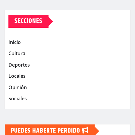
SECCIONES
Inicio
Cultura
Deportes
Locales
Opinión
Sociales
PUEDES HABERTE PERDIDO