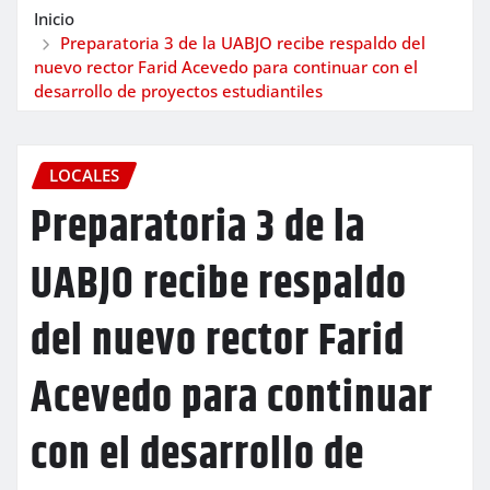
Inicio
Preparatoria 3 de la UABJO recibe respaldo del
nuevo rector Farid Acevedo para continuar con el
desarrollo de proyectos estudiantiles
LOCALES
Preparatoria 3 de la
UABJO recibe respaldo
del nuevo rector Farid
Acevedo para continuar
con el desarrollo de