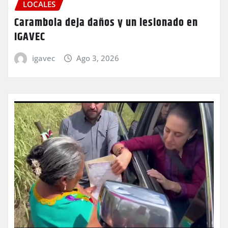
LOCALES
Carambola deja daños y un lesionado en
IGAVEC
igavec
Ago 3, 2026