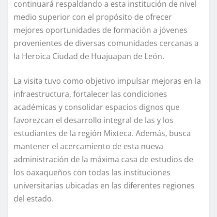
continuará respaldando a esta institución de nivel
medio superior con el propósito de ofrecer
mejores oportunidades de formación a jóvenes
provenientes de diversas comunidades cercanas a
la Heroica Ciudad de Huajuapan de León.
La visita tuvo como objetivo impulsar mejoras en la
infraestructura, fortalecer las condiciones
académicas y consolidar espacios dignos que
favorezcan el desarrollo integral de las y los
estudiantes de la región Mixteca. Además, busca
mantener el acercamiento de esta nueva
administración de la máxima casa de estudios de
los oaxaqueños con todas las instituciones
universitarias ubicadas en las diferentes regiones
del estado.