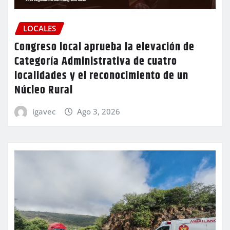
LOCALES
Congreso local aprueba la elevación de
Categoría Administrativa de cuatro
localidades y el reconocimiento de un
Núcleo Rural
igavec
Ago 3, 2026