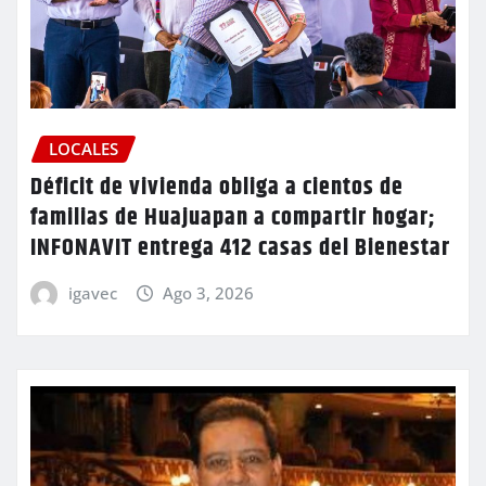
LOCALES
Déficit de vivienda obliga a cientos de
familias de Huajuapan a compartir hogar;
INFONAVIT entrega 412 casas del Bienestar
igavec
Ago 3, 2026