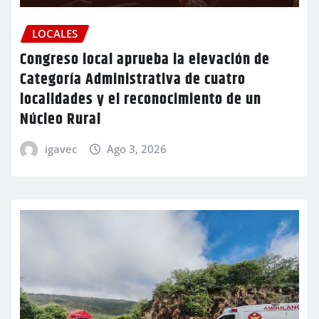
LOCALES
Congreso local aprueba la elevación de
Categoría Administrativa de cuatro
localidades y el reconocimiento de un
Núcleo Rural
igavec
Ago 3, 2026