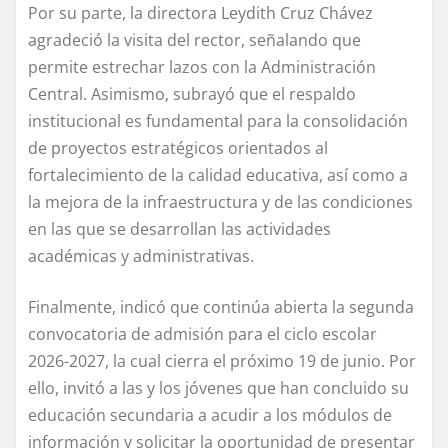
Por su parte, la directora Leydith Cruz Chávez
agradeció la visita del rector, señalando que
permite estrechar lazos con la Administración
Central. Asimismo, subrayó que el respaldo
institucional es fundamental para la consolidación
de proyectos estratégicos orientados al
fortalecimiento de la calidad educativa, así como a
la mejora de la infraestructura y de las condiciones
en las que se desarrollan las actividades
académicas y administrativas.
Finalmente, indicó que continúa abierta la segunda
convocatoria de admisión para el ciclo escolar
2026-2027, la cual cierra el próximo 19 de junio. Por
ello, invitó a las y los jóvenes que han concluido su
educación secundaria a acudir a los módulos de
información y solicitar la oportunidad de presentar