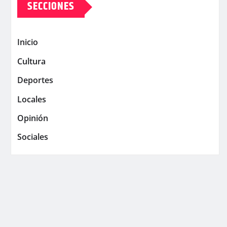
SECCIONES
Inicio
Cultura
Deportes
Locales
Opinión
Sociales