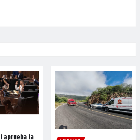
l aprueba la