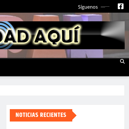
Síguenos
NOTICIAS RECIENTES