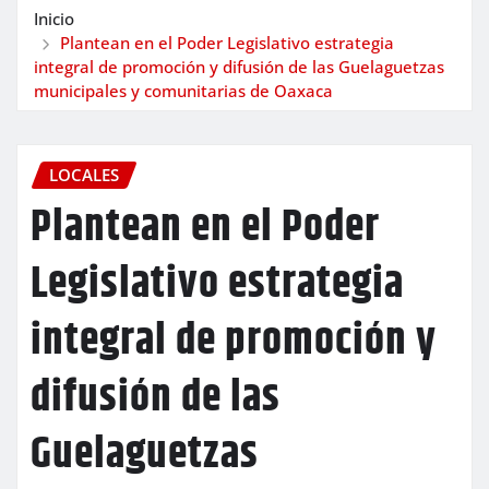
Inicio
Plantean en el Poder Legislativo estrategia
integral de promoción y difusión de las Guelaguetzas
municipales y comunitarias de Oaxaca
LOCALES
Plantean en el Poder
Legislativo estrategia
integral de promoción y
difusión de las
Guelaguetzas