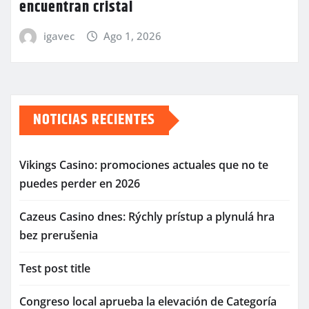
encuentran cristal
igavec
Ago 1, 2026
NOTICIAS RECIENTES
Vikings Casino: promociones actuales que no te
puedes perder en 2026
Cazeus Casino dnes: Rýchly prístup a plynulá hra
bez prerušenia
Test post title
Congreso local aprueba la elevación de Categoría