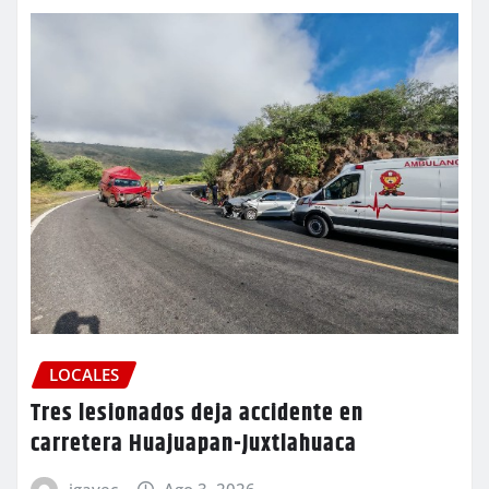
LOCALES
Tres lesionados deja accidente en
carretera Huajuapan-Juxtlahuaca