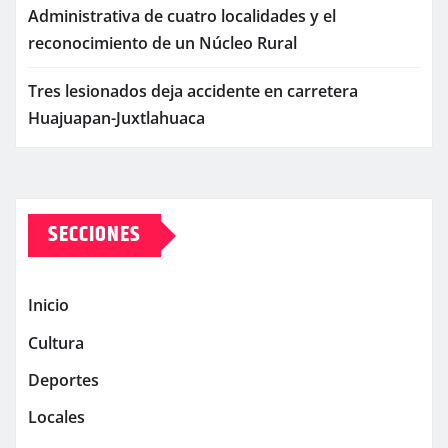
Administrativa de cuatro localidades y el
reconocimiento de un Núcleo Rural
Tres lesionados deja accidente en carretera
Huajuapan-Juxtlahuaca
SECCIONES
Inicio
Cultura
Deportes
Locales