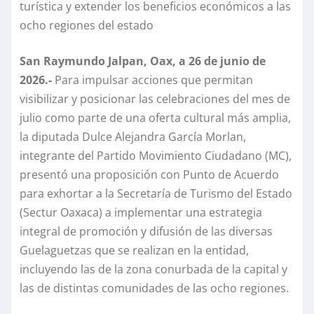
turística y extender los beneficios económicos a las
ocho regiones del estado
San Raymundo Jalpan, Oax, a 26 de junio de
2026.-
Para impulsar acciones que permitan
visibilizar y posicionar las celebraciones del mes de
julio como parte de una oferta cultural más amplia,
la diputada Dulce Alejandra García Morlan,
integrante del Partido Movimiento Ciudadano (MC),
presentó una proposición con Punto de Acuerdo
para exhortar a la Secretaría de Turismo del Estado
(Sectur Oaxaca) a implementar una estrategia
integral de promoción y difusión de las diversas
Guelaguetzas que se realizan en la entidad,
incluyendo las de la zona conurbada de la capital y
las de distintas comunidades de las ocho regiones.