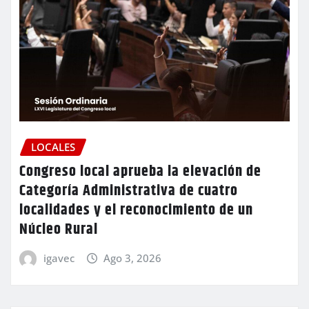
LOCALES
Congreso local aprueba la elevación de
Categoría Administrativa de cuatro
localidades y el reconocimiento de un
Núcleo Rural
igavec
Ago 3, 2026