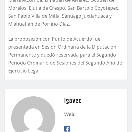
Morelos, Ejutla de Crespo, San Bartolo Coyotepec,
San Pablo Villa de Mitla, Santiago Juxtlahuaca y
Miahuatlán de Porfirio Díaz.
La proposición con Punto de Acuerdo fue
presentada en Sesión Ordinaria de la Diputación
Permanente y quedó reservada para el Segundo
Periodo Ordinario de Sesiones del Segundo Año de
Ejercicio Legal.
igavec
Web: