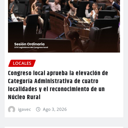
LOCALES
Congreso local aprueba la elevación de
Categoría Administrativa de cuatro
localidades y el reconocimiento de un
Núcleo Rural
igavec
Ago 3, 2026