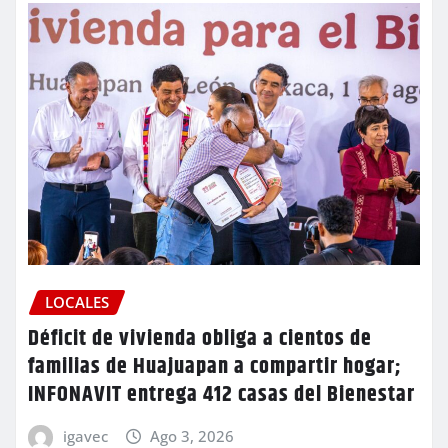
LOCALES
Déficit de vivienda obliga a cientos de
familias de Huajuapan a compartir hogar;
INFONAVIT entrega 412 casas del Bienestar
igavec
Ago 3, 2026