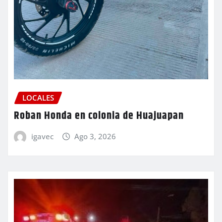
LOCALES
Roban Honda en colonia de Huajuapan
igavec
Ago 3, 2026