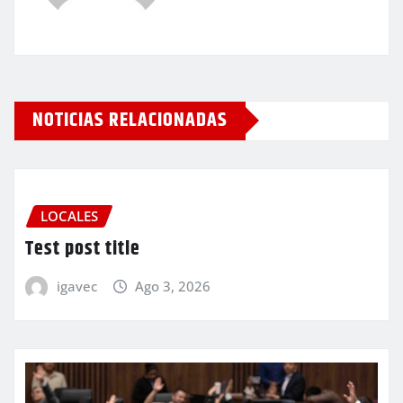
NOTICIAS RELACIONADAS
LOCALES
Test post title
igavec
Ago 3, 2026