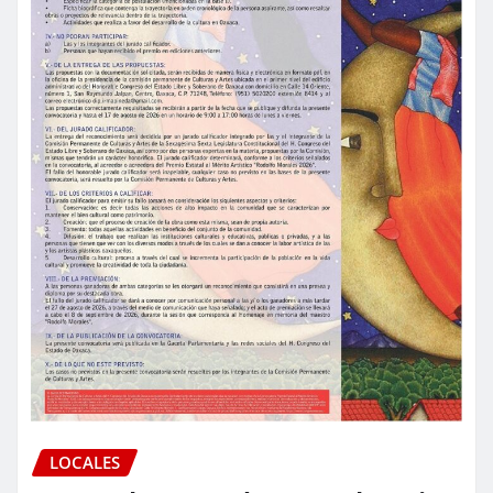
LOCALES