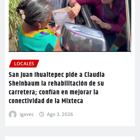
LOCALES
San Juan Ihualtepec pide a Claudia
Sheinbaum la rehabilitación de su
carretera; confían en mejorar la
conectividad de la Mixteca
igavec
Ago 3, 2026