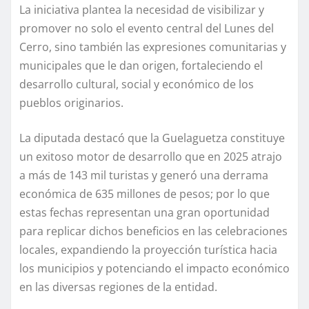
La iniciativa plantea la necesidad de visibilizar y
promover no solo el evento central del Lunes del
Cerro, sino también las expresiones comunitarias y
municipales que le dan origen, fortaleciendo el
desarrollo cultural, social y económico de los
pueblos originarios.
La diputada destacó que la Guelaguetza constituye
un exitoso motor de desarrollo que en 2025 atrajo
a más de 143 mil turistas y generó una derrama
económica de 635 millones de pesos; por lo que
estas fechas representan una gran oportunidad
para replicar dichos beneficios en las celebraciones
locales, expandiendo la proyección turística hacia
los municipios y potenciando el impacto económico
en las diversas regiones de la entidad.