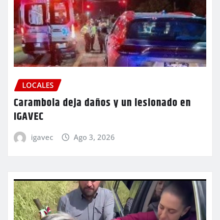
LOCALES
Carambola deja daños y un lesionado en
IGAVEC
igavec
Ago 3, 2026