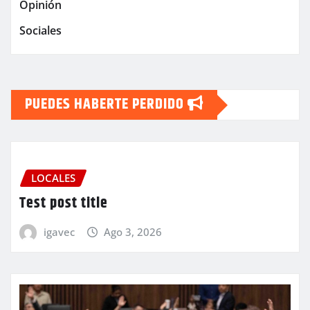
Opinión
Sociales
PUEDES HABERTE PERDIDO
LOCALES
Test post title
igavec
Ago 3, 2026