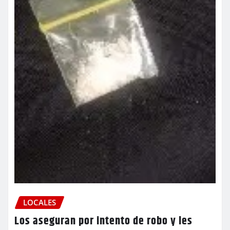
LOCALES
Los aseguran por intento de robo y les