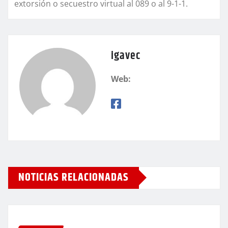
extorsión o secuestro virtual al 089 o al 9-1-1.
igavec
Web:
NOTICIAS RELACIONADAS