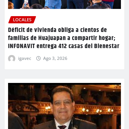
LOCALES
Déficit de vivienda obliga a cientos de
familias de Huajuapan a compartir hogar;
INFONAVIT entrega 412 casas del Bienestar
igavec
Ago 3, 2026