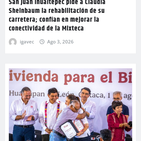
San Juan Ihualtepec pide a Claudia
Sheinbaum la rehabilitación de su
carretera; confían en mejorar la
conectividad de la Mixteca
igavec
Ago 3, 2026