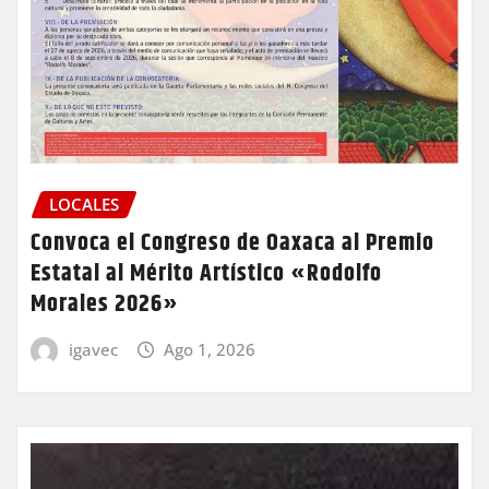
LOCALES
Convoca el Congreso de Oaxaca al Premio
Estatal al Mérito Artístico «Rodolfo
Morales 2026»
igavec
Ago 1, 2026