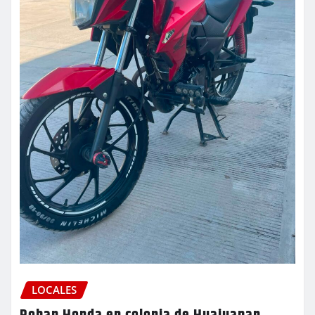
LOCALES