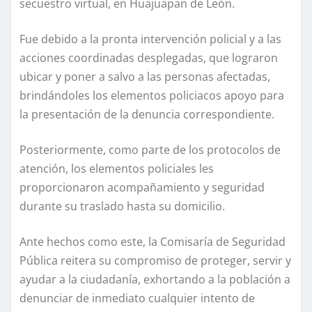
secuestro virtual, en Huajuapan de León.
Fue debido a la pronta intervención policial y a las
acciones coordinadas desplegadas, que lograron
ubicar y poner a salvo a las personas afectadas,
brindándoles los elementos policiacos apoyo para
la presentación de la denuncia correspondiente.
Posteriormente, como parte de los protocolos de
atención, los elementos policiales les
proporcionaron acompañamiento y seguridad
durante su traslado hasta su domicilio.
Ante hechos como este, la Comisaría de Seguridad
Pública reitera su compromiso de proteger, servir y
ayudar a la ciudadanía, exhortando a la población a
denunciar de inmediato cualquier intento de