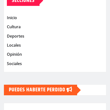
SECCIONES
Inicio
Cultura
Deportes
Locales
Opinión
Sociales
PUEDES HABERTE PERDIDO