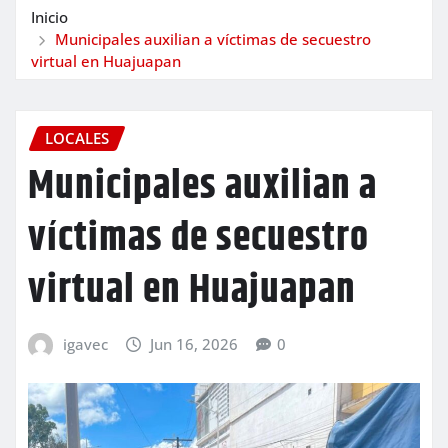
Inicio
Municipales auxilian a víctimas de secuestro
virtual en Huajuapan
LOCALES
Municipales auxilian a
víctimas de secuestro
virtual en Huajuapan
igavec
Jun 16, 2026
0