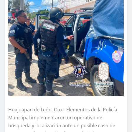
Huajuapan de León, Oax.- Elementos de la Policía
Municipal implementaron un operativo de
búsqueda y localización ante un posible caso de