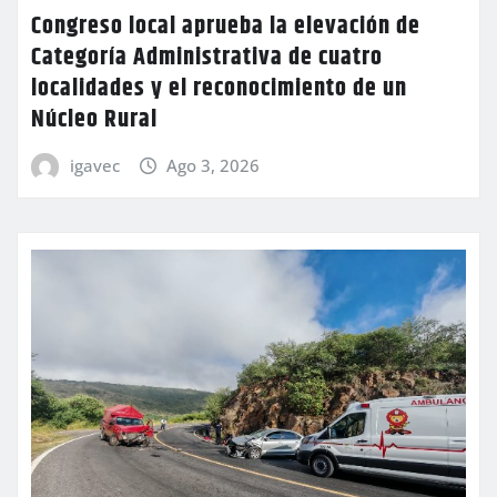
Congreso local aprueba la elevación de
Categoría Administrativa de cuatro
localidades y el reconocimiento de un
Núcleo Rural
igavec
Ago 3, 2026