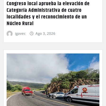
Congreso local aprueba la elevación de
Categoría Administrativa de cuatro
localidades y el reconocimiento de un
Núcleo Rural
igavec
Ago 3, 2026