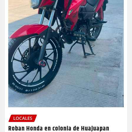
LOCALES
Roban Honda en colonia de Huajuapan