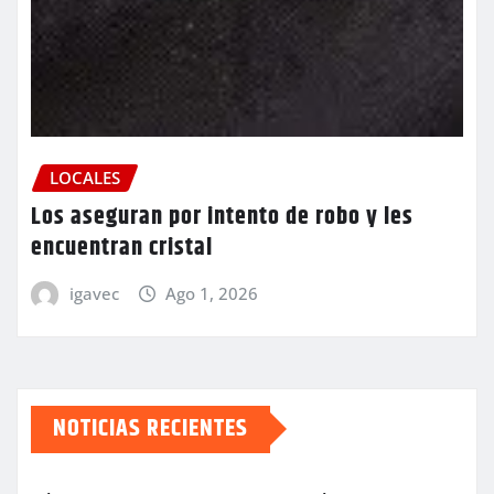
LOCALES
Los aseguran por intento de robo y les
encuentran cristal
igavec
Ago 1, 2026
NOTICIAS RECIENTES