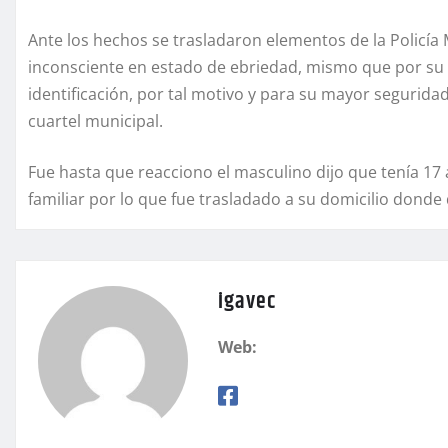
Ante los hechos se trasladaron elementos de la Policía 
inconsciente en estado de ebriedad, mismo que por su
identificación, por tal motivo y para su mayor segurida
cuartel municipal.
Fue hasta que reacciono el masculino dijo que tenía 
familiar por lo que fue trasladado a su domicilio dond
igavec
Web: