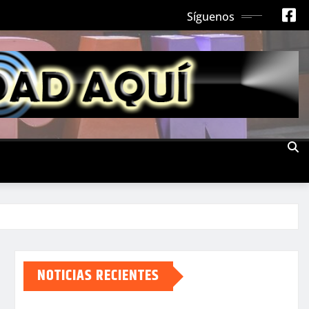
Síguenos
NOTICIAS RECIENTES