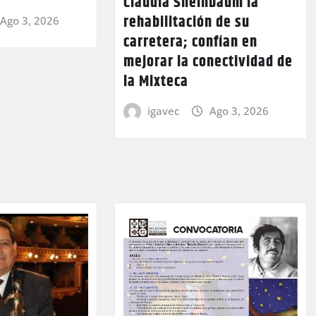
Claudia Sheinbaum la
rehabilitación de su
Ago 3, 2026
carretera; confían en
mejorar la conectividad de
la Mixteca
igavec
Ago 3, 2026