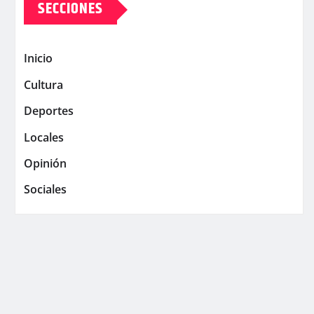
SECCIONES
Inicio
Cultura
Deportes
Locales
Opinión
Sociales