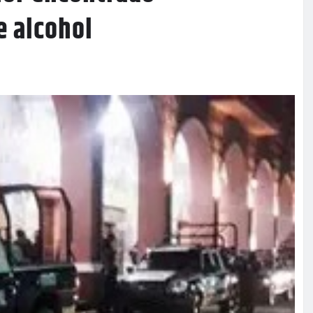
e alcohol