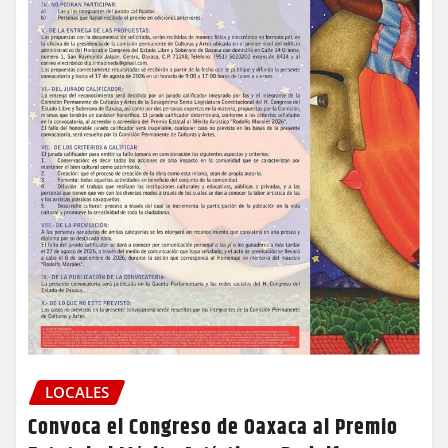
LOCALES
Convoca el Congreso de Oaxaca al Premio