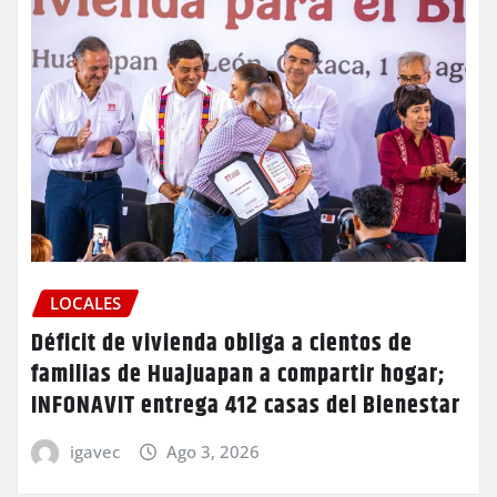
LOCALES
Déficit de vivienda obliga a cientos de
familias de Huajuapan a compartir hogar;
INFONAVIT entrega 412 casas del Bienestar
igavec
Ago 3, 2026