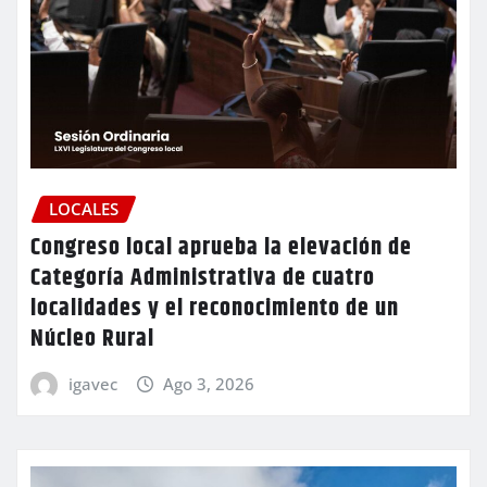
LOCALES
Congreso local aprueba la elevación de
Categoría Administrativa de cuatro
localidades y el reconocimiento de un
Núcleo Rural
igavec
Ago 3, 2026