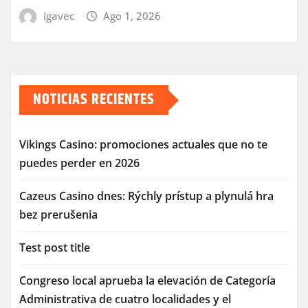
igavec
Ago 1, 2026
NOTICIAS RECIENTES
Vikings Casino: promociones actuales que no te
puedes perder en 2026
Cazeus Casino dnes: Rýchly prístup a plynulá hra
bez prerušenia
Test post title
Congreso local aprueba la elevación de Categoría
Administrativa de cuatro localidades y el