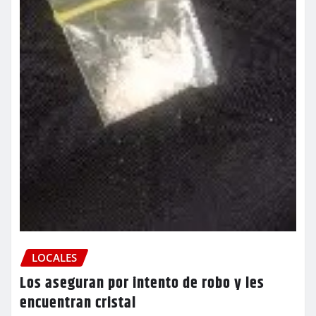
LOCALES
Los aseguran por intento de robo y les
encuentran cristal