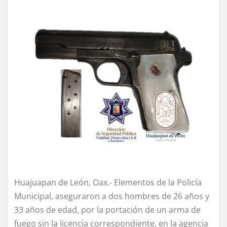
Huajuapan de León, Oax.- Elementos de la Policía
Municipal, aseguraron a dos hombres de 26 años y
33 años de edad, por la portación de un arma de
fuego sin la licencia correspondiente, en la agencia