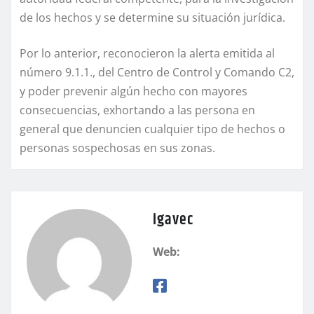
de los hechos y se determine su situación jurídica.
Por lo anterior, reconocieron la alerta emitida al
número 9.1.1., del Centro de Control y Comando C2,
y poder prevenir algún hecho con mayores
consecuencias, exhortando a las persona en
general que denuncien cualquier tipo de hechos o
personas sospechosas en sus zonas.
igavec
Web: