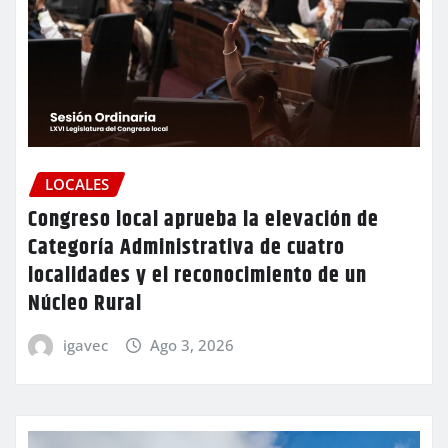
LOCALES
Congreso local aprueba la elevación de
Categoría Administrativa de cuatro
localidades y el reconocimiento de un
Núcleo Rural
igavec
Ago 3, 2026