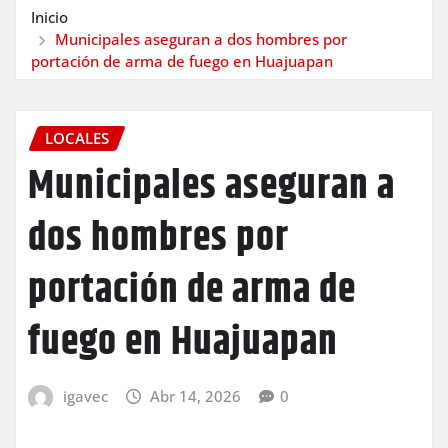
Inicio
Municipales aseguran a dos hombres por
portación de arma de fuego en Huajuapan
LOCALES
Municipales aseguran a
dos hombres por
portación de arma de
fuego en Huajuapan
igavec
Abr 14, 2026
0