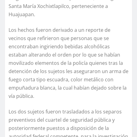
Santa María Xochixtlapilco, perteneciente a
Huajuapan.
Los hechos fueron derivado a un reporte de
vecinos que refirieron que personas que se
encontraban ingiriendo bebidas alcohólicas
estaban alterando el orden por lo que se habían
movilizado elementos de la policía quienes tras la
detención de los sujetos les aseguraron un arma de
fuego corta tipo escuadra, color metálico con
empuñadura blanca, la cual habían dejado sobre la
vía pública.
Los dos sujetos fueron trasladados a los separos
preventivos del cuartel de seguridad pública y
posteriormente puestos a disposición de la
autoridad federal competente, para la investigación