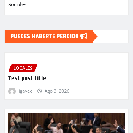
Sociales
PUEDES HABERTE PERDIDO
LOCALES
Test post title
igavec
Ago 3, 2026