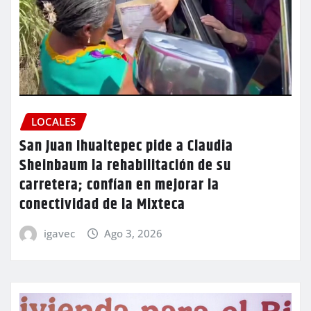
LOCALES
San Juan Ihualtepec pide a Claudia
Sheinbaum la rehabilitación de su
carretera; confían en mejorar la
conectividad de la Mixteca
igavec
Ago 3, 2026