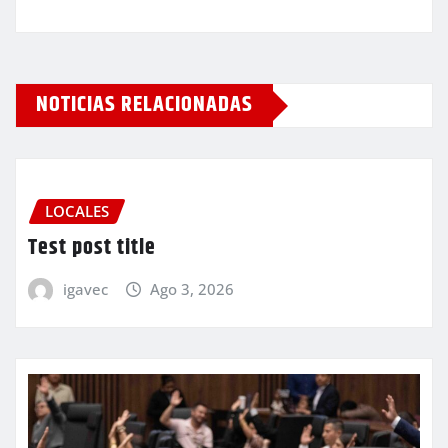
NOTICIAS RELACIONADAS
LOCALES
Test post title
igavec
Ago 3, 2026