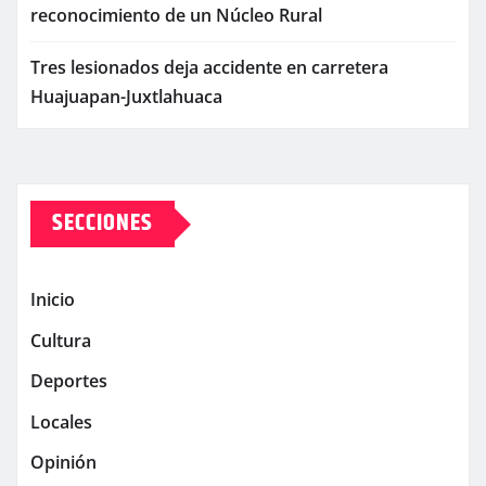
reconocimiento de un Núcleo Rural
Tres lesionados deja accidente en carretera
Huajuapan-Juxtlahuaca
SECCIONES
Inicio
Cultura
Deportes
Locales
Opinión