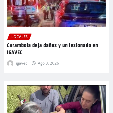
LOCALES
Carambola deja daños y un lesionado en
IGAVEC
igavec
Ago 3, 2026