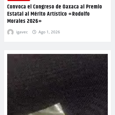
Convoca el Congreso de Oaxaca al Premio
Estatal al Mérito Artístico «Rodolfo
Morales 2026»
igavec
Ago 1, 2026