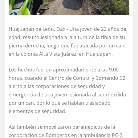
Huajuapan de León, Oax.- Una joven de 22 años de
edad, resultó lesionada a la altura de la tibia de su
pierna derecha, luego que fue atacada por un can
en la colonia Alta Vista Juárez, en Huajuapan.
Los hechos fueron aproximadamente a las 9:00
horas, cuando el Centro de Control y Comando C2,
alertó a las corporaciones de seguridad y
emergencia de una joven lesionada al ser mordida
por un can, por lo que se habían trasladado
elementos de seguridad.
Así también se movilizaron paramédicos de la
corporación de Bomberos en la ambulancia PC-2,