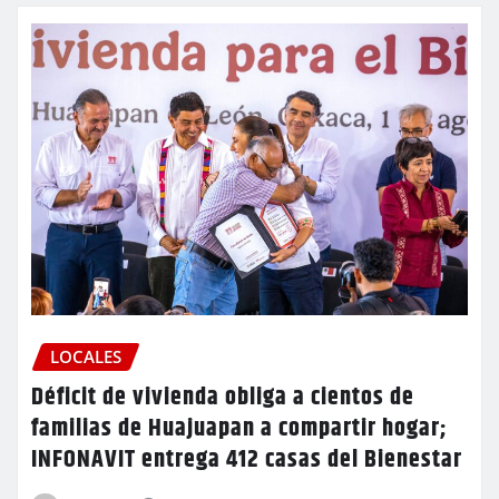
LOCALES
Déficit de vivienda obliga a cientos de
familias de Huajuapan a compartir hogar;
INFONAVIT entrega 412 casas del Bienestar