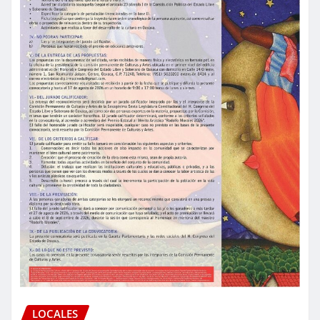
LOCALES