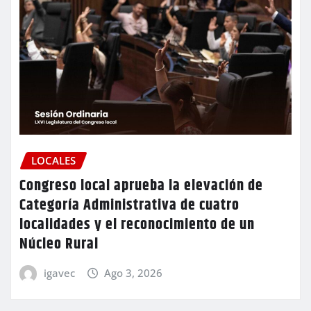
LOCALES
Congreso local aprueba la elevación de
Categoría Administrativa de cuatro
localidades y el reconocimiento de un
Núcleo Rural
igavec
Ago 3, 2026