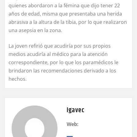
quienes abordaron a la fémina que dijo tener 22
años de edad, misma que presentaba una herida
abrasiva a la altura de la tibia, por lo que realizaron
una asepsia en la zona.
La joven refirió que acudiría por sus propios
medios acudiría al médico para la atención
correspondiente, por lo que los paramédicos le
brindaron las recomendaciones derivado a los
hechos.
igavec
Web: