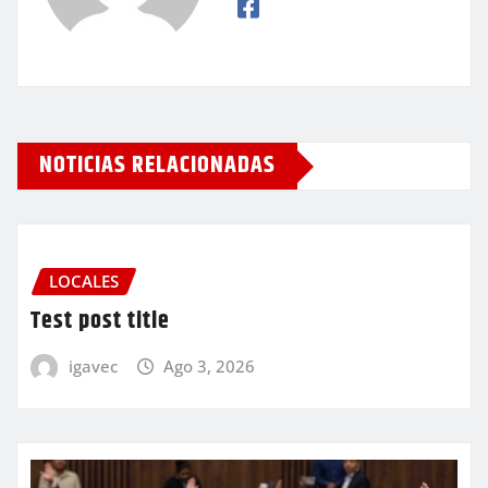
NOTICIAS RELACIONADAS
LOCALES
Test post title
igavec
Ago 3, 2026