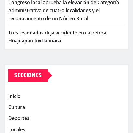
Congreso local aprueba la elevación de Categoría
Administrativa de cuatro localidades y el
reconocimiento de un Núcleo Rural
Tres lesionados deja accidente en carretera
Huajuapan-Juxtlahuaca
SECCIONES
Inicio
Cultura
Deportes
Locales