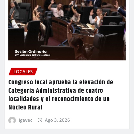
LOCALES
Congreso local aprueba la elevación de
Categoría Administrativa de cuatro
localidades y el reconocimiento de un
Núcleo Rural
igavec
Ago 3, 2026