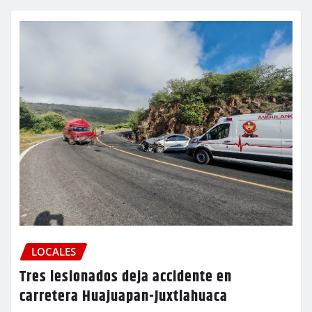
LOCALES
Tres lesionados deja accidente en
carretera Huajuapan-Juxtlahuaca