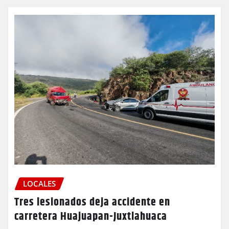
LOCALES
Tres lesionados deja accidente en
carretera Huajuapan-Juxtlahuaca