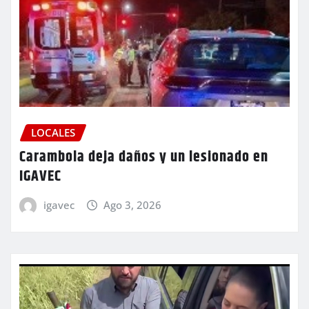
LOCALES
Carambola deja daños y un lesionado en
IGAVEC
igavec
Ago 3, 2026