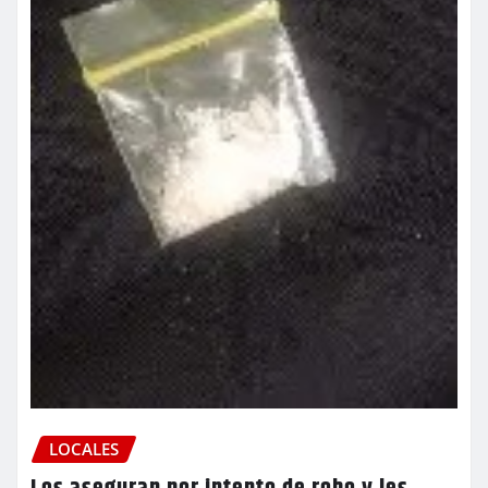
LOCALES