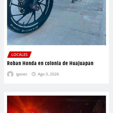
LOCALES
Roban Honda en colonia de Huajuapan
igavec
Ago 3, 2026