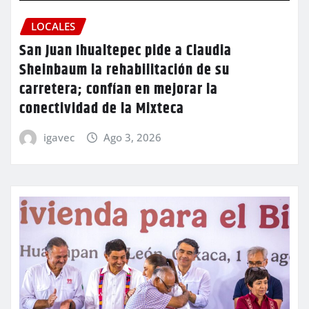
LOCALES
San Juan Ihualtepec pide a Claudia
Sheinbaum la rehabilitación de su
carretera; confían en mejorar la
conectividad de la Mixteca
igavec
Ago 3, 2026