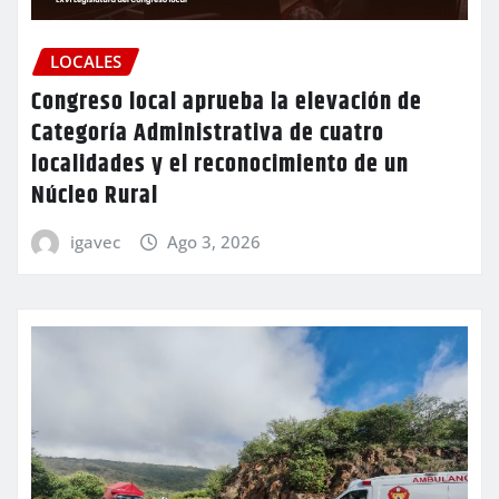
LOCALES
Congreso local aprueba la elevación de
Categoría Administrativa de cuatro
localidades y el reconocimiento de un
Núcleo Rural
igavec
Ago 3, 2026