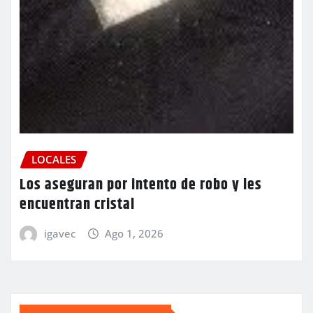
LOCALES
Los aseguran por intento de robo y les
encuentran cristal
igavec
Ago 1, 2026