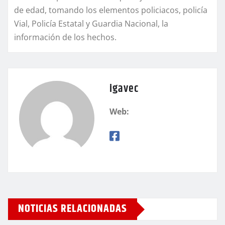
de edad, tomando los elementos policiacos, policía
Vial, Policía Estatal y Guardia Nacional, la
información de los hechos.
igavec
Web:
NOTICIAS RELACIONADAS