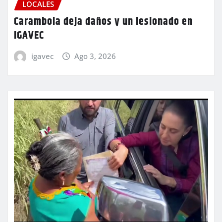
LOCALES
Carambola deja daños y un lesionado en
IGAVEC
igavec
Ago 3, 2026