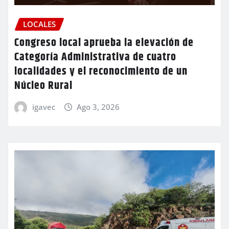
LOCALES
Congreso local aprueba la elevación de
Categoría Administrativa de cuatro
localidades y el reconocimiento de un
Núcleo Rural
igavec
Ago 3, 2026