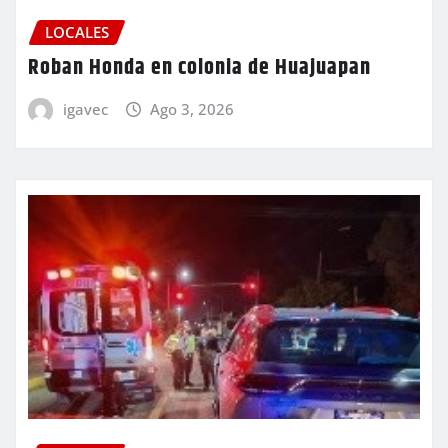
LOCALES
Roban Honda en colonia de Huajuapan
igavec
Ago 3, 2026