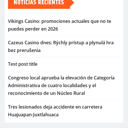
NOTICIAS RECIENTES
Vikings Casino: promociones actuales que no te
puedes perder en 2026
Cazeus Casino dnes: Rýchly prístup a plynulá hra
bez prerušenia
Test post title
Congreso local aprueba la elevación de Categoría
Administrativa de cuatro localidades y el
reconocimiento de un Núcleo Rural
Tres lesionados deja accidente en carretera
Huajuapan-Juxtlahuaca