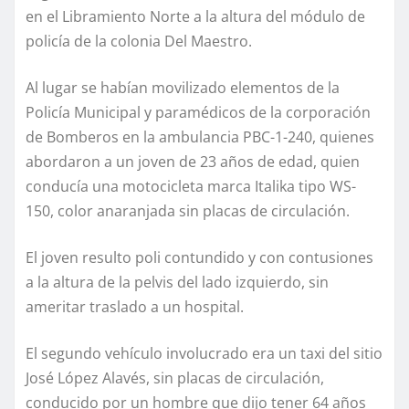
en el Libramiento Norte a la altura del módulo de
policía de la colonia Del Maestro.
Al lugar se habían movilizado elementos de la
Policía Municipal y paramédicos de la corporación
de Bomberos en la ambulancia PBC-1-240, quienes
abordaron a un joven de 23 años de edad, quien
conducía una motocicleta marca Italika tipo WS-
150, color anaranjada sin placas de circulación.
El joven resulto poli contundido y con contusiones
a la altura de la pelvis del lado izquierdo, sin
ameritar traslado a un hospital.
El segundo vehículo involucrado era un taxi del sitio
José López Alavés, sin placas de circulación,
conducido por un hombre que dijo tener 64 años