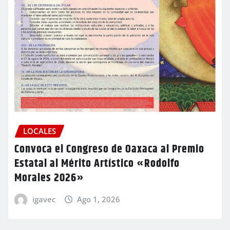
LOCALES
Convoca el Congreso de Oaxaca al Premio
Estatal al Mérito Artístico «Rodolfo
Morales 2026»
igavec
Ago 1, 2026