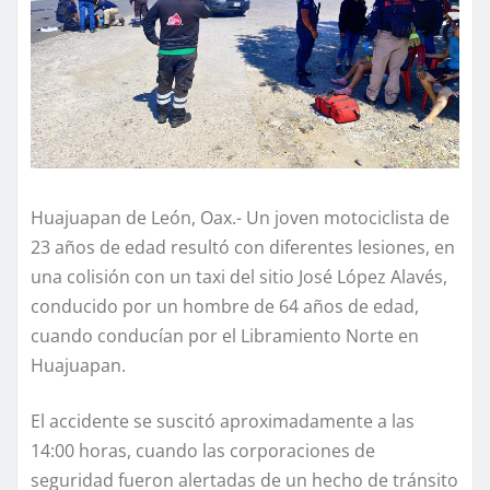
Huajuapan de León, Oax.- Un joven motociclista de
23 años de edad resultó con diferentes lesiones, en
una colisión con un taxi del sitio José López Alavés,
conducido por un hombre de 64 años de edad,
cuando conducían por el Libramiento Norte en
Huajuapan.
El accidente se suscitó aproximadamente a las
14:00 horas, cuando las corporaciones de
seguridad fueron alertadas de un hecho de tránsito