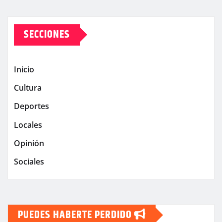
SECCIONES
Inicio
Cultura
Deportes
Locales
Opinión
Sociales
PUEDES HABERTE PERDIDO