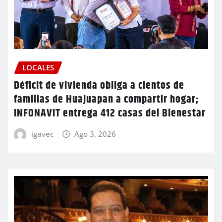
LOCALES
Déficit de vivienda obliga a cientos de
familias de Huajuapan a compartir hogar;
INFONAVIT entrega 412 casas del Bienestar
igavec
Ago 3, 2026