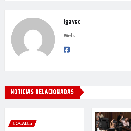
igavec
Web:
NOTICIAS RELACIONADAS
LOCALES