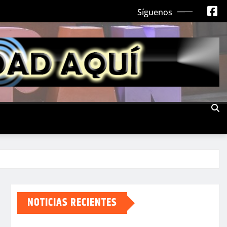
Síguenos
NOTICIAS RECIENTES