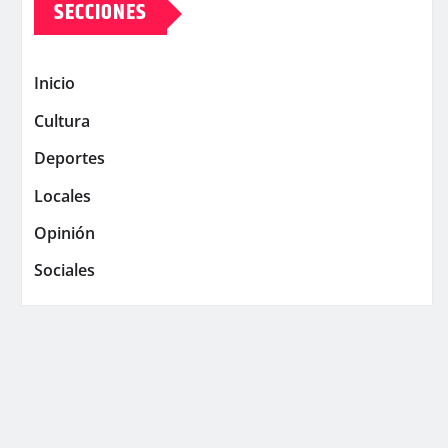
SECCIONES
Inicio
Cultura
Deportes
Locales
Opinión
Sociales