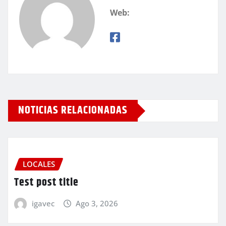
Web:
NOTICIAS RELACIONADAS
LOCALES
Test post title
igavec
Ago 3, 2026