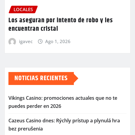
LOCALES
Los aseguran por intento de robo y les
encuentran cristal
igavec
Ago 1, 2026
NOTICIAS RECIENTES
Vikings Casino: promociones actuales que no te
puedes perder en 2026
Cazeus Casino dnes: Rýchly prístup a plynulá hra
bez prerušenia