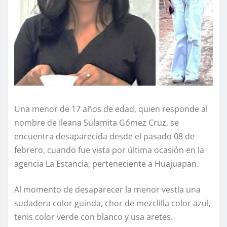
Una menor de 17 años de edad, quien responde al
nombre de Ileana Sulamita Gómez Cruz, se
encuentra desaparecida desde el pasado 08 de
febrero, cuando fue vista por última ocasión en la
agencia La Estancia, perteneciente a Huajuapan.
Al momento de desaparecer la menor vestía una
sudadera color guinda, chor de mezclilla color azul,
tenis color verde con blanco y usa aretes.