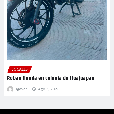
LOCALES
Roban Honda en colonia de Huajuapan
igavec
Ago 3, 2026