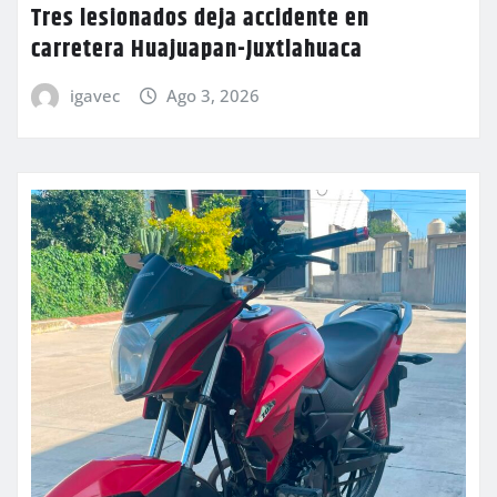
Tres lesionados deja accidente en
carretera Huajuapan-Juxtlahuaca
igavec
Ago 3, 2026