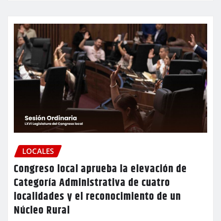
LOCALES
Congreso local aprueba la elevación de
Categoría Administrativa de cuatro
localidades y el reconocimiento de un
Núcleo Rural