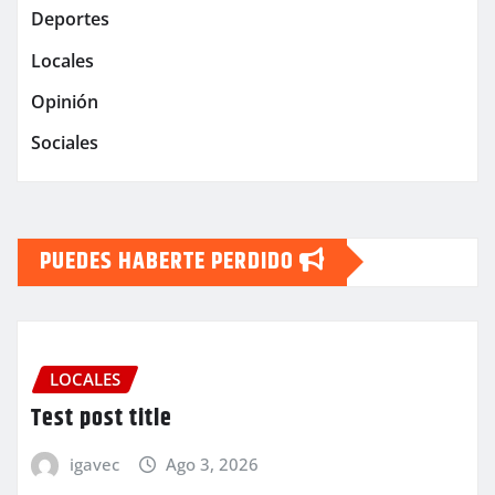
Deportes
Locales
Opinión
Sociales
PUEDES HABERTE PERDIDO
LOCALES
Test post title
igavec
Ago 3, 2026