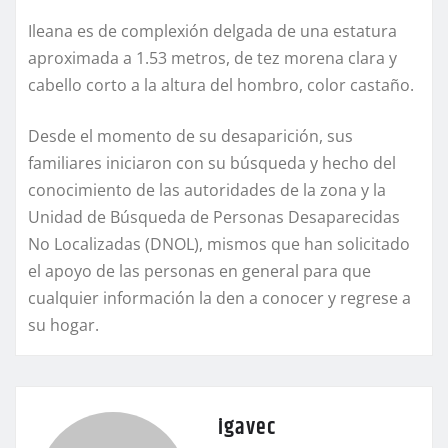
Ileana es de complexión delgada de una estatura
aproximada a 1.53 metros, de tez morena clara y
cabello corto a la altura del hombro, color castaño.
Desde el momento de su desaparición, sus
familiares iniciaron con su búsqueda y hecho del
conocimiento de las autoridades de la zona y la
Unidad de Búsqueda de Personas Desaparecidas
No Localizadas (DNOL), mismos que han solicitado
el apoyo de las personas en general para que
cualquier información la den a conocer y regrese a
su hogar.
igavec