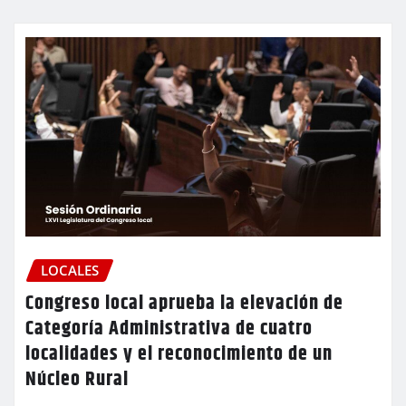
LOCALES
Congreso local aprueba la elevación de
Categoría Administrativa de cuatro
localidades y el reconocimiento de un
Núcleo Rural