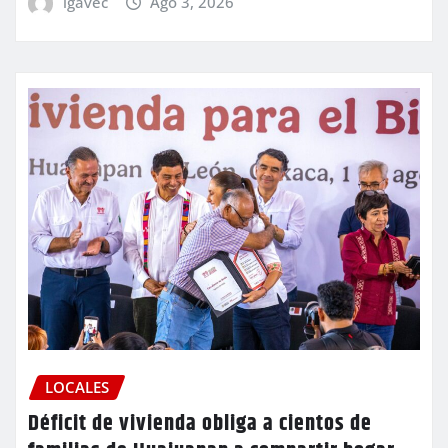
igavec
Ago 3, 2026
LOCALES
Déficit de vivienda obliga a cientos de