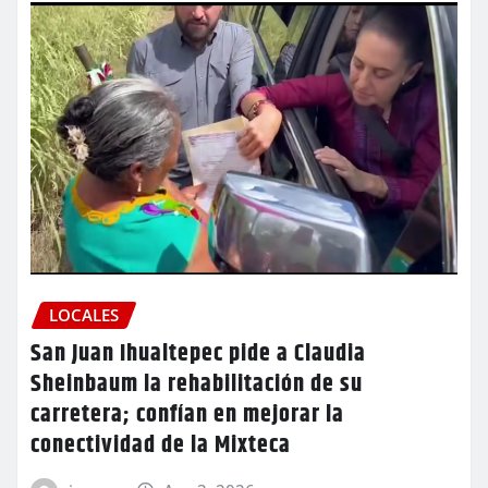
LOCALES
San Juan Ihualtepec pide a Claudia
Sheinbaum la rehabilitación de su
carretera; confían en mejorar la
conectividad de la Mixteca