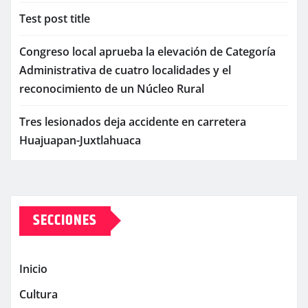
Test post title
Congreso local aprueba la elevación de Categoría
Administrativa de cuatro localidades y el
reconocimiento de un Núcleo Rural
Tres lesionados deja accidente en carretera
Huajuapan-Juxtlahuaca
SECCIONES
Inicio
Cultura