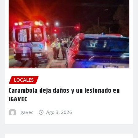
LOCALES
Carambola deja daños y un lesionado en
IGAVEC
igavec
Ago 3, 2026