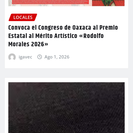
LOCALES
Convoca el Congreso de Oaxaca al Premio
Estatal al Mérito Artístico «Rodolfo
Morales 2026»
igavec
Ago 1, 2026