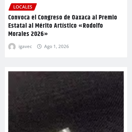
LOCALES
Convoca el Congreso de Oaxaca al Premio
Estatal al Mérito Artístico «Rodolfo
Morales 2026»
igavec
Ago 1, 2026