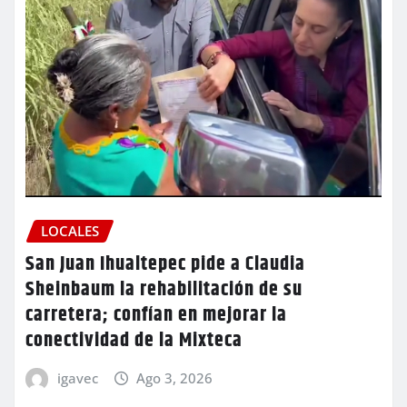
LOCALES
San Juan Ihualtepec pide a Claudia
Sheinbaum la rehabilitación de su
carretera; confían en mejorar la
conectividad de la Mixteca
igavec
Ago 3, 2026