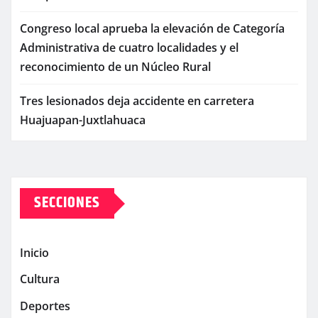
Congreso local aprueba la elevación de Categoría
Administrativa de cuatro localidades y el
reconocimiento de un Núcleo Rural
Tres lesionados deja accidente en carretera
Huajuapan-Juxtlahuaca
SECCIONES
Inicio
Cultura
Deportes