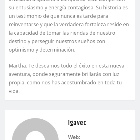
su entusiasmo y energía contagiosa. Su historia es
un testimonio de que nunca es tarde para
reinventarse y que la verdadera fortaleza reside en
la capacidad de tomar las riendas de nuestro
destino y perseguir nuestros sueños con
optimismo y determinación.
Martha: Te deseamos todo el éxito en esta nueva
aventura, donde seguramente brillarás con luz
propia, como nos has acostumbrado en toda tu
vida.
igavec
Web: