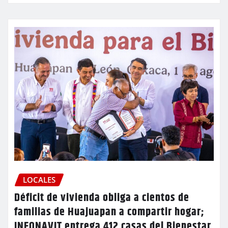
LOCALES
Déficit de vivienda obliga a cientos de
familias de Huajuapan a compartir hogar;
INFONAVIT entrega 412 casas del Bienestar