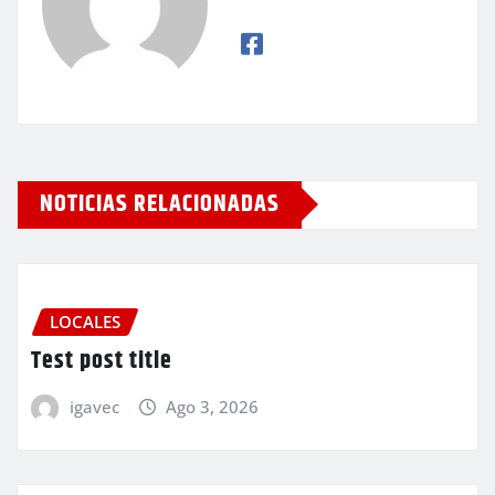
NOTICIAS RELACIONADAS
LOCALES
Test post title
igavec
Ago 3, 2026