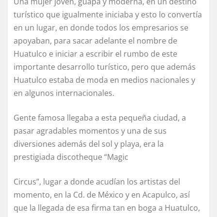
Una mujer joven, guapa y moderna, en un destino
turístico que igualmente iniciaba y esto lo convertía
en un lugar, en donde todos los empresarios se
apoyaban, para sacar adelante el nombre de
Huatulco e iniciar a escribir el rumbo de este
importante desarrollo turístico, pero que además
Huatulco estaba de moda en medios nacionales y
en algunos internacionales.
Gente famosa llegaba a esta pequeña ciudad, a
pasar agradables momentos y una de sus
diversiones además del sol y playa, era la
prestigiada discotheque “Magic
Circus”, lugar a donde acudían los artistas del
momento, en la Cd. de México y en Acapulco, así
que la llegada de esa firma tan en boga a Huatulco,