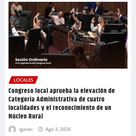
LOCALES
Congreso local aprueba la elevación de
Categoría Administrativa de cuatro
localidades y el reconocimiento de un
Núcleo Rural
igavec
Ago 3, 2026