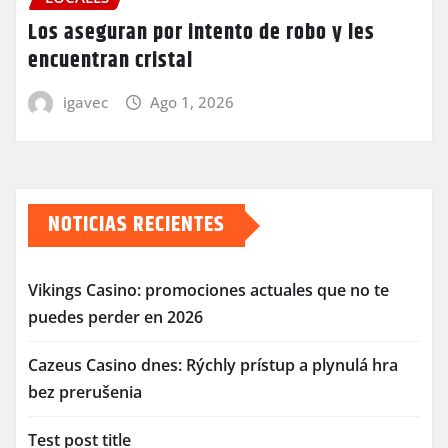
Los aseguran por intento de robo y les
encuentran cristal
igavec
Ago 1, 2026
NOTICIAS RECIENTES
Vikings Casino: promociones actuales que no te
puedes perder en 2026
Cazeus Casino dnes: Rýchly prístup a plynulá hra
bez prerušenia
Test post title