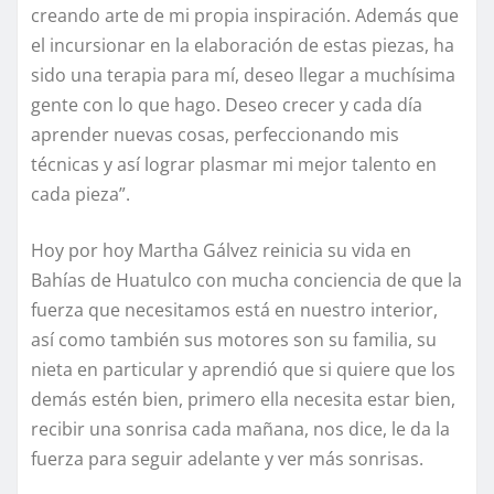
creando arte de mi propia inspiración. Además que
el incursionar en la elaboración de estas piezas, ha
sido una terapia para mí, deseo llegar a muchísima
gente con lo que hago. Deseo crecer y cada día
aprender nuevas cosas, perfeccionando mis
técnicas y así lograr plasmar mi mejor talento en
cada pieza”.
Hoy por hoy Martha Gálvez reinicia su vida en
Bahías de Huatulco con mucha conciencia de que la
fuerza que necesitamos está en nuestro interior,
así como también sus motores son su familia, su
nieta en particular y aprendió que si quiere que los
demás estén bien, primero ella necesita estar bien,
recibir una sonrisa cada mañana, nos dice, le da la
fuerza para seguir adelante y ver más sonrisas.