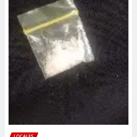
LOCALES