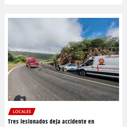
LOCALES
Tres lesionados deja accidente en