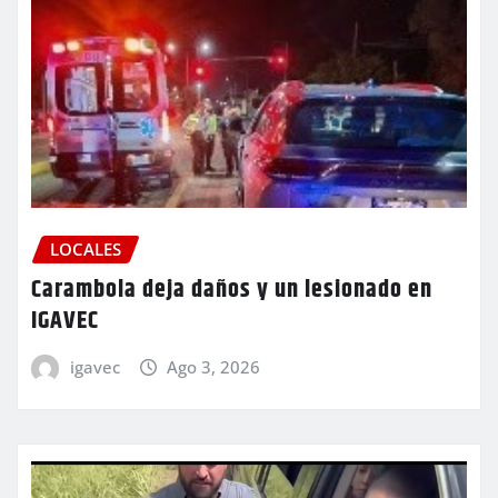
LOCALES
Carambola deja daños y un lesionado en
IGAVEC
igavec
Ago 3, 2026