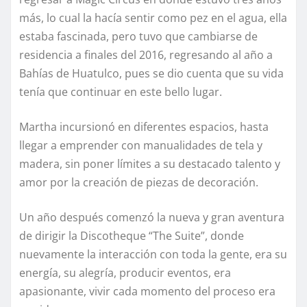
más, lo cual la hacía sentir como pez en el agua, ella
estaba fascinada, pero tuvo que cambiarse de
residencia a finales del 2016, regresando al año a
Bahías de Huatulco, pues se dio cuenta que su vida
tenía que continuar en este bello lugar.
Martha incursionó en diferentes espacios, hasta
llegar a emprender con manualidades de tela y
madera, sin poner límites a su destacado talento y
amor por la creación de piezas de decoración.
Un año después comenzó la nueva y gran aventura
de dirigir la Discotheque “The Suite”, donde
nuevamente la interacción con toda la gente, era su
energía, su alegría, producir eventos, era
apasionante, vivir cada momento del proceso era