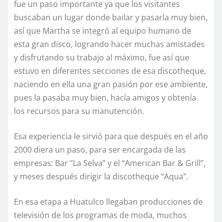
fue un paso importante ya que los visitantes
buscaban un lugar donde bailar y pasarla muy bien,
así que Martha se integró al equipo humano de
esta gran disco, logrando hacer muchas amistades
y disfrutando su trabajo al máximo, fue así que
estuvo en diferentes secciones de esa discotheque,
naciendo en ella una gran pasión por ese ambiente,
pues la pasaba muy bien, hacía amigos y obtenía
los recursos para su manutención.
Esa experiencia le sirvió para que después en el año
2000 diera un paso, para ser encargada de las
empresas: Bar “La Selva” y el “American Bar & Grill”,
y meses después dirigir la discotheque “Aqua”.
En esa etapa a Huatulco llegaban producciones de
televisión de los programas de moda, muchos