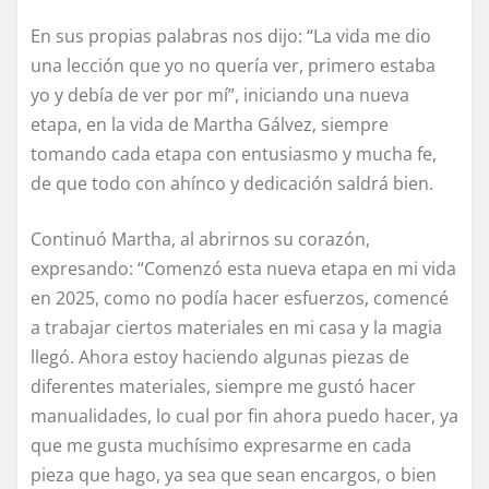
En sus propias palabras nos dijo: “La vida me dio
una lección que yo no quería ver, primero estaba
yo y debía de ver por mí”, iniciando una nueva
etapa, en la vida de Martha Gálvez, siempre
tomando cada etapa con entusiasmo y mucha fe,
de que todo con ahínco y dedicación saldrá bien.
Continuó Martha, al abrirnos su corazón,
expresando: “Comenzó esta nueva etapa en mi vida
en 2025, como no podía hacer esfuerzos, comencé
a trabajar ciertos materiales en mi casa y la magia
llegó. Ahora estoy haciendo algunas piezas de
diferentes materiales, siempre me gustó hacer
manualidades, lo cual por fin ahora puedo hacer, ya
que me gusta muchísimo expresarme en cada
pieza que hago, ya sea que sean encargos, o bien