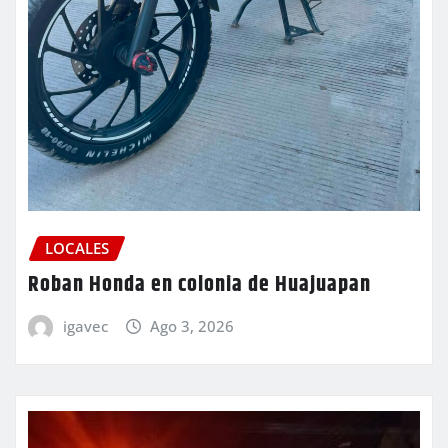
LOCALES
Roban Honda en colonia de Huajuapan
igavec
Ago 3, 2026