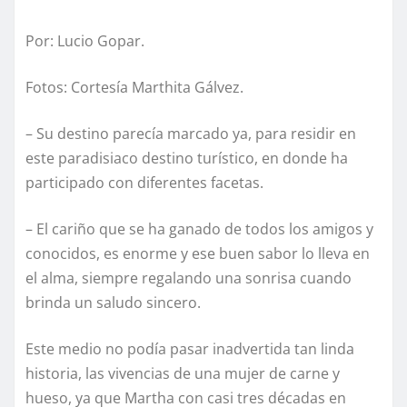
Por: Lucio Gopar.
Fotos: Cortesía Marthita Gálvez.
– Su destino parecía marcado ya, para residir en
este paradisiaco destino turístico, en donde ha
participado con diferentes facetas.
– El cariño que se ha ganado de todos los amigos y
conocidos, es enorme y ese buen sabor lo lleva en
el alma, siempre regalando una sonrisa cuando
brinda un saludo sincero.
Este medio no podía pasar inadvertida tan linda
historia, las vivencias de una mujer de carne y
hueso, ya que Martha con casi tres décadas en