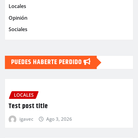
Locales
Opinión
Sociales
PUEDES HABERTE PERDIDO
LOCALES
Test post title
igavec
Ago 3, 2026