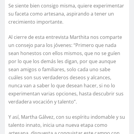
Se siente bien consigo misma, quiere experimentar
su faceta como artesana, aspirando a tener un
crecimiento importante.
Al cierre de esta entrevista Marthita nos comparte
un consejo para los jóvenes: “Primero que nada
sean honestos con ellos mismos, que no se guíen
por lo que los demás les digan, por que aunque
sean amigos o familiares, solo cada uno sabe
cuáles son sus verdaderos deseos y alcances,
nunca van a saber lo que desean hacer, si no lo
experimentan varias opciones, hasta descubrir sus
verdadera vocación y talento”.
Y así, Martha Gálvez, con su espíritu indomable y su
talento innato, inicia una nueva etapa como
artesana, dispuesta a conquistar este campo con