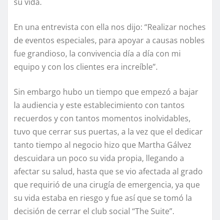
su vida.
En una entrevista con ella nos dijo: “Realizar noches
de eventos especiales, para apoyar a causas nobles
fue grandioso, la convivencia día a día con mi
equipo y con los clientes era increíble”.
Sin embargo hubo un tiempo que empezó a bajar
la audiencia y este establecimiento con tantos
recuerdos y con tantos momentos inolvidables,
tuvo que cerrar sus puertas, a la vez que el dedicar
tanto tiempo al negocio hizo que Martha Gálvez
descuidara un poco su vida propia, llegando a
afectar su salud, hasta que se vio afectada al grado
que requirió de una cirugía de emergencia, ya que
su vida estaba en riesgo y fue así que se tomó la
decisión de cerrar el club social “The Suite”.