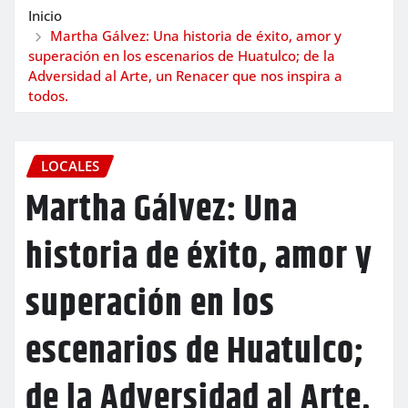
Inicio
Martha Gálvez: Una historia de éxito, amor y
superación en los escenarios de Huatulco; de la
Adversidad al Arte, un Renacer que nos inspira a
todos.
LOCALES
Martha Gálvez: Una
historia de éxito, amor y
superación en los
escenarios de Huatulco;
de la Adversidad al Arte,