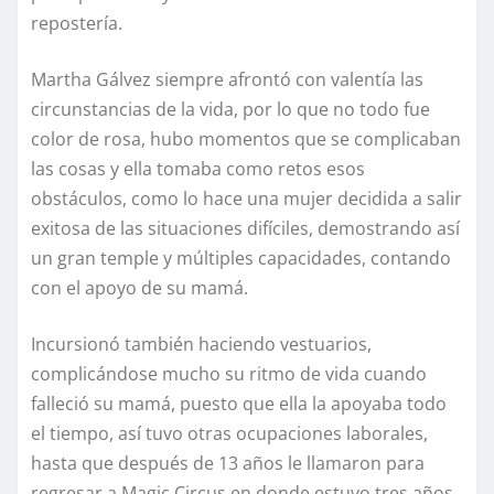
repostería.
Martha Gálvez siempre afrontó con valentía las
circunstancias de la vida, por lo que no todo fue
color de rosa, hubo momentos que se complicaban
las cosas y ella tomaba como retos esos
obstáculos, como lo hace una mujer decidida a salir
exitosa de las situaciones difíciles, demostrando así
un gran temple y múltiples capacidades, contando
con el apoyo de su mamá.
Incursionó también haciendo vestuarios,
complicándose mucho su ritmo de vida cuando
falleció su mamá, puesto que ella la apoyaba todo
el tiempo, así tuvo otras ocupaciones laborales,
hasta que después de 13 años le llamaron para
regresar a Magic Circus en donde estuvo tres años