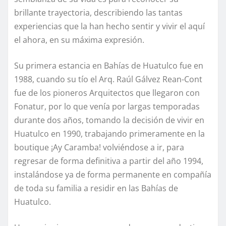
brillante trayectoria, describiendo las tantas
experiencias que la han hecho sentir y vivir el aquí
el ahora, en su máxima expresión.
Su primera estancia en Bahías de Huatulco fue en
1988, cuando su tío el Arq. Raúl Gálvez Rean-Cont
fue de los pioneros Arquitectos que llegaron con
Fonatur, por lo que venía por largas temporadas
durante dos años, tomando la decisión de vivir en
Huatulco en 1990, trabajando primeramente en la
boutique ¡Ay Caramba! volviéndose a ir, para
regresar de forma definitiva a partir del año 1994,
instalándose ya de forma permanente en compañía
de toda su familia a residir en las Bahías de
Huatulco.