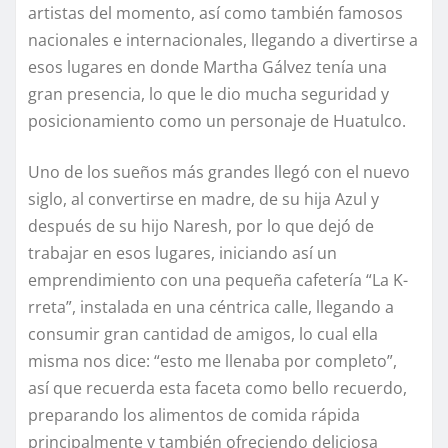
artistas del momento, así como también famosos
nacionales e internacionales, llegando a divertirse a
esos lugares en donde Martha Gálvez tenía una
gran presencia, lo que le dio mucha seguridad y
posicionamiento como un personaje de Huatulco.
Uno de los sueños más grandes llegó con el nuevo
siglo, al convertirse en madre, de su hija Azul y
después de su hijo Naresh, por lo que dejó de
trabajar en esos lugares, iniciando así un
emprendimiento con una pequeña cafetería “La K-
rreta”, instalada en una céntrica calle, llegando a
consumir gran cantidad de amigos, lo cual ella
misma nos dice: “esto me llenaba por completo”,
así que recuerda esta faceta como bello recuerdo,
preparando los alimentos de comida rápida
principalmente y también ofreciendo deliciosa