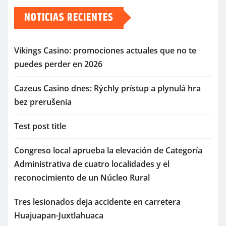
NOTICIAS RECIENTES
Vikings Casino: promociones actuales que no te
puedes perder en 2026
Cazeus Casino dnes: Rýchly prístup a plynulá hra
bez prerušenia
Test post title
Congreso local aprueba la elevación de Categoría
Administrativa de cuatro localidades y el
reconocimiento de un Núcleo Rural
Tres lesionados deja accidente en carretera
Huajuapan-Juxtlahuaca