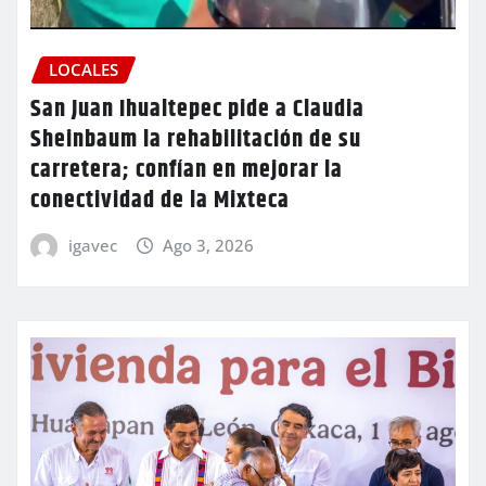
LOCALES
San Juan Ihualtepec pide a Claudia
Sheinbaum la rehabilitación de su
carretera; confían en mejorar la
conectividad de la Mixteca
igavec
Ago 3, 2026