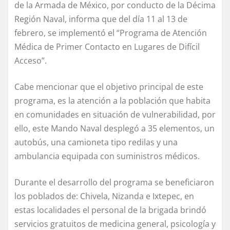
de la Armada de México, por conducto de la Décima
Región Naval, informa que del día 11 al 13 de
febrero, se implementó el “Programa de Atención
Médica de Primer Contacto en Lugares de Difícil
Acceso”.
Cabe mencionar que el objetivo principal de este
programa, es la atención a la población que habita
en comunidades en situación de vulnerabilidad, por
ello, este Mando Naval desplegó a 35 elementos, un
autobús, una camioneta tipo redilas y una
ambulancia equipada con suministros médicos.
Durante el desarrollo del programa se beneficiaron
los poblados de: Chivela, Nizanda e Ixtepec, en
estas localidades el personal de la brigada brindó
servicios gratuitos de medicina general, psicología y