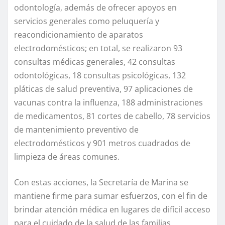
odontología, además de ofrecer apoyos en
servicios generales como peluquería y
reacondicionamiento de aparatos
electrodomésticos; en total, se realizaron 93
consultas médicas generales, 42 consultas
odontológicas, 18 consultas psicológicas, 132
pláticas de salud preventiva, 97 aplicaciones de
vacunas contra la influenza, 188 administraciones
de medicamentos, 81 cortes de cabello, 78 servicios
de mantenimiento preventivo de
electrodomésticos y 901 metros cuadrados de
limpieza de áreas comunes.
Con estas acciones, la Secretaría de Marina se
mantiene firme para sumar esfuerzos, con el fin de
brindar atención médica en lugares de difícil acceso
para el cuidado de la salud de las familias