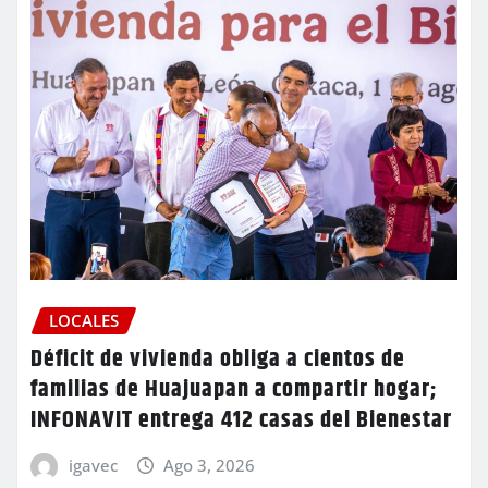
LOCALES
Déficit de vivienda obliga a cientos de
familias de Huajuapan a compartir hogar;
INFONAVIT entrega 412 casas del Bienestar
igavec
Ago 3, 2026