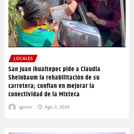
LOCALES
San Juan Ihualtepec pide a Claudia
Sheinbaum la rehabilitación de su
carretera; confían en mejorar la
conectividad de la Mixteca
igavec
Ago 3, 2026