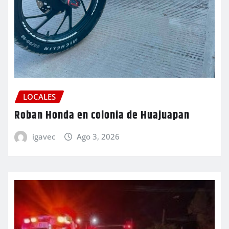
LOCALES
Roban Honda en colonia de Huajuapan
igavec
Ago 3, 2026