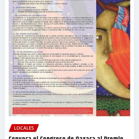
LOCALES