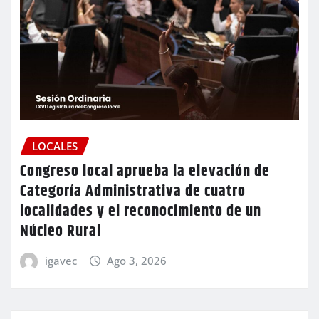
LOCALES
Congreso local aprueba la elevación de
Categoría Administrativa de cuatro
localidades y el reconocimiento de un
Núcleo Rural
igavec
Ago 3, 2026