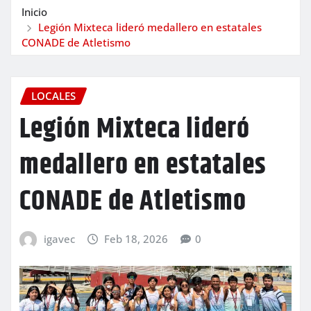
Inicio
Legión Mixteca lideró medallero en estatales
CONADE de Atletismo
LOCALES
Legión Mixteca lideró
medallero en estatales
CONADE de Atletismo
igavec
Feb 18, 2026
0