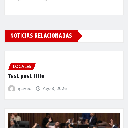
NOTICIAS RELACIONADAS
LOCALES
Test post title
igavec
Ago 3, 2026