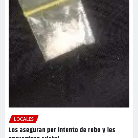
LOCALES
Los aseguran por intento de robo y les