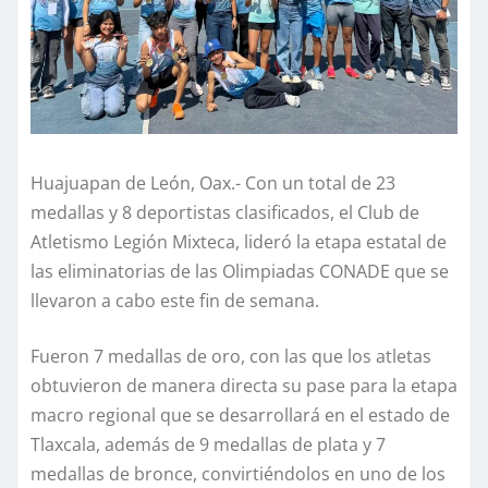
Huajuapan de León, Oax.- Con un total de 23
medallas y 8 deportistas clasificados, el Club de
Atletismo Legión Mixteca, lideró la etapa estatal de
las eliminatorias de las Olimpiadas CONADE que se
llevaron a cabo este fin de semana.
Fueron 7 medallas de oro, con las que los atletas
obtuvieron de manera directa su pase para la etapa
macro regional que se desarrollará en el estado de
Tlaxcala, además de 9 medallas de plata y 7
medallas de bronce, convirtiéndolos en uno de los