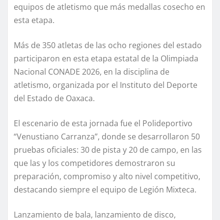
equipos de atletismo que más medallas cosecho en
esta etapa.
Más de 350 atletas de las ocho regiones del estado
participaron en esta etapa estatal de la Olimpiada
Nacional CONADE 2026, en la disciplina de
atletismo, organizada por el Instituto del Deporte
del Estado de Oaxaca.
El escenario de esta jornada fue el Polideportivo
“Venustiano Carranza”, donde se desarrollaron 50
pruebas oficiales: 30 de pista y 20 de campo, en las
que las y los competidores demostraron su
preparación, compromiso y alto nivel competitivo,
destacando siempre el equipo de Legión Mixteca.
Lanzamiento de bala, lanzamiento de disco,