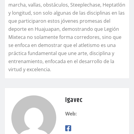
marcha, vallas, obstáculos, Steeplechase, Heptatlón
y longitud, son solo algunas de las disciplinas en las
que participaron estos jóvenes promesas del
deporte en Huajuapan, demostrando que Legión
Mixteca no solamente forma corredores, sino que
se enfoca en demostrar que el atletismo es una
práctica fundamental que une arte, disciplina y
entrenamiento, enfocada en el desarrollo de la
virtud y excelencia.
igavec
Web: