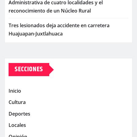
Administrativa de cuatro localidades y el
reconocimiento de un Núcleo Rural
Tres lesionados deja accidente en carretera
Huajuapan-Juxtlahuaca
SECCIONES
Inicio
Cultura
Deportes
Locales
Opinión