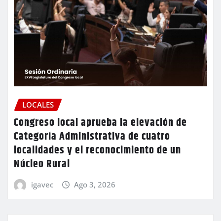
LOCALES
Congreso local aprueba la elevación de
Categoría Administrativa de cuatro
localidades y el reconocimiento de un
Núcleo Rural
igavec
Ago 3, 2026