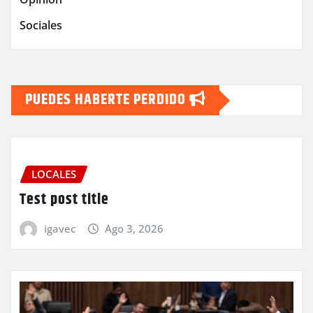
Sociales
PUEDES HABERTE PERDIDO
LOCALES
Test post title
igavec
Ago 3, 2026