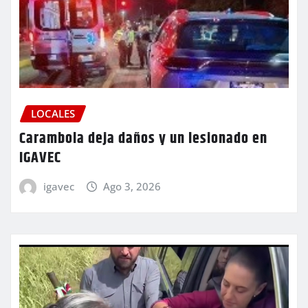
LOCALES
Carambola deja daños y un lesionado en
IGAVEC
igavec
Ago 3, 2026