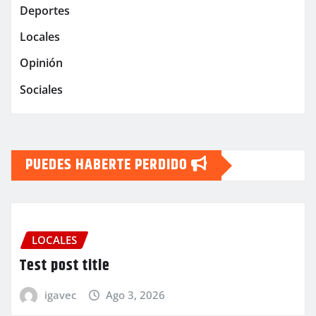
Deportes
Locales
Opinión
Sociales
PUEDES HABERTE PERDIDO
LOCALES
Test post title
igavec
Ago 3, 2026