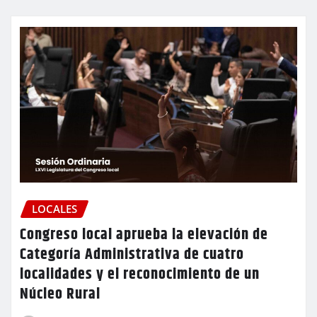
LOCALES
Congreso local aprueba la elevación de
Categoría Administrativa de cuatro
localidades y el reconocimiento de un
Núcleo Rural