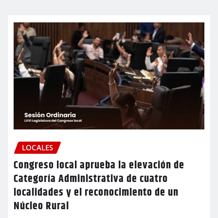
LOCALES
Congreso local aprueba la elevación de
Categoría Administrativa de cuatro
localidades y el reconocimiento de un
Núcleo Rural