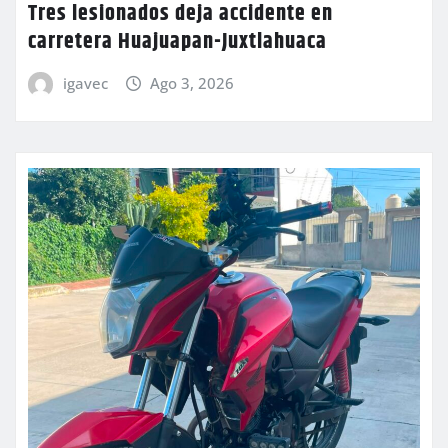
Tres lesionados deja accidente en
carretera Huajuapan-Juxtlahuaca
igavec
Ago 3, 2026