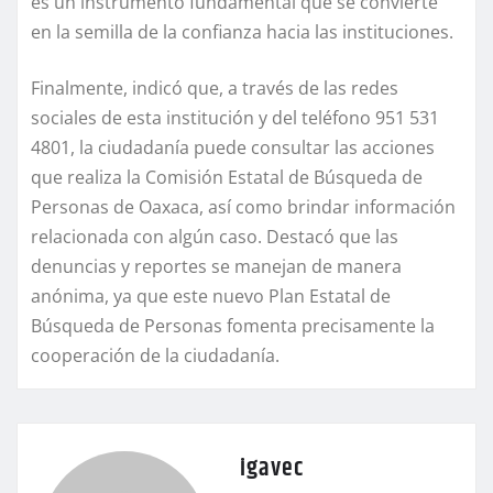
es un instrumento fundamental que se convierte
en la semilla de la confianza hacia las instituciones.
Finalmente, indicó que, a través de las redes
sociales de esta institución y del teléfono 951 531
4801, la ciudadanía puede consultar las acciones
que realiza la Comisión Estatal de Búsqueda de
Personas de Oaxaca, así como brindar información
relacionada con algún caso. Destacó que las
denuncias y reportes se manejan de manera
anónima, ya que este nuevo Plan Estatal de
Búsqueda de Personas fomenta precisamente la
cooperación de la ciudadanía.
igavec