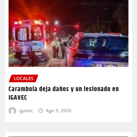
LOCALES
Carambola deja daños y un lesionado en
IGAVEC
igavec
Ago 3, 2026