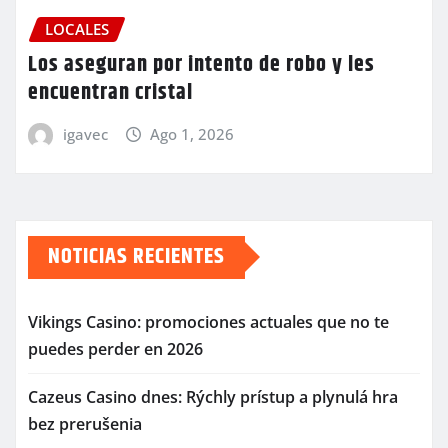
LOCALES
Los aseguran por intento de robo y les
encuentran cristal
igavec
Ago 1, 2026
NOTICIAS RECIENTES
Vikings Casino: promociones actuales que no te
puedes perder en 2026
Cazeus Casino dnes: Rýchly prístup a plynulá hra
bez prerušenia