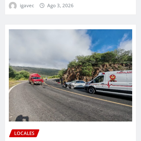
igavec
Ago 3, 2026
LOCALES