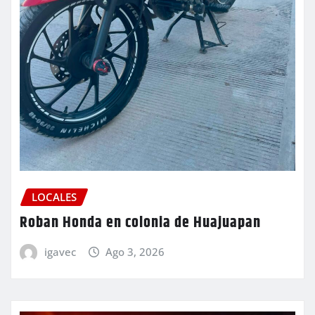
LOCALES
Roban Honda en colonia de Huajuapan
igavec
Ago 3, 2026