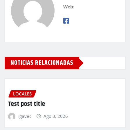
Web:
NOTICIAS RELACIONADAS
LOCALES
Test post title
igavec
Ago 3, 2026