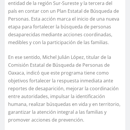
entidad de la región Sur-Sureste y la tercera del
país en contar con un Plan Estatal de Búsqueda de
Personas. Esta acción marca el inicio de una nueva
etapa para fortalecer la búsqueda de personas
desaparecidas mediante acciones coordinadas,
medibles y con la participación de las familias.
En ese sentido, Michel Julián López, titular de la
Comisión Estatal de Búsqueda de Personas de
Oaxaca, indicó que este programa tiene como
objetivos fortalecer la respuesta inmediata ante
reportes de desaparición, mejorar la coordinación
entre autoridades, impulsar la identificación
humana, realizar búsquedas en vida y en territorio,
garantizar la atención integral a las familias y
promover acciones de prevención.