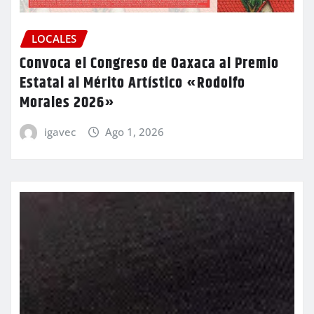
LOCALES
Convoca el Congreso de Oaxaca al Premio
Estatal al Mérito Artístico «Rodolfo
Morales 2026»
igavec
Ago 1, 2026