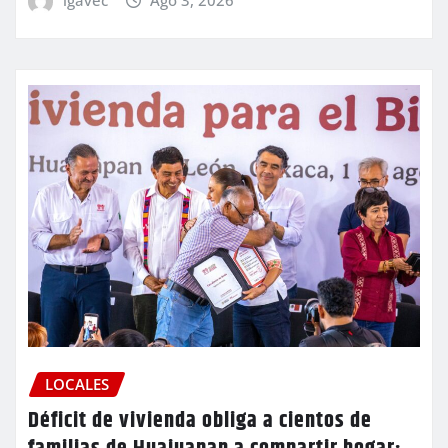
LOCALES
Déficit de vivienda obliga a cientos de