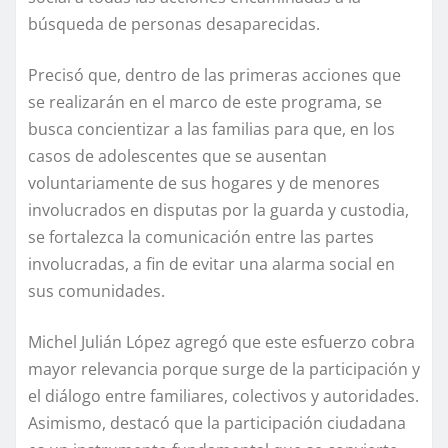
búsqueda de personas desaparecidas.
Precisó que, dentro de las primeras acciones que
se realizarán en el marco de este programa, se
busca concientizar a las familias para que, en los
casos de adolescentes que se ausentan
voluntariamente de sus hogares y de menores
involucrados en disputas por la guarda y custodia,
se fortalezca la comunicación entre las partes
involucradas, a fin de evitar una alarma social en
sus comunidades.
Michel Julián López agregó que este esfuerzo cobra
mayor relevancia porque surge de la participación y
el diálogo entre familiares, colectivos y autoridades.
Asimismo, destacó que la participación ciudadana