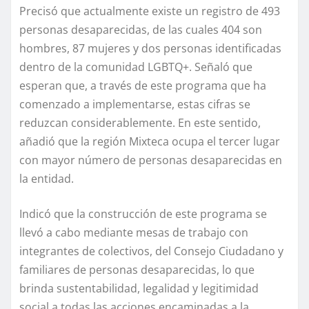
Precisó que actualmente existe un registro de 493
personas desaparecidas, de las cuales 404 son
hombres, 87 mujeres y dos personas identificadas
dentro de la comunidad LGBTQ+. Señaló que
esperan que, a través de este programa que ha
comenzado a implementarse, estas cifras se
reduzcan considerablemente. En este sentido,
añadió que la región Mixteca ocupa el tercer lugar
con mayor número de personas desaparecidas en
la entidad.
Indicó que la construcción de este programa se
llevó a cabo mediante mesas de trabajo con
integrantes de colectivos, del Consejo Ciudadano y
familiares de personas desaparecidas, lo que
brinda sustentabilidad, legalidad y legitimidad
social a todas las acciones encaminadas a la