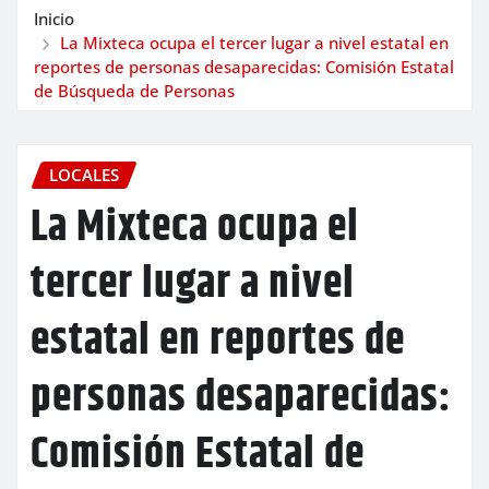
Inicio
La Mixteca ocupa el tercer lugar a nivel estatal en
reportes de personas desaparecidas: Comisión Estatal
de Búsqueda de Personas
LOCALES
La Mixteca ocupa el
tercer lugar a nivel
estatal en reportes de
personas desaparecidas:
Comisión Estatal de