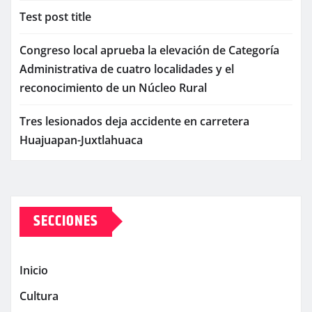
Test post title
Congreso local aprueba la elevación de Categoría
Administrativa de cuatro localidades y el
reconocimiento de un Núcleo Rural
Tres lesionados deja accidente en carretera
Huajuapan-Juxtlahuaca
SECCIONES
Inicio
Cultura