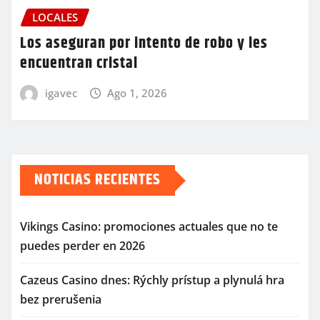
LOCALES
Los aseguran por intento de robo y les
encuentran cristal
igavec
Ago 1, 2026
NOTICIAS RECIENTES
Vikings Casino: promociones actuales que no te
puedes perder en 2026
Cazeus Casino dnes: Rýchly prístup a plynulá hra
bez prerušenia