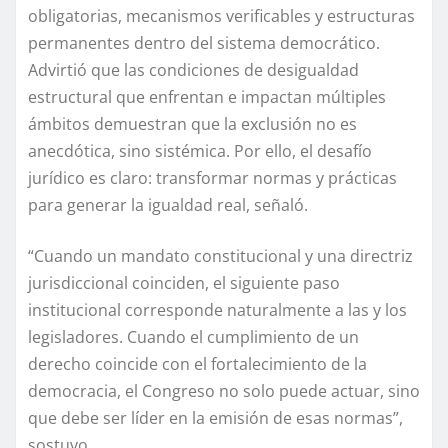
obligatorias, mecanismos verificables y estructuras
permanentes dentro del sistema democrático.
Advirtió que las condiciones de desigualdad
estructural que enfrentan e impactan múltiples
ámbitos demuestran que la exclusión no es
anecdótica, sino sistémica. Por ello, el desafío
jurídico es claro: transformar normas y prácticas
para generar la igualdad real, señaló.
“Cuando un mandato constitucional y una directriz
jurisdiccional coinciden, el siguiente paso
institucional corresponde naturalmente a las y los
legisladores. Cuando el cumplimiento de un
derecho coincide con el fortalecimiento de la
democracia, el Congreso no solo puede actuar, sino
que debe ser líder en la emisión de esas normas”,
sostuvo.