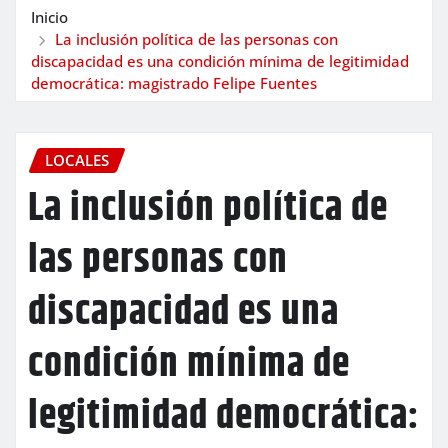
Inicio
La inclusión política de las personas con
discapacidad es una condición mínima de legitimidad
democrática: magistrado Felipe Fuentes
LOCALES
La inclusión política de
las personas con
discapacidad es una
condición mínima de
legitimidad democrática: