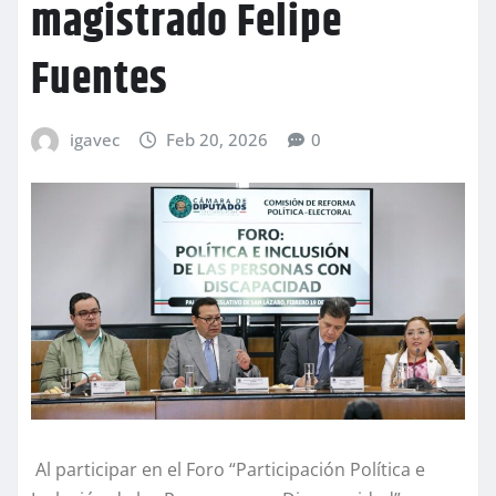
magistrado Felipe
Fuentes
igavec
Feb 20, 2026
0
Al participar en el Foro “Participación Política e