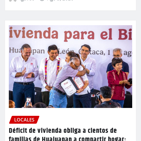
LOCALES
Déficit de vivienda obliga a cientos de
familias de Huajuapan a compartir hogar;