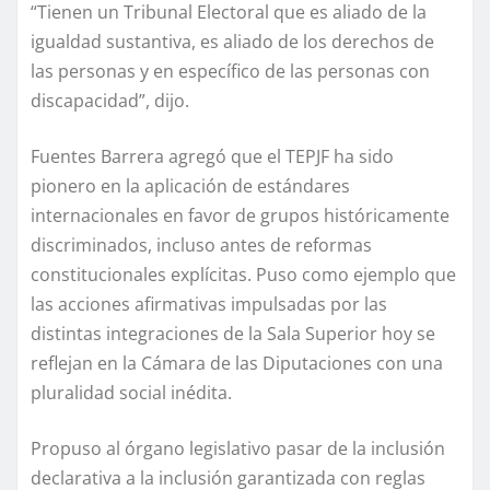
“Tienen un Tribunal Electoral que es aliado de la
igualdad sustantiva, es aliado de los derechos de
las personas y en específico de las personas con
discapacidad”, dijo.
Fuentes Barrera agregó que el TEPJF ha sido
pionero en la aplicación de estándares
internacionales en favor de grupos históricamente
discriminados, incluso antes de reformas
constitucionales explícitas. Puso como ejemplo que
las acciones afirmativas impulsadas por las
distintas integraciones de la Sala Superior hoy se
reflejan en la Cámara de las Diputaciones con una
pluralidad social inédita.
Propuso al órgano legislativo pasar de la inclusión
declarativa a la inclusión garantizada con reglas