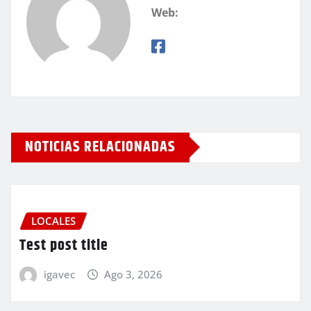
Web:
NOTICIAS RELACIONADAS
LOCALES
Test post title
igavec
Ago 3, 2026