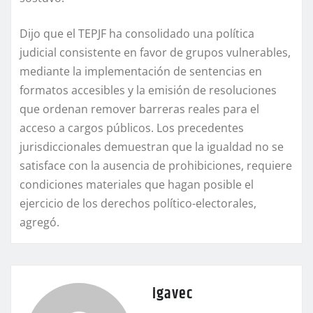
Dijo que el TEPJF ha consolidado una política
judicial consistente en favor de grupos vulnerables,
mediante la implementación de sentencias en
formatos accesibles y la emisión de resoluciones
que ordenan remover barreras reales para el
acceso a cargos públicos. Los precedentes
jurisdiccionales demuestran que la igualdad no se
satisface con la ausencia de prohibiciones, requiere
condiciones materiales que hagan posible el
ejercicio de los derechos político-electorales,
agregó.
igavec