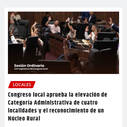
LOCALES
Congreso local aprueba la elevación de
Categoría Administrativa de cuatro
localidades y el reconocimiento de un
Núcleo Rural