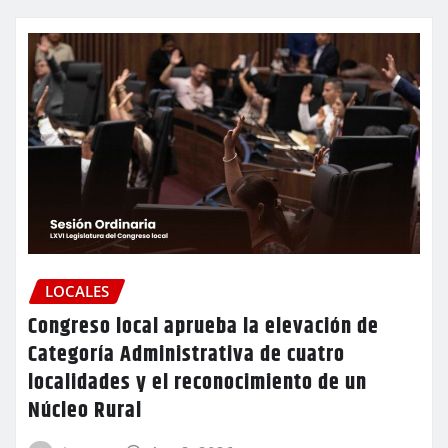
LOCALES
Congreso local aprueba la elevación de
Categoría Administrativa de cuatro
localidades y el reconocimiento de un
Núcleo Rural