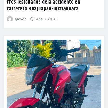
Tres lesionados deja accidente en
carretera Huajuapan-Juxtlahuaca
igavec
Ago 3, 2026