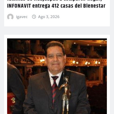
INFONAVIT entrega 412 casas del Bienestar
igavec
Ago 3, 2026