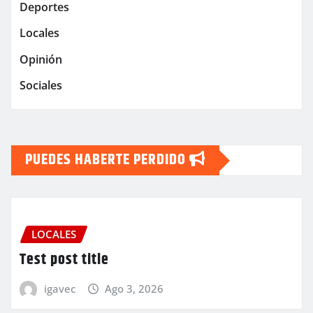
Deportes
Locales
Opinión
Sociales
PUEDES HABERTE PERDIDO
LOCALES
Test post title
igavec
Ago 3, 2026