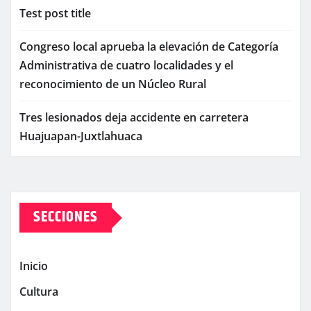
Test post title
Congreso local aprueba la elevación de Categoría
Administrativa de cuatro localidades y el
reconocimiento de un Núcleo Rural
Tres lesionados deja accidente en carretera
Huajuapan-Juxtlahuaca
SECCIONES
Inicio
Cultura