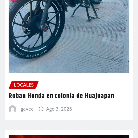
LOCALES
Roban Honda en colonia de Huajuapan
igavec
Ago 3, 2026