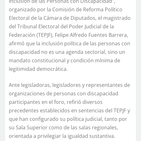
Inclusión de las Personas con Discapacidad”,
organizado por la Comisión de Reforma Político
Electoral de la Cámara de Diputados, el magistrado
del Tribunal Electoral del Poder Judicial de la
Federación (TEPJF), Felipe Alfredo Fuentes Barrera,
afirmó que la inclusión política de las personas con
discapacidad no es una agenda sectorial, sino un
mandato constitucional y condición mínima de
legitimidad democrática.
Ante legisladoras, legisladores y representantes de
organizaciones de personas con discapacidad
participantes en el foro, refirió diversos
precedentes establecidos en sentencias del TEPJF y
que han configurado su política judicial, tanto por
su Sala Superior como de las salas regionales,
orientada a privilegiar la igualdad sustantiva.