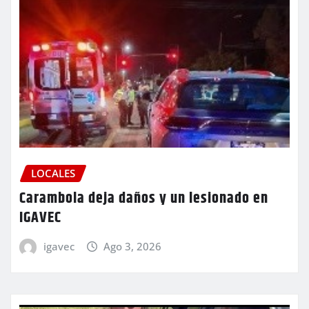
LOCALES
Carambola deja daños y un lesionado en
IGAVEC
igavec
Ago 3, 2026