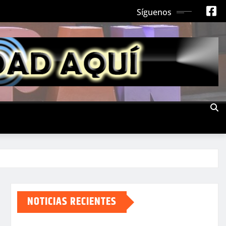
Síguenos
NOTICIAS RECIENTES