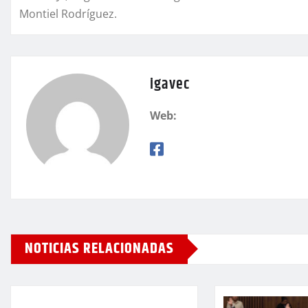
Montiel Rodríguez.
igavec
Web:
NOTICIAS RELACIONADAS