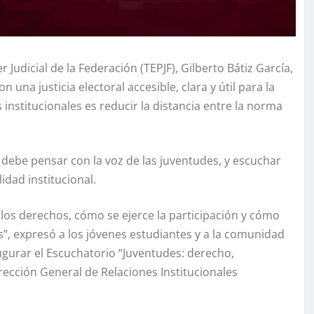
 Judicial de la Federación (TEPJF), Gilberto Bátiz García,
una justicia electoral accesible, clara y útil para la
 institucionales es reducir la distancia entre la norma
debe pensar con la voz de las juventudes, y escuchar
dad institucional.
los derechos, cómo se ejerce la participación y cómo
”, expresó a los jóvenes estudiantes y a la comunidad
gurar el Escuchatorio “Juventudes: derecho,
rección General de Relaciones Institucionales