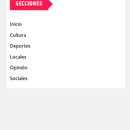
SECCIONES
Inicio
Cultura
Deportes
Locales
Opinión
Sociales