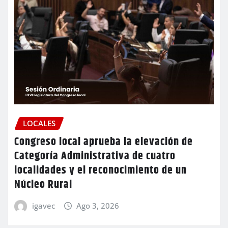
LOCALES
Congreso local aprueba la elevación de
Categoría Administrativa de cuatro
localidades y el reconocimiento de un
Núcleo Rural
igavec
Ago 3, 2026