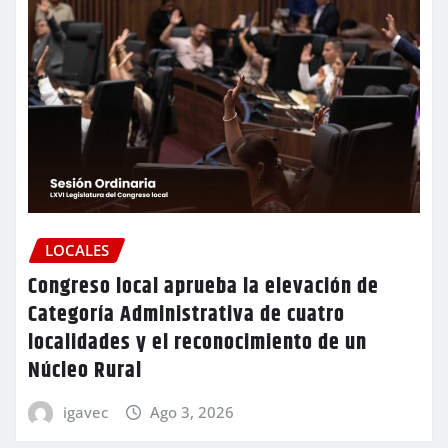
LOCALES
Congreso local aprueba la elevación de
Categoría Administrativa de cuatro
localidades y el reconocimiento de un
Núcleo Rural
igavec
Ago 3, 2026