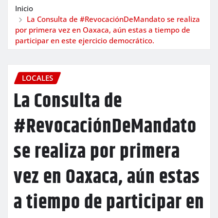
Inicio
La Consulta de #RevocaciónDeMandato se realiza
por primera vez en Oaxaca, aún estas a tiempo de
participar en este ejercicio democrático.
LOCALES
La Consulta de
#RevocaciónDeMandato
se realiza por primera
vez en Oaxaca, aún estas
a tiempo de participar en