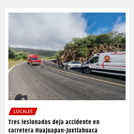
LOCALES
Tres lesionados deja accidente en
carretera Huajuapan-Juxtlahuaca