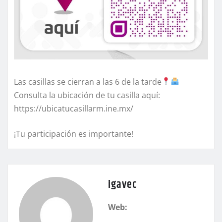
Las casillas se cierran a las 6 de la tarde
Consulta la ubicación de tu casilla aquí:
https://ubicatucasillarm.ine.mx/
¡Tu participación es importante!
igavec
Web: