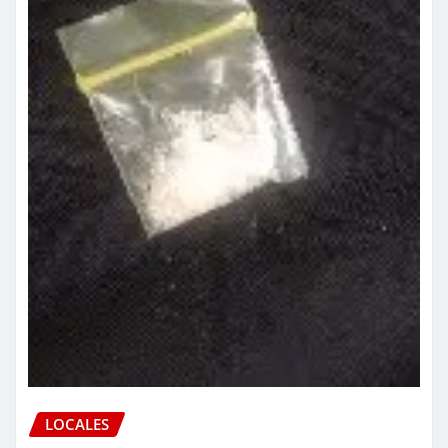
LOCALES