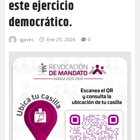
este ejercicio
democrático.
igavec
Ene 25, 2026
0