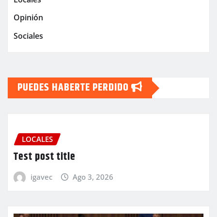
Opinión
Sociales
PUEDES HABERTE PERDIDO
LOCALES
Test post title
igavec
Ago 3, 2026