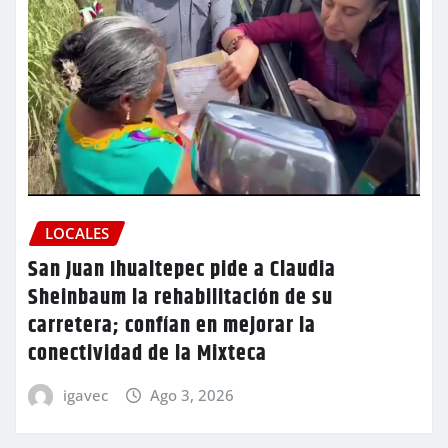
LOCALES
San Juan Ihualtepec pide a Claudia
Sheinbaum la rehabilitación de su
carretera; confían en mejorar la
conectividad de la Mixteca
igavec
Ago 3, 2026