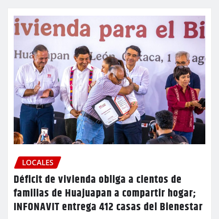
LOCALES
Déficit de vivienda obliga a cientos de
familias de Huajuapan a compartir hogar;
INFONAVIT entrega 412 casas del Bienestar