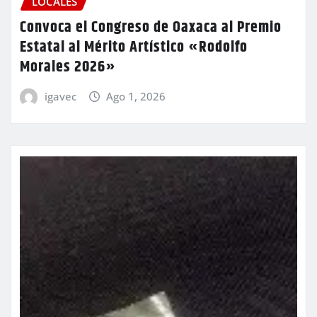
LOCALES
Convoca el Congreso de Oaxaca al Premio
Estatal al Mérito Artístico «Rodolfo
Morales 2026»
igavec
Ago 1, 2026