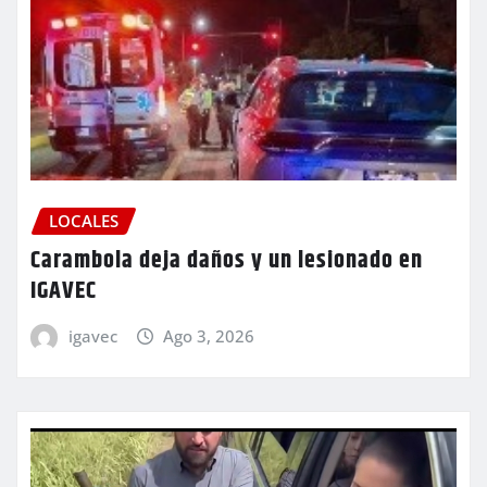
LOCALES
Carambola deja daños y un lesionado en
IGAVEC
igavec
Ago 3, 2026