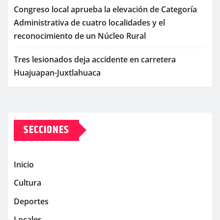
Congreso local aprueba la elevación de Categoría
Administrativa de cuatro localidades y el
reconocimiento de un Núcleo Rural
Tres lesionados deja accidente en carretera
Huajuapan-Juxtlahuaca
SECCIONES
Inicio
Cultura
Deportes
Locales