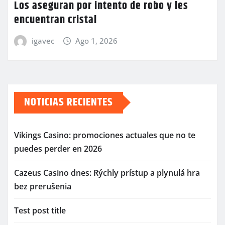
Los aseguran por intento de robo y les
encuentran cristal
igavec
Ago 1, 2026
NOTICIAS RECIENTES
Vikings Casino: promociones actuales que no te
puedes perder en 2026
Cazeus Casino dnes: Rýchly prístup a plynulá hra
bez prerušenia
Test post title