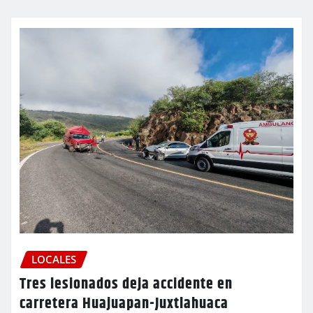
LOCALES
Tres lesionados deja accidente en
carretera Huajuapan-Juxtlahuaca